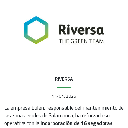
RIVERSA
14/04/2025
La empresa Eulen, responsable del mantenimiento de
las zonas verdes de Salamanca, ha reforzado su
operativa con la
incorporación de 16 segadoras