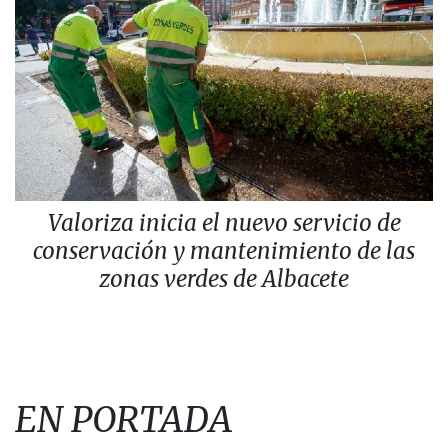
Valoriza inicia el nuevo servicio de
conservación y mantenimiento de las
zonas verdes de Albacete
EN PORTADA