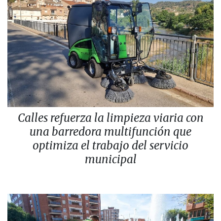
Calles refuerza la limpieza viaria con
una barredora multifunción que
optimiza el trabajo del servicio
municipal