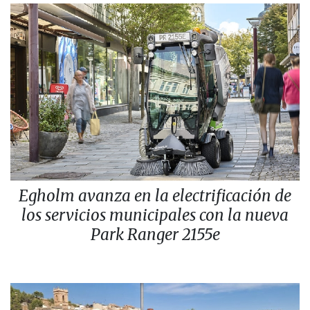
Egholm avanza en la electrificación de
los servicios municipales con la nueva
Park Ranger 2155e