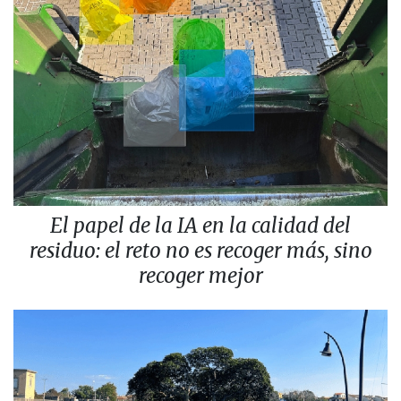
El papel de la IA en la calidad del
residuo: el reto no es recoger más, sino
recoger mejor