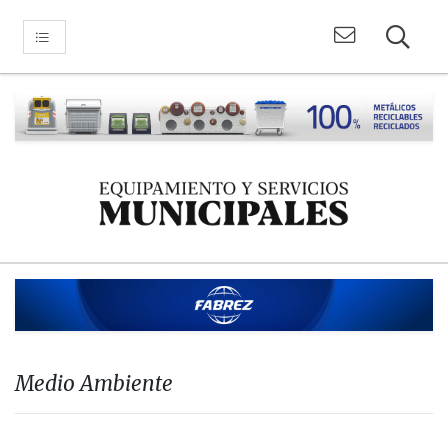
Medio Ambiente