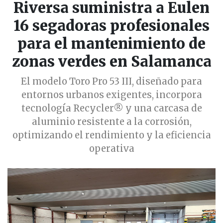
Riversa suministra a Eulen
16 segadoras profesionales
para el mantenimiento de
zonas verdes en Salamanca
El modelo Toro Pro 53 III, diseñado para
entornos urbanos exigentes, incorpora
tecnología Recycler® y una carcasa de
aluminio resistente a la corrosión,
optimizando el rendimiento y la eficiencia
operativa