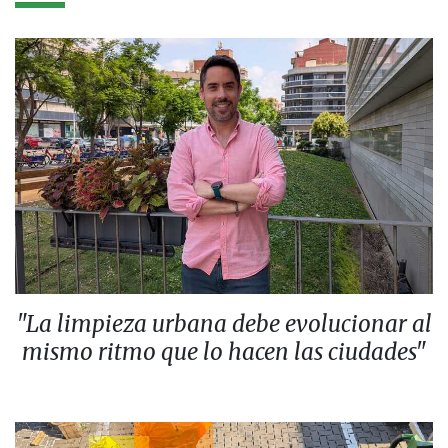
"La limpieza urbana debe evolucionar al
mismo ritmo que lo hacen las ciudades"