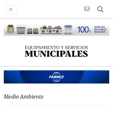
Medio Ambiente