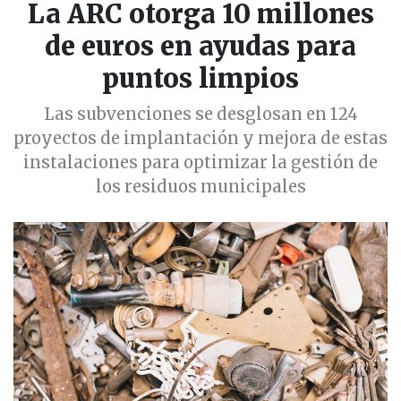
La ARC otorga 10 millones
de euros en ayudas para
puntos limpios
Las subvenciones se desglosan en 124
proyectos de implantación y mejora de estas
instalaciones para optimizar la gestión de
los residuos municipales