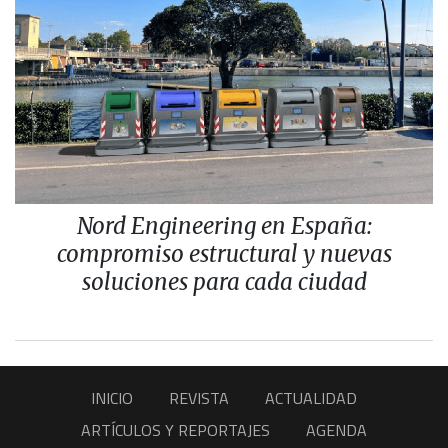
Nord Engineering en España:
compromiso estructural y nuevas
soluciones para cada ciudad
INICIO
REVISTA
ACTUALIDAD
ARTÍCULOS Y REPORTAJES
AGENDA