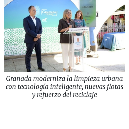
Granada moderniza la limpieza urbana
con tecnología inteligente, nuevas flotas
y refuerzo del reciclaje