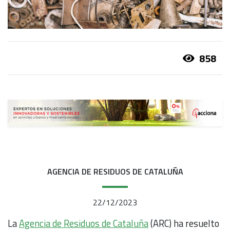
858
AGENCIA DE RESIDUOS DE CATALUÑA
22/12/2023
La
Agencia de Residuos de Cataluña
(ARC) ha resuelto