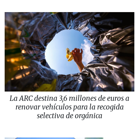
La ARC destina 3,6 millones de euros a
renovar vehículos para la recogida
selectiva de orgánica