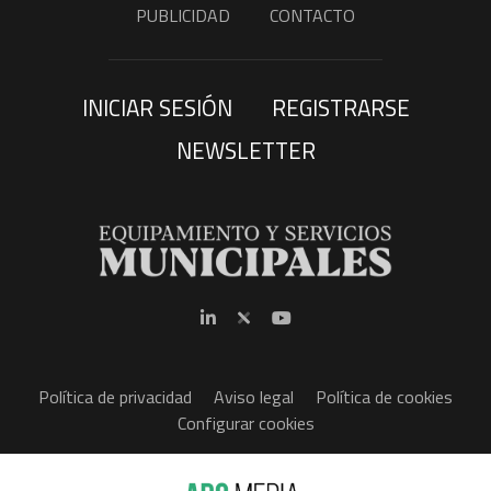
PUBLICIDAD
CONTACTO
INICIAR SESIÓN
REGISTRARSE
NEWSLETTER
Política de privacidad
Aviso legal
Política de cookies
Configurar cookies