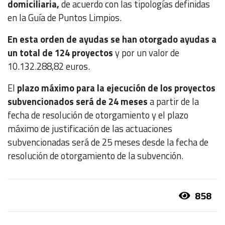
domiciliaria,
de acuerdo con las tipologías definidas
en la Guía de Puntos Limpios.
En esta orden de ayudas se han otorgado ayudas a
un total de 124 proyectos
y por un valor de
10.132.288,82 euros.
El
plazo máximo para la ejecución de los proyectos
subvencionados será de 24 meses
a partir de la
fecha de resolución de otorgamiento y el plazo
máximo de justificación de las actuaciones
subvencionadas será de 25 meses desde la fecha de
resolución de otorgamiento de la subvención.
858