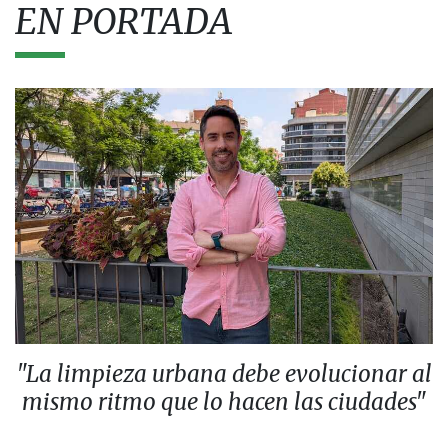
EN PORTADA
"La limpieza urbana debe evolucionar al
mismo ritmo que lo hacen las ciudades"