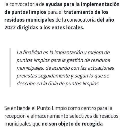
la convocatoria de
ayudas para la implementación
de puntos limpios
para el
tratamiento de los
residuos municipales
de la convocatoria
del año
2022 dirigidas a los entes locales.
La finalidad es la implantación y mejora de
puntos limpios para la gestión de residuos
municipales, de acuerdo con las actuaciones
previstas seguidamente y según lo que se
describe en la Guía de puntos limpios
Se entiende el Punto Limpio como centro para la
recepción y almacenamiento selectivos de residuos
municipales que
no son objeto de recogida