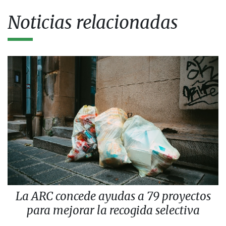
Noticias relacionadas
La ARC concede ayudas a 79 proyectos
para mejorar la recogida selectiva