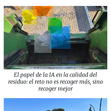
El papel de la IA en la calidad del
residuo: el reto no es recoger más, sino
recoger mejor