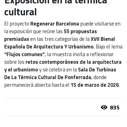
cultural
El proyecto
Regenerar Barcelona
puede visitarse en
la exposición que reúne las
55 propuestas
premiadas
en las tres categorías de la
XVII Bienal
Española De Arquitectura Y Urbanismo
. Bajo el lema
“Flujos comunes”
, la muestra invita a reflexionar
sobre los
retos contemporáneos de la arquitectura
y el urbanismo
y se celebra en la
Sala De Turbinas
De La Térmica Cultural De Ponferrada
, donde
permanecerá abierta hasta el
15 de marzo de 2026
.
835