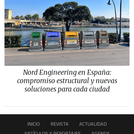
Nord Engineering en España:
compromiso estructural y nuevas
soluciones para cada ciudad
INICIO
REVISTA
ACTUALIDAD
ARTÍCULOS Y REPORTAJES
AGENDA