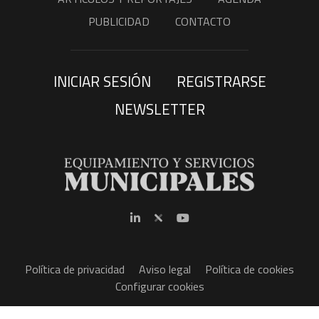
PUBLICIDAD
CONTACTO
INICIAR SESIÓN
REGISTRARSE
NEWSLETTER
Política de privacidad
Aviso legal
Política de cookies
Configurar cookies