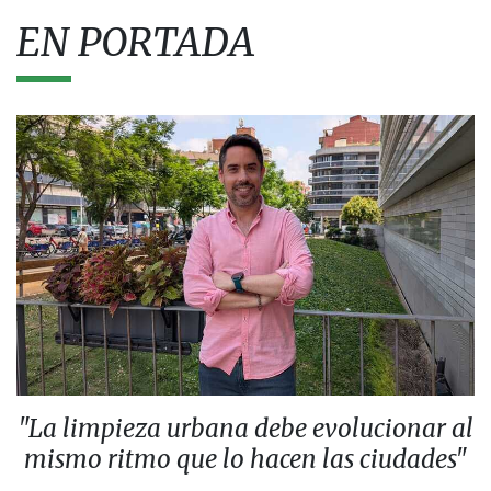
EN PORTADA
"La limpieza urbana debe evolucionar al
mismo ritmo que lo hacen las ciudades"