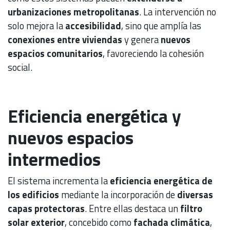
urbanizaciones metropolitanas
. La intervención no
solo mejora la
accesibilidad
, sino que amplía las
conexiones entre viviendas
y genera
nuevos
espacios comunitarios
, favoreciendo la cohesión
social.
Eficiencia energética y
nuevos espacios
intermedios
El sistema incrementa la
eficiencia energética de
los edificios
mediante la incorporación de
diversas
capas protectoras
. Entre ellas destaca un
filtro
solar exterior
, concebido como
fachada climática
,