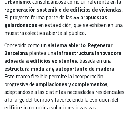
Urbanismo
, consolidándose como un referente en la
regeneración sostenible de edificios de viviendas
.
El proyecto forma parte de las
55 propuestas
galardonadas
en esta edición, que se exhiben en una
muestra colectiva abierta al público.
Concebido como un
sistema abierto
,
Regenerar
Barcelona
plantea una
infraestructura innovadora
adosada a edificios existentes
, basada en una
estructura modular y autoportante de madera
.
Este marco flexible permite la incorporación
progresiva de
ampliaciones y complementos
,
adaptándose a las distintas necesidades residenciales
a lo largo del tiempo y favoreciendo la evolución del
edificio sin recurrir a soluciones invasivas.