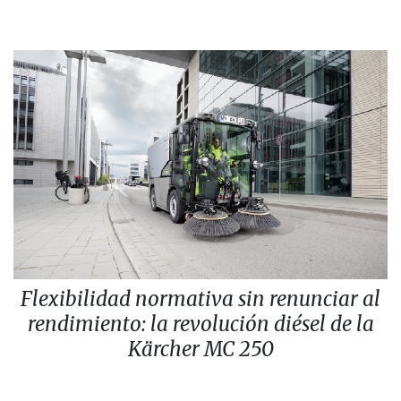
Flexibilidad normativa sin renunciar al
rendimiento: la revolución diésel de la
Kärcher MC 250