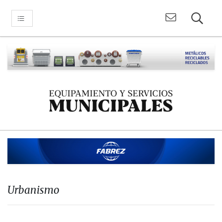
Urbanismo