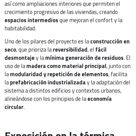
así como ampliaciones interiores que permiten el
crecimiento progresivo de las viviendas, creando
espacios intermedios
que mejoran el confort y la
habitabilidad.
Uno de los pilares del proyecto es la
construcción en
seco
, que prioriza la
reversibilidad
, el
fácil
desmontaje
y la
mínima generación de residuos
. El
uso de la
madera como material principal
, junto con
la
modularidad y repetición de elementos
, facilita
la
prefabricación industrializada
y la adaptación del
sistema a distintos edificios y contextos urbanos,
alineándose con los principios de la
economía
circular
.
Exposición en la térmica