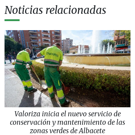
Noticias relacionadas
Valoriza inicia el nuevo servicio de
conservación y mantenimiento de las
zonas verdes de Albacete