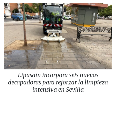
Lipasam incorpora seis nuevas
decapadoras para reforzar la limpieza
intensiva en Sevilla