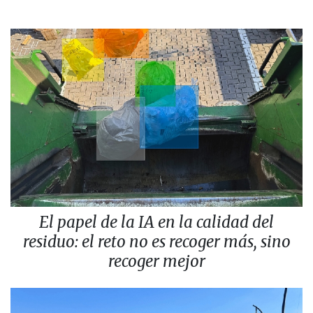
El papel de la IA en la calidad del
residuo: el reto no es recoger más, sino
recoger mejor