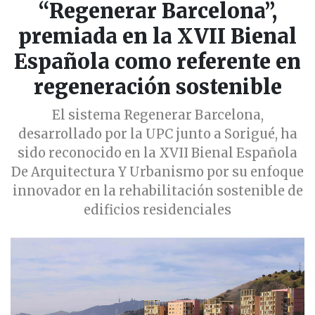
“Regenerar Barcelona”,
premiada en la XVII Bienal
Española como referente en
regeneración sostenible
El sistema Regenerar Barcelona,
desarrollado por la UPC junto a Sorigué, ha
sido reconocido en la XVII Bienal Española
De Arquitectura Y Urbanismo por su enfoque
innovador en la rehabilitación sostenible de
edificios residenciales