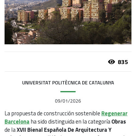
835
UNIVERSITAT POLITÈCNICA DE CATALUNYA
09/01/2026
La propuesta de construcción sostenible
Regenerar
Barcelona
ha sido distinguida en la categoría
Obras
de la
XVII Bienal Española De Arquitectura Y