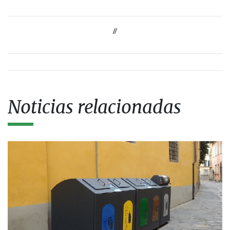
//
Noticias relacionadas