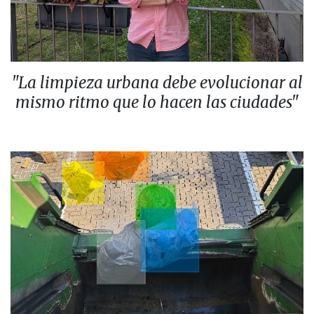
"La limpieza urbana debe evolucionar al
mismo ritmo que lo hacen las ciudades"