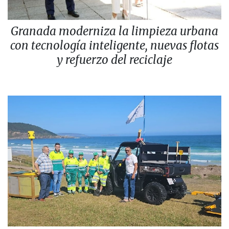
Granada moderniza la limpieza urbana
con tecnología inteligente, nuevas flotas
y refuerzo del reciclaje