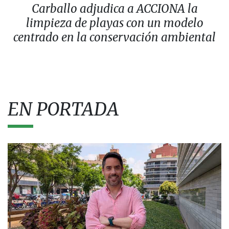
Carballo adjudica a ACCIONA la
limpieza de playas con un modelo
centrado en la conservación ambiental
EN PORTADA