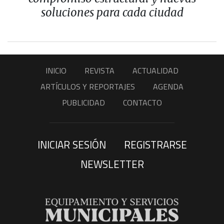
soluciones para cada ciudad
INICIO
REVISTA
ACTUALIDAD
ARTÍCULOS Y REPORTAJES
AGENDA
PUBLICIDAD
CONTACTO
INICIAR SESIÓN
REGISTRARSE
NEWSLETTER