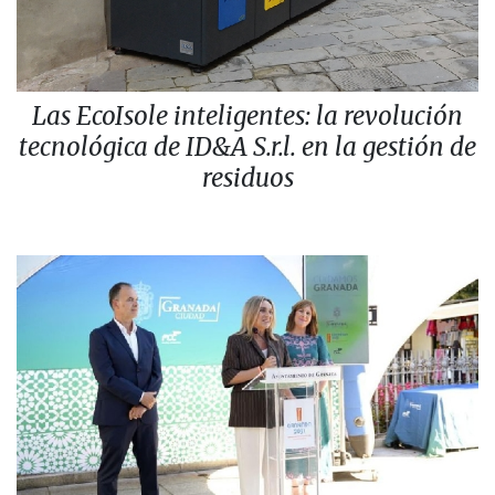
Las EcoIsole inteligentes: la revolución
tecnológica de ID&A S.r.l. en la gestión de
residuos