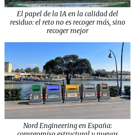
El papel de la IA en la calidad del
residuo: el reto no es recoger más, sino
recoger mejor
Nord Engineering en España:
compromiso estructural y nuevas