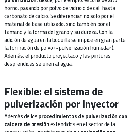
horno, pasando por polvo de vidrio o de cal, hasta
carbonato de calcio. Se diferencian no solo por el
material de base utilizado, sino también por el
tamaño y la forma del grano y su dureza. Con la
adición de agua en la boquilla se impide en gran parte
la formación de polvo («pulverización húmeda»).
Además, el producto proyectado y las pinturas
desprendidas se unen al agua.
Flexible: el sistema de
pulverización por inyector
Además de los
procedimientos de pulverización con
caldera de presión
extendidos en el sector de la
construcción, los sistemas de
pulverización con