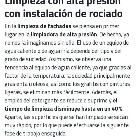
Limpieza con alta presión
con instalación de rociado
En la
limpieza de fachadas
se piensa en primer
lugar en la
limpiadora de alta presión
. De hecho, ya
no nos la imaginamos sin ella. El uso de un equipo de
agua caliente o de agua fría depende del tipo y del
grado de suciedad. Asimismo, se observa una
tendencia al equipo de agua caliente, ya que gracias al
factor de la temperatura, la suciedad principalmente
grasienta u oleosa, así como los grafitis con pinturas
ligeras, se eliminan más fácilmente. Además, el
empleo del detergente se reduce o suprime y
el
tiempo de limpieza disminuye hasta en un 40 %
.
Aparte, las superficies que se han limpiado se secan
muy rápido, por lo que puede efectuarse la siguiente
fase de trabajo enseguida.