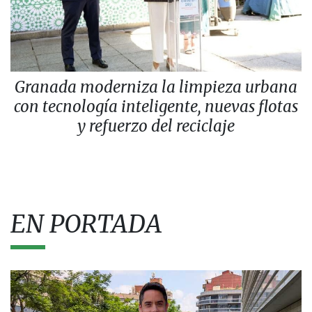
Granada moderniza la limpieza urbana
con tecnología inteligente, nuevas flotas
y refuerzo del reciclaje
EN PORTADA