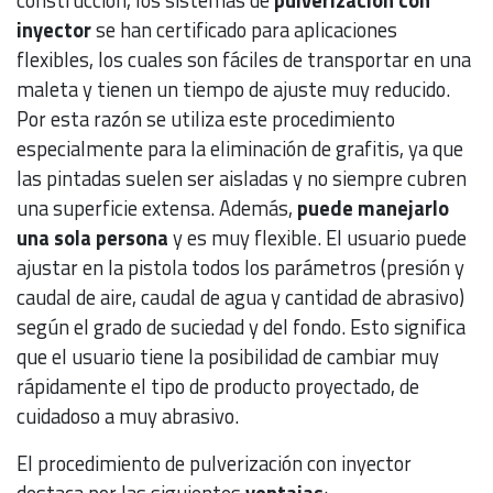
inyector
se han certificado para aplicaciones
flexibles, los cuales son fáciles de transportar en una
maleta y tienen un tiempo de ajuste muy reducido.
Por esta razón se utiliza este procedimiento
especialmente para la eliminación de grafitis, ya que
las pintadas suelen ser aisladas y no siempre cubren
una superficie extensa. Además,
puede manejarlo
una sola persona
y es muy flexible. El usuario puede
ajustar en la pistola todos los parámetros (presión y
caudal de aire, caudal de agua y cantidad de abrasivo)
según el grado de suciedad y del fondo. Esto significa
que el usuario tiene la posibilidad de cambiar muy
rápidamente el tipo de producto proyectado, de
cuidadoso a muy abrasivo.
El procedimiento de pulverización con inyector
destaca por las siguientes
ventajas
: