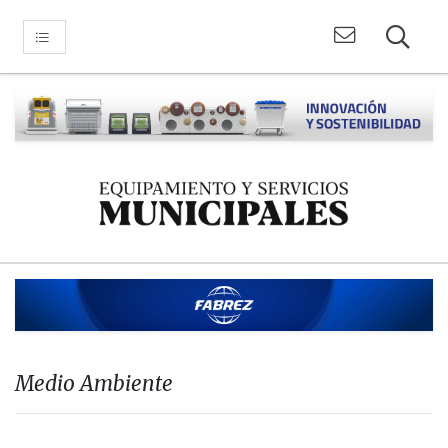
Medio Ambiente