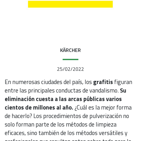
KÄRCHER
25/02/2022
En numerosas ciudades del país, los
grafitis
figuran
entre las principales conductas de vandalismo.
Su
eliminación
cuesta a las arcas públicas varios
cientos de millones al año.
¿Cuál es la mejor forma
de hacerlo? Los procedimientos de pulverización no
solo forman parte de los métodos de limpieza
eficaces, sino también de los métodos versátiles y