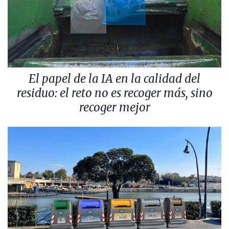
El papel de la IA en la calidad del
residuo: el reto no es recoger más, sino
recoger mejor