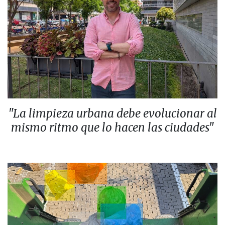
"La limpieza urbana debe evolucionar al
mismo ritmo que lo hacen las ciudades"