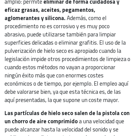
amplio: permite
eliminar de forma cuidadosa y
eficaz grasas, aceites, pegamentos,
aglomerantes y silicona.
Además, como el
procedimiento no es corrosivo y es muy poco
abrasivo, puede utilizarse también para limpiar
superficies delicadas o eliminar grafitis. El uso de la
pulverización de hielo seco es apropiado cuando la
legislación impide otros procedimientos de limpieza o
cuando estos métodos no vayan a proporcionar
ningún éxito más que con enormes costes
económicos o de tiempo, por ejemplo. El empleo aquí
debe valorarse bien, ya que esta técnica es, de las
aquí presentadas, la que supone un coste mayor.
Las partículas de hielo seco salen de la pistola con
un chorro de aire comprimido
a una velocidad que
puede alcanzar hasta la velocidad del sonido y se