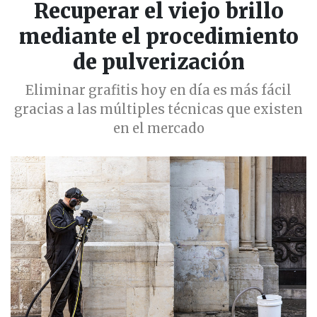
Recuperar el viejo brillo
mediante el procedimiento
de pulverización
Eliminar grafitis hoy en día es más fácil
gracias a las múltiples técnicas que existen
en el mercado