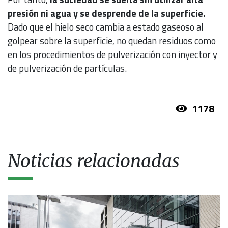
presión ni agua y se desprende de la superficie.
Dado que el hielo seco cambia a estado gaseoso al
golpear sobre la superficie, no quedan residuos como
en los procedimientos de pulverización con inyector y
de pulverización de partículas.
1178
Noticias relacionadas