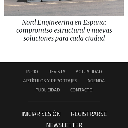
Nord Engineering en España:
compromiso estructural y nuevas
soluciones para cada ciudad
INICIO
REVISTA
ACTUALIDAD
ARTÍCULOS Y REPORTAJES
AGENDA
PUBLICIDAD
CONTACTO
INICIAR SESIÓN
REGISTRARSE
NEWSLETTER