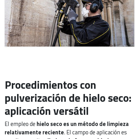
Procedimientos con
pulverización de hielo seco:
aplicación versátil
El empleo de
hielo seco es un método de limpieza
relativamente reciente
. El campo de aplicación es