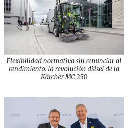
Flexibilidad normativa sin renunciar al
rendimiento: la revolución diésel de la
Kärcher MC 250