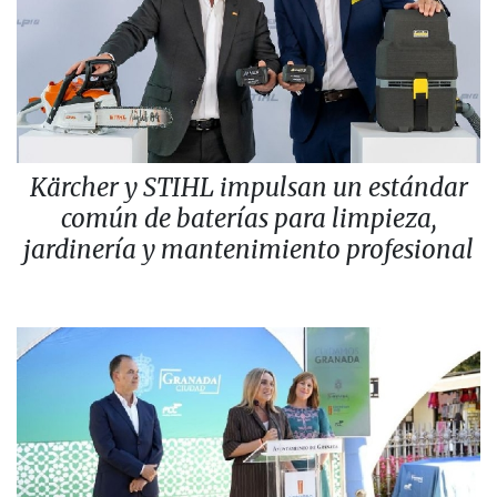
Kärcher y STIHL impulsan un estándar
común de baterías para limpieza,
jardinería y mantenimiento profesional