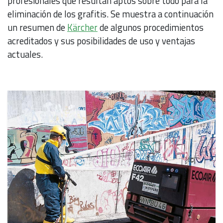
profesionales que resultan aptos sobre todo para la
eliminación de los grafitis. Se muestra a continuación
un resumen de
Kärcher
de algunos procedimientos
acreditados y sus posibilidades de uso y ventajas
actuales.