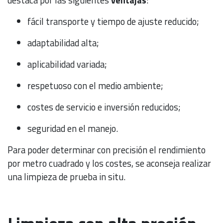
fácil transporte y tiempo de ajuste reducido;
adaptabilidad alta;
aplicabilidad variada;
respetuoso con el medio ambiente;
costes de servicio e inversión reducidos;
seguridad en el manejo.
Para poder determinar con precisión el rendimiento
por metro cuadrado y los costes, se aconseja realizar
una limpieza de prueba in situ.