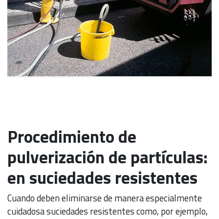
Procedimiento de
pulverización de partículas:
en suciedades resistentes
Cuando deben eliminarse de manera especialmente
cuidadosa suciedades resistentes como, por ejemplo,