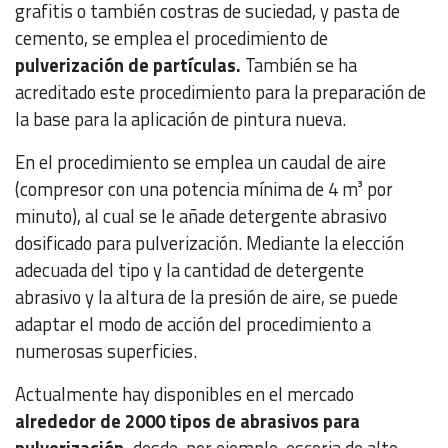
grafitis o también costras de suciedad, y pasta de
cemento, se emplea el procedimiento de
pulverización de partículas.
También se ha
acreditado este procedimiento para la preparación de
la base para la aplicación de pintura nueva.
En el procedimiento se emplea un caudal de aire
(compresor con una potencia mínima de 4 m³ por
minuto), al cual se le añade detergente abrasivo
dosificado para pulverización. Mediante la elección
adecuada del tipo y la cantidad de detergente
abrasivo y la altura de la presión de aire, se puede
adaptar el modo de acción del procedimiento a
numerosas superficies.
Actualmente hay disponibles en el mercado
alrededor de 2000 tipos de abrasivos para
pulverización,
desde, por ejemplo, escoria de alto