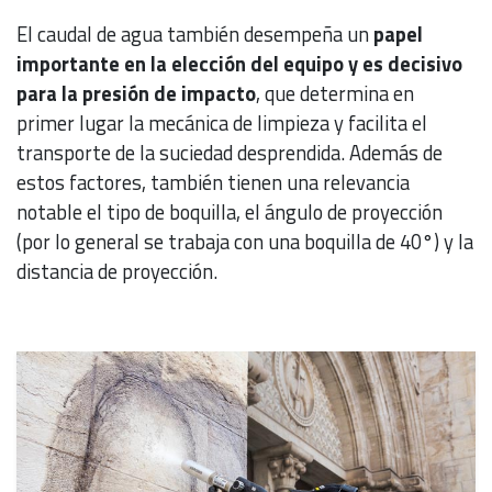
El caudal de agua también desempeña un
papel
importante en la elección del equipo y es decisivo
para la presión de impacto
, que determina en
primer lugar la mecánica de limpieza y facilita el
transporte de la suciedad desprendida. Además de
estos factores, también tienen una relevancia
notable el tipo de boquilla, el ángulo de proyección
(por lo general se trabaja con una boquilla de 40°) y la
distancia de proyección.