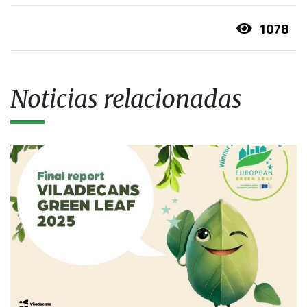
1078
Noticias relacionadas