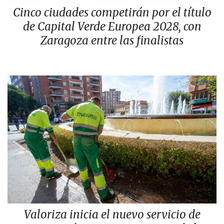
Cinco ciudades competirán por el título
de Capital Verde Europea 2028, con
Zaragoza entre las finalistas
Valoriza inicia el nuevo servicio de