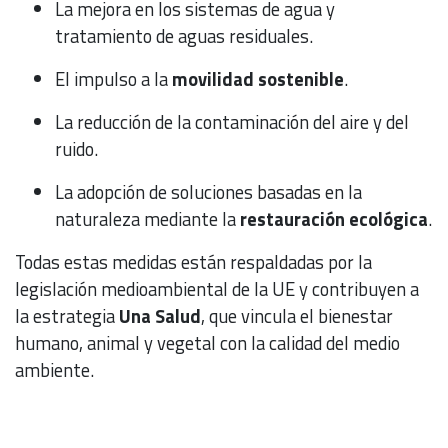
La mejora en los sistemas de agua y
tratamiento de aguas residuales.
El impulso a la
movilidad sostenible
.
La reducción de la contaminación del aire y del
ruido.
La adopción de soluciones basadas en la
naturaleza mediante la
restauración ecológica
.
Todas estas medidas están respaldadas por la
legislación medioambiental de la UE y contribuyen a
la estrategia
Una Salud
, que vincula el bienestar
humano, animal y vegetal con la calidad del medio
ambiente.