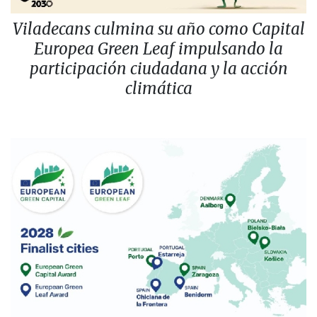
Viladecans culmina su año como Capital
Europea Green Leaf impulsando la
participación ciudadana y la acción
climática