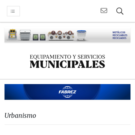
Urbanismo