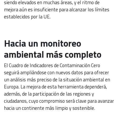
siendo elevados en muchas áreas, y el ritmo de
mejora aún es insuficiente para alcanzar los límites
establecidos por la UE.
Hacia un monitoreo
ambiental más completo
El Cuadro de Indicadores de Contaminación Cero
seguirá ampliándose con nuevos datos para ofrecer
un análisis más preciso de la situación ambiental en
Europa. La mejora de esta herramienta dependerá,
además, de la participación de las regiones y
ciudadanos, cuyo compromiso será clave para avanzar
hacia un continente más limpio y sostenible.