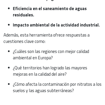
Eficiencia en el saneamiento de aguas
residuales.
Impacto ambiental de la actividad industrial.
Además, esta herramienta ofrece respuestas a
cuestiones clave como:
¿Cuáles son las regiones con mejor calidad
ambiental en Europa?
¿Qué territorios han logrado las mayores
mejoras en la calidad del aire?
¿Cómo afecta la contaminación por nitratos a los
suelos y las aguas subterráneas?