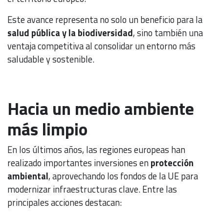
Este avance representa no solo un beneficio para la
salud pública y la biodiversidad
, sino también una
ventaja competitiva al consolidar un entorno más
saludable y sostenible.
Hacia un medio ambiente
más limpio
En los últimos años, las regiones europeas han
realizado importantes inversiones en
protección
ambiental
, aprovechando los fondos de la UE para
modernizar infraestructuras clave. Entre las
principales acciones destacan: