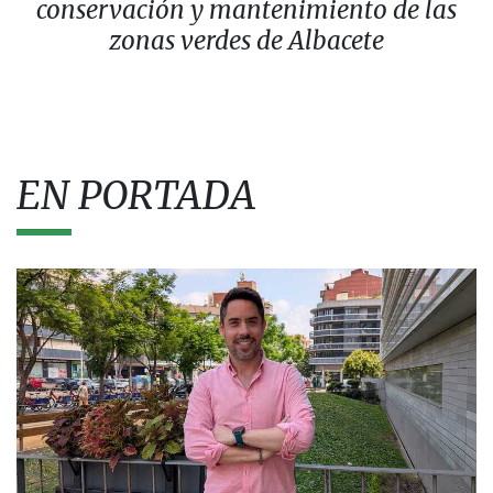
conservación y mantenimiento de las
zonas verdes de Albacete
EN PORTADA