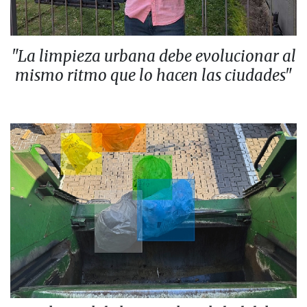
"La limpieza urbana debe evolucionar al
mismo ritmo que lo hacen las ciudades"