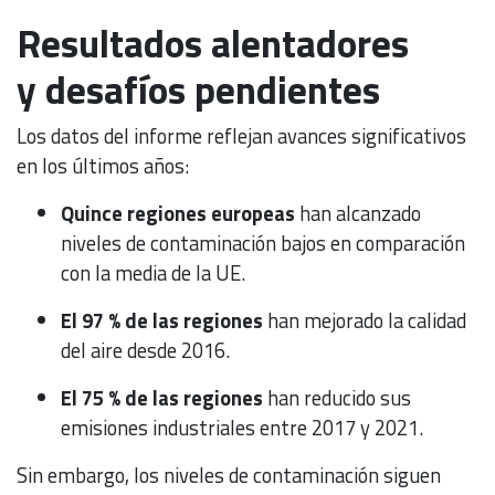
Resultados alentadores
y desafíos pendientes
Los datos del informe reflejan avances significativos
en los últimos años:
Quince regiones europeas
han alcanzado
niveles de contaminación bajos en comparación
con la media de la UE.
El 97 % de las regiones
han mejorado la calidad
del aire desde 2016.
El 75 % de las regiones
han reducido sus
emisiones industriales entre 2017 y 2021.
Sin embargo, los niveles de contaminación siguen