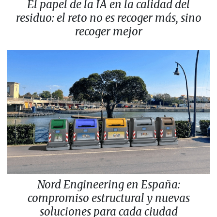
El papel de la IA en la calidad del
residuo: el reto no es recoger más, sino
recoger mejor
Nord Engineering en España:
compromiso estructural y nuevas
soluciones para cada ciudad