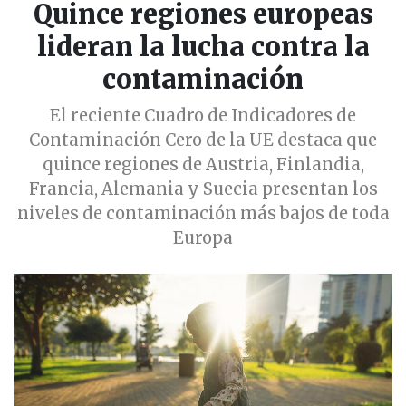
Quince regiones europeas
lideran la lucha contra la
contaminación
El reciente Cuadro de Indicadores de
Contaminación Cero de la UE destaca que
quince regiones de Austria, Finlandia,
Francia, Alemania y Suecia presentan los
niveles de contaminación más bajos de toda
Europa