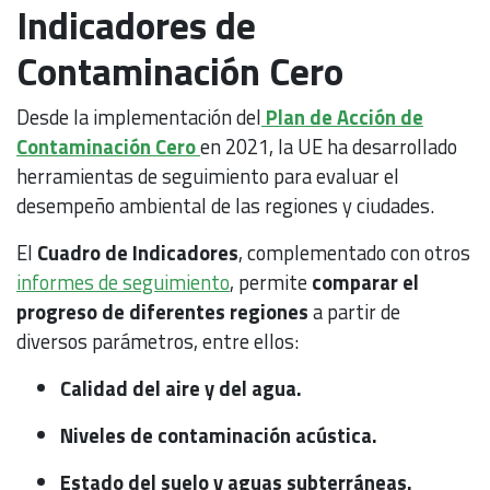
Indicadores de
Contaminación Cero
Desde la implementación del
Plan de Acción de
Contaminación Cero
en 2021, la UE ha desarrollado
herramientas de seguimiento para evaluar el
desempeño ambiental de las regiones y ciudades.
El
Cuadro de Indicadores
, complementado con otros
informes de seguimiento
, permite
comparar el
progreso de diferentes regiones
a partir de
diversos parámetros, entre ellos:
Calidad del aire y del agua.
Niveles de contaminación acústica.
Estado del suelo y aguas subterráneas.