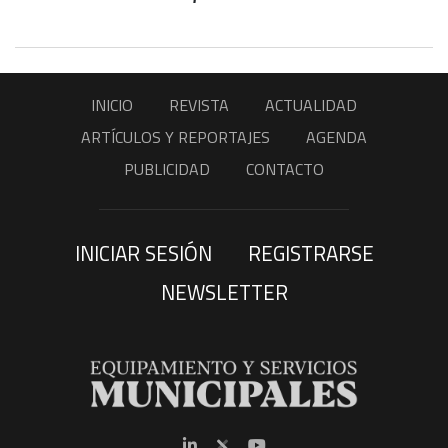
INICIO
REVISTA
ACTUALIDAD
ARTÍCULOS Y REPORTAJES
AGENDA
PUBLICIDAD
CONTACTO
INICIAR SESIÓN
REGISTRARSE
NEWSLETTER