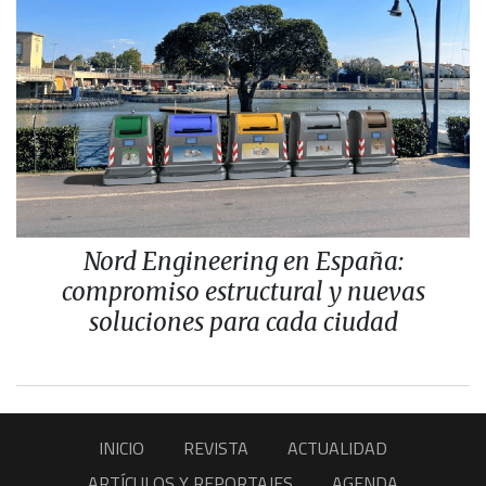
Nord Engineering en España:
compromiso estructural y nuevas
soluciones para cada ciudad
INICIO
REVISTA
ACTUALIDAD
ARTÍCULOS Y REPORTAJES
AGENDA