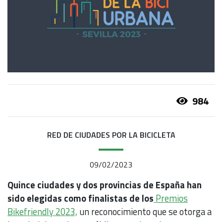
984
RED DE CIUDADES POR LA BICICLETA
09/02/2023
Quince ciudades y dos provincias de España han
sido elegidas como finalistas de los
Premios
Bikefriendly 2023,
un reconocimiento que se otorga a