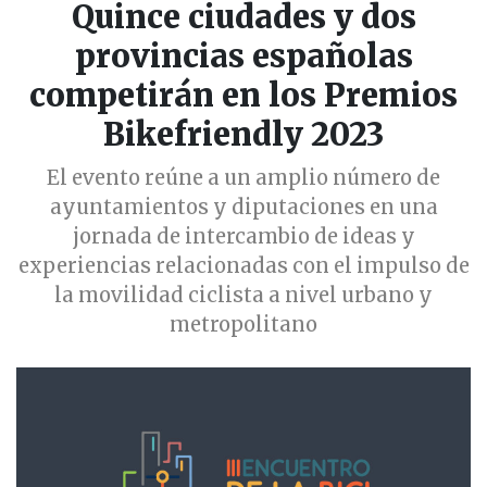
Quince ciudades y dos
provincias españolas
competirán en los Premios
Bikefriendly 2023
El evento reúne a un amplio número de
ayuntamientos y diputaciones en una
jornada de intercambio de ideas y
experiencias relacionadas con el impulso de
la movilidad ciclista a nivel urbano y
metropolitano