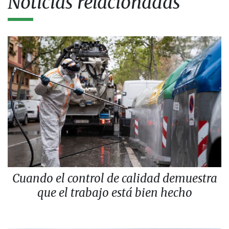
Noticias relacionadas
Cuando el control de calidad demuestra
que el trabajo está bien hecho