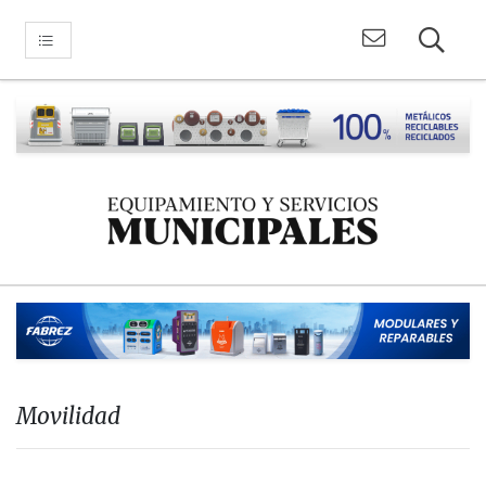
Movilidad