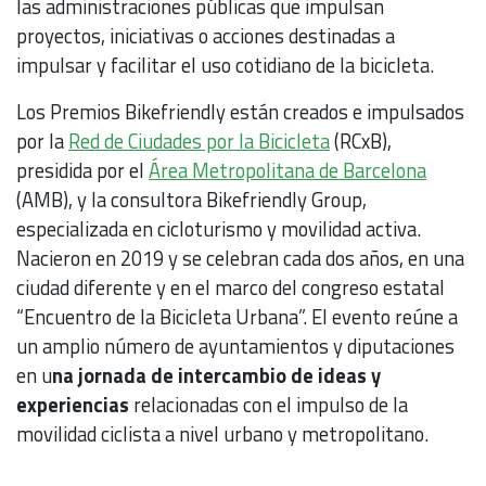
las administraciones públicas que impulsan
proyectos, iniciativas o acciones destinadas a
impulsar y facilitar el uso cotidiano de la bicicleta.
Los Premios Bikefriendly están creados e impulsados
por la
Red de Ciudades por la Bicicleta
(RCxB),
presidida por el
Área Metropolitana de Barcelona
(AMB), y la consultora Bikefriendly Group,
especializada en cicloturismo y movilidad activa.
Nacieron en 2019 y se celebran cada dos años, en una
ciudad diferente y en el marco del congreso estatal
“Encuentro de la Bicicleta Urbana”. El evento reúne a
un amplio número de ayuntamientos y diputaciones
en u
na jornada de intercambio de ideas y
experiencias
relacionadas con el impulso de la
movilidad ciclista a nivel urbano y metropolitano.