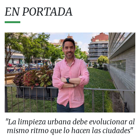
EN PORTADA
"La limpieza urbana debe evolucionar al
mismo ritmo que lo hacen las ciudades"