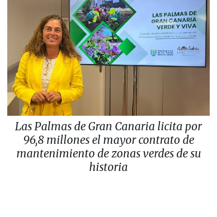
Las Palmas de Gran Canaria licita por
96,8 millones el mayor contrato de
mantenimiento de zonas verdes de su
historia