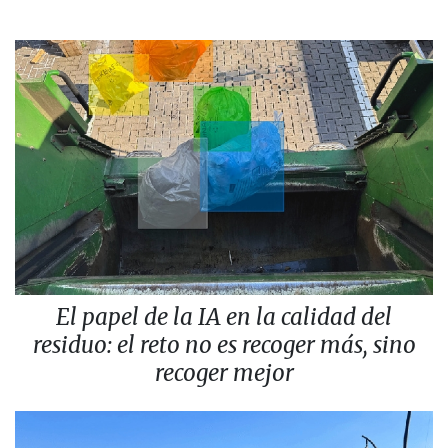
El papel de la IA en la calidad del
residuo: el reto no es recoger más, sino
recoger mejor