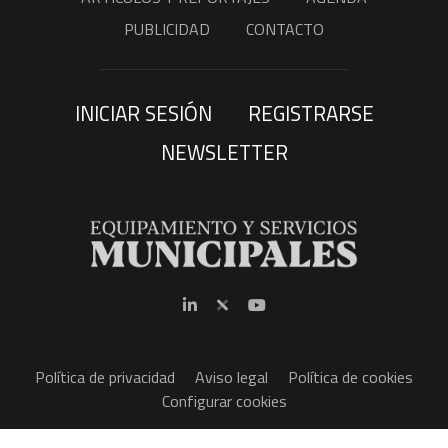
PUBLICIDAD
CONTACTO
INICIAR SESIÓN
REGISTRARSE
NEWSLETTER
Política de privacidad
Aviso legal
Política de cookies
Configurar cookies