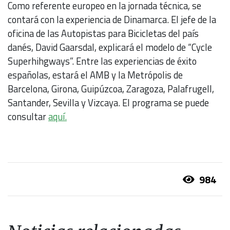
Como referente europeo en la jornada técnica, se
contará con la experiencia de Dinamarca. El jefe de la
oficina de las Autopistas para Bicicletas del país
danés, David Gaarsdal, explicará el modelo de “Cycle
Superhihgways”. Entre las experiencias de éxito
españolas, estará el AMB y la Metrópolis de
Barcelona, Girona, Guipúzcoa, Zaragoza, Palafrugell,
Santander, Sevilla y Vizcaya. El programa se puede
consultar
aquí.
984