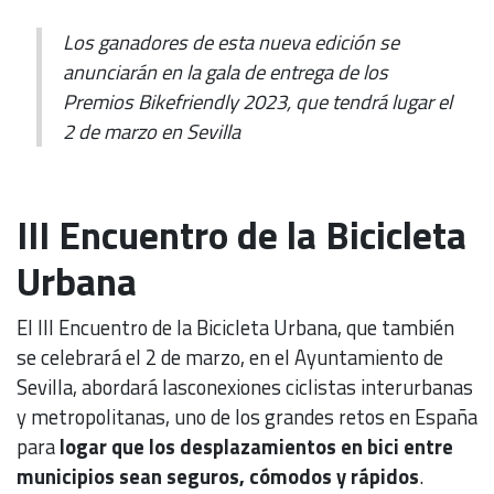
Los ganadores de esta nueva edición se
anunciarán en la gala de entrega de los
Premios Bikefriendly 2023, que tendrá lugar el
2 de marzo en Sevilla
III Encuentro de la Bicicleta
Urbana
El III Encuentro de la Bicicleta Urbana, que también
se celebrará el 2 de marzo, en el Ayuntamiento de
Sevilla, abordará lasconexiones ciclistas interurbanas
y metropolitanas, uno de los grandes retos en España
para
logar que los desplazamientos en bici entre
municipios sean seguros, cómodos y rápidos
.