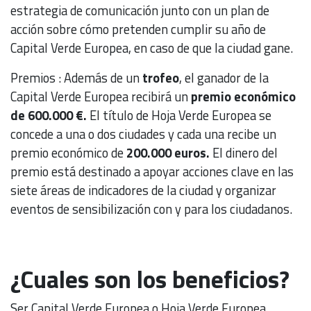
estrategia de comunicación junto con un plan de
acción sobre cómo pretenden cumplir su año de
Capital Verde Europea, en caso de que la ciudad gane.
Premios : Además de un
trofeo
, el ganador de la
Capital Verde Europea recibirá un
premio económico
de 600.000 €.
El título de Hoja Verde Europea se
concede a una o dos ciudades y cada una recibe un
premio económico de
200.000 euros.
El dinero del
premio está destinado a apoyar acciones clave en las
siete áreas de indicadores de la ciudad y organizar
eventos de sensibilización con y para los ciudadanos.
¿Cuales son los beneficios?
Ser Capital Verde Europea o Hoja Verde Europea