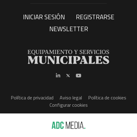
INICIAR SESIÓN
REGISTRARSE
NEWSLETTER
Política de privacidad
Aviso legal
Política de cookies
Configurar cookies