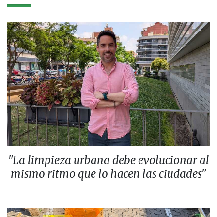
"La limpieza urbana debe evolucionar al
mismo ritmo que lo hacen las ciudades"