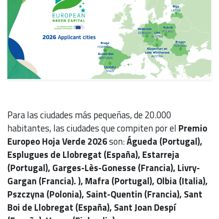
Para las ciudades más pequeñas, de 20.000
habitantes, las ciudades que compiten por el
Premio
Europeo Hoja Verde 2026
son:
Águeda (Portugal),
Esplugues de Llobregat (España), Estarreja
(Portugal), Garges-Lès-Gonesse (Francia), Livry-
Gargan (Francia). ), Mafra (Portugal), Olbia (Italia),
Pszczyna (Polonia), Saint-Quentin (Francia), Sant
Boi de Llobregat (España), Sant Joan Despí