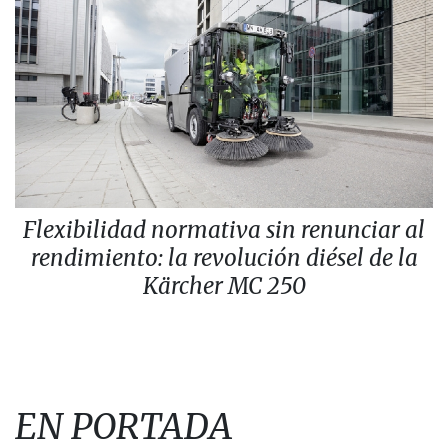
Flexibilidad normativa sin renunciar al
rendimiento: la revolución diésel de la
Kärcher MC 250
EN PORTADA