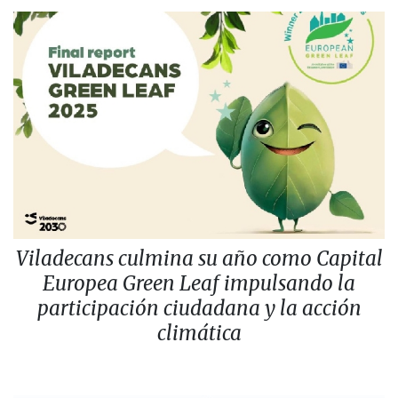
Viladecans culmina su año como Capital
Europea Green Leaf impulsando la
participación ciudadana y la acción
climática