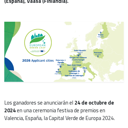
(España), Vaasa (Finlandia).
Los ganadores se anunciarán el
24 de octubre de
2024
en una ceremonia festiva de premios en
Valencia, España, la Capital Verde de Europa 2024.