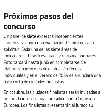
Próximos pasos del
concurso
Un panel de siete expertos independientes
comenzará ahora una evaluación técnica de cada
solicitud. Cada una de las siete áreas de
indicadores [1] será evaluada y revisada por pares.
Esto tardará hasta junio en completarse. Se
elaborarán informes de evaluación técnica
individuales y en el verano de 2024 se anunciará una
lista corta de ciudades finalistas.
En octubre, las ciudades finalistas serán invitadas a
un jurado internacional, presidido por la Comisión
Europea. Los finalistas presentarán al jurado su