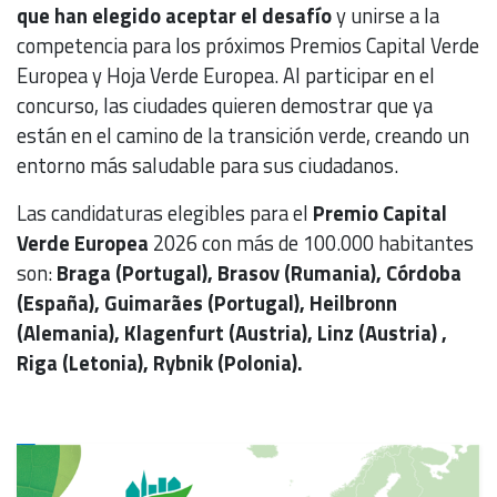
que han elegido aceptar el desafío
y unirse a la
competencia para los próximos Premios Capital Verde
Europea y Hoja Verde Europea. Al participar en el
concurso, las ciudades quieren demostrar que ya
están en el camino de la transición verde, creando un
entorno más saludable para sus ciudadanos.
Las candidaturas elegibles para el
Premio Capital
Verde Europea
2026 con más de 100.000 habitantes
son:
Braga (Portugal), Brasov (Rumania), Córdoba
(España), Guimarães (Portugal), Heilbronn
(Alemania), Klagenfurt (Austria), Linz (Austria) ,
Riga (Letonia), Rybnik (Polonia).