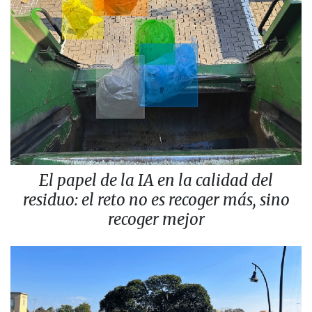
El papel de la IA en la calidad del
residuo: el reto no es recoger más, sino
recoger mejor