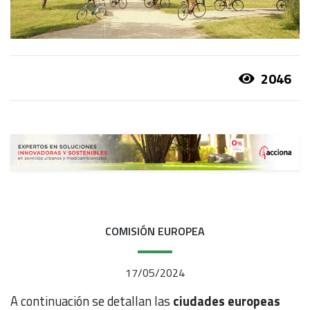
2046
COMISIÓN EUROPEA
17/05/2024
A continuación se detallan las
ciudades europeas