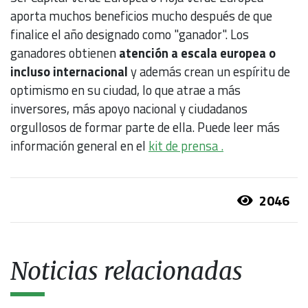
aporta muchos beneficios mucho después de que
finalice el año designado como "ganador". Los
ganadores obtienen
atención a escala europea o
incluso internacional
y además crean un espíritu de
optimismo en su ciudad, lo que atrae a más
inversores, más apoyo nacional y ciudadanos
orgullosos de formar parte de ella. Puede leer más
información general en el
kit de prensa .
2046
Noticias relacionadas