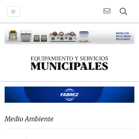
Medio Ambiente