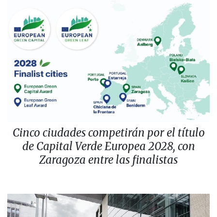
Cinco ciudades competirán por el título
de Capital Verde Europea 2028, con
Zaragoza entre las finalistas