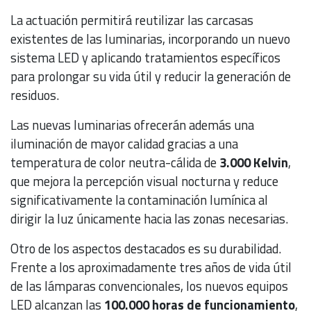
La actuación permitirá reutilizar las carcasas
existentes de las luminarias, incorporando un nuevo
sistema LED y aplicando tratamientos específicos
para prolongar su vida útil y reducir la generación de
residuos.
Las nuevas luminarias ofrecerán además una
iluminación de mayor calidad gracias a una
temperatura de color neutra-cálida de
3.000 Kelvin
,
que mejora la percepción visual nocturna y reduce
significativamente la contaminación lumínica al
dirigir la luz únicamente hacia las zonas necesarias.
Otro de los aspectos destacados es su durabilidad.
Frente a los aproximadamente tres años de vida útil
de las lámparas convencionales, los nuevos equipos
LED alcanzan las
100.000 horas de funcionamiento
,