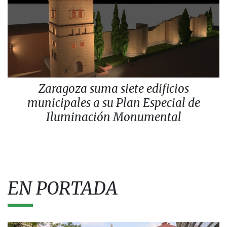
Zaragoza suma siete edificios
municipales a su Plan Especial de
Iluminación Monumental
EN PORTADA