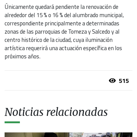
Únicamente quedará pendiente la renovación de
alrededor del 15 % o 16 % del alumbrado municipal,
correspondiente principalmente a determinadas
zonas de las parroquias de Tomeza y Salcedo y al
centro histórico de la ciudad, cuya iluminación
artística requerirá una actuación específica en los
próximos años.
515
Noticias relacionadas