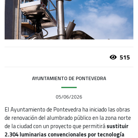
515
AYUNTAMIENTO DE PONTEVEDRA
05/06/2026
El Ayuntamiento de Pontevedra ha iniciado las obras
de renovación del alumbrado público en la zona norte
de la ciudad con un proyecto que permitirá
sustituir
2.304 luminarias convencionales por tecnología