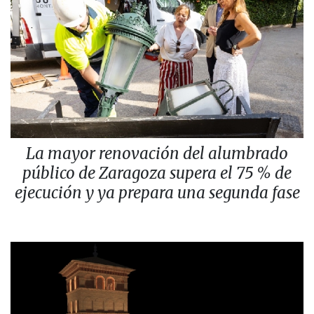
La mayor renovación del alumbrado
público de Zaragoza supera el 75 % de
ejecución y ya prepara una segunda fase