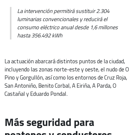
La intervención permitirá sustituir 2.304
luminarias convencionales y reducirá el
consumo eléctrico anual desde 1,6 millones
hasta 356.492 kWh
La actuación abarcará distintos puntos de la ciudad,
incluyendo las zonas norte-este y oeste, el nudo de O
Pino y Gorgullón, así como los entornos de Cruz Roja,
San Antoniño, Benito Corbal, A Eiriña, A Parda, O
Castañal y Eduardo Pondal.
Más seguridad para
peatones y conductores