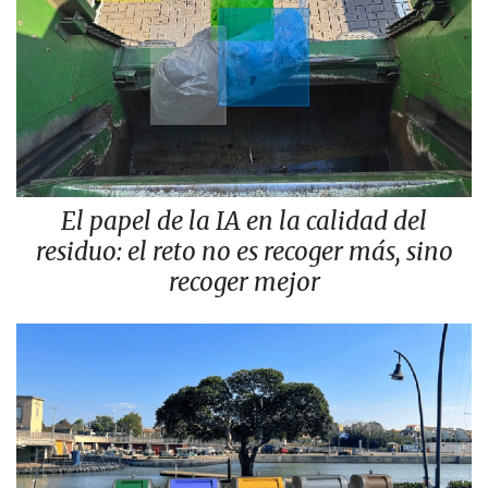
El papel de la IA en la calidad del
residuo: el reto no es recoger más, sino
recoger mejor