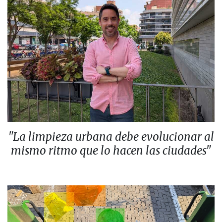
"La limpieza urbana debe evolucionar al
mismo ritmo que lo hacen las ciudades"