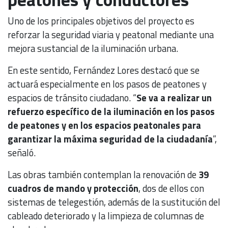
Uno de los principales objetivos del proyecto es
reforzar la seguridad viaria y peatonal mediante una
mejora sustancial de la iluminación urbana.
En este sentido, Fernández Lores destacó que se
actuará especialmente en los pasos de peatones y
espacios de tránsito ciudadano. “
Se va a realizar un
refuerzo específico de la iluminación en los pasos
de peatones y en los espacios peatonales para
garantizar la máxima seguridad de la ciudadanía
”,
señaló.
Las obras también contemplan la renovación de
39
cuadros de mando y protección
, dos de ellos con
sistemas de telegestión, además de la sustitución del
cableado deteriorado y la limpieza de columnas de