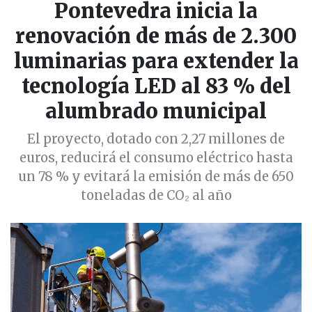
Pontevedra inicia la
renovación de más de 2.300
luminarias para extender la
tecnología LED al 83 % del
alumbrado municipal
El proyecto, dotado con 2,27 millones de
euros, reducirá el consumo eléctrico hasta
un 78 % y evitará la emisión de más de 650
toneladas de CO₂ al año