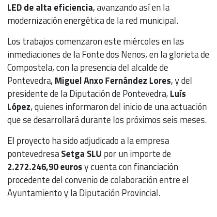
LED de alta eficiencia
, avanzando así en la
modernización energética de la red municipal.
Los trabajos comenzaron este miércoles en las
inmediaciones de la Fonte dos Nenos, en la glorieta de
Compostela, con la presencia del alcalde de
Pontevedra,
Miguel Anxo Fernández Lores
, y del
presidente de la Diputación de Pontevedra,
Luís
López
, quienes informaron del inicio de una actuación
que se desarrollará durante los próximos seis meses.
El proyecto ha sido adjudicado a la empresa
pontevedresa
Setga SLU
por un importe de
2.272.246,90 euros
y cuenta con financiación
procedente del convenio de colaboración entre el
Ayuntamiento y la Diputación Provincial.