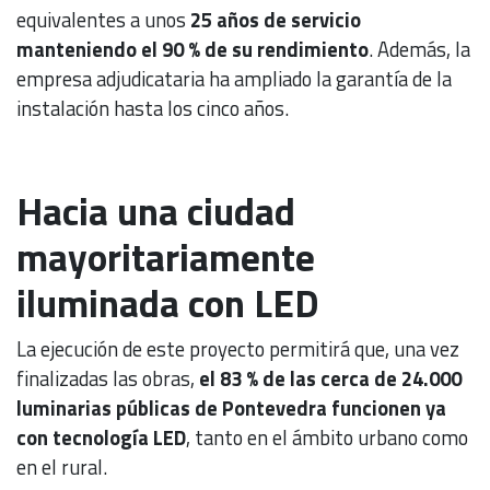
equivalentes a unos
25 años de servicio
manteniendo el 90 % de su rendimiento
. Además, la
empresa adjudicataria ha ampliado la garantía de la
instalación hasta los cinco años.
Hacia una ciudad
mayoritariamente
iluminada con LED
La ejecución de este proyecto permitirá que, una vez
finalizadas las obras,
el 83 % de las cerca de 24.000
luminarias públicas de Pontevedra funcionen ya
con tecnología LED
, tanto en el ámbito urbano como
en el rural.