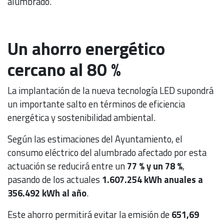
alumbrado.
Un ahorro energético
cercano al 80 %
La implantación de la nueva tecnología LED supondrá
un importante salto en términos de eficiencia
energética y sostenibilidad ambiental.
Según las estimaciones del Ayuntamiento, el
consumo eléctrico del alumbrado afectado por esta
actuación se reducirá entre un
77 % y un 78 %
,
pasando de los actuales
1.607.254 kWh anuales a
356.492 kWh al año
.
Este ahorro permitirá evitar la emisión de
651,69