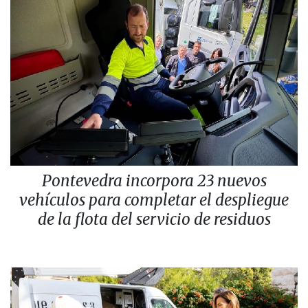
Pontevedra incorpora 23 nuevos
vehículos para completar el despliegue
de la flota del servicio de residuos