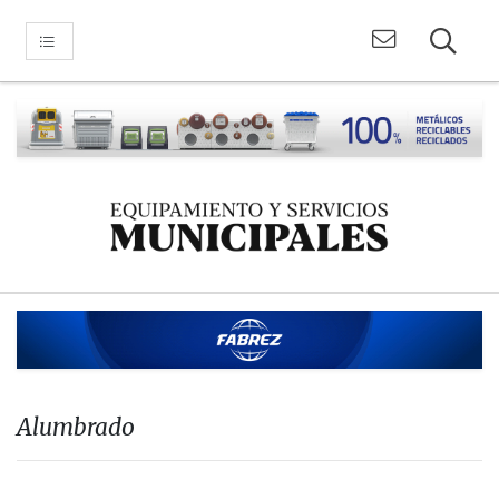
Alumbrado