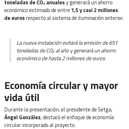
toneladas de CO
₂
anuales
y generará un ahorro
económico estimado de entre
1,5 y casi 2 millones
de euros
respecto al sistema de iluminación anterior.
La nueva instalación evitará la emisión de 651
toneladas de CO₂ al año y generará un ahorro
económico de hasta 2 millones de euros
Economía circular y mayor
vida útil
Durante la presentación, el presidente de Setga,
Ángel González
, destacó el enfoque de economía
circular incorporado al proyecto.