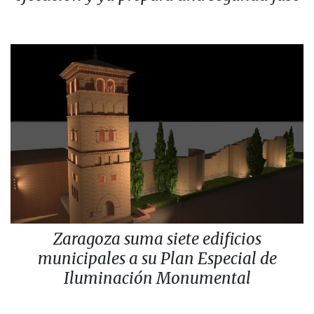
Zaragoza suma siete edificios
municipales a su Plan Especial de
Iluminación Monumental