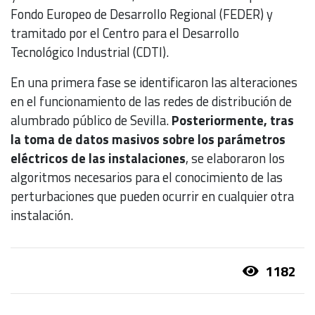
Fondo Europeo de Desarrollo Regional (FEDER) y
tramitado por el Centro para el Desarrollo
Tecnológico Industrial (CDTI).
En una primera fase se identificaron las alteraciones
en el funcionamiento de las redes de distribución de
alumbrado público de Sevilla.
Posteriormente, tras
la toma de datos masivos sobre los parámetros
eléctricos de las instalaciones
, se elaboraron los
algoritmos necesarios para el conocimiento de las
perturbaciones que pueden ocurrir en cualquier otra
instalación.
1182