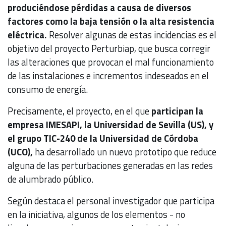
produciéndose pérdidas a causa de diversos
factores como la baja tensión o la alta resistencia
eléctrica.
Resolver algunas de estas incidencias es el
objetivo del proyecto Perturbiap, que busca corregir
las alteraciones que provocan el mal funcionamiento
de las instalaciones e incrementos indeseados en el
consumo de energía.
Precisamente, el proyecto, en el que
participan la
empresa IMESAPI, la Universidad de Sevilla (US), y
el grupo TIC-240 de la Universidad de Córdoba
(UCO),
ha desarrollado un nuevo prototipo que reduce
alguna de las perturbaciones generadas en las redes
de alumbrado público.
Según destaca el personal investigador que participa
en la iniciativa, algunos de los elementos - no