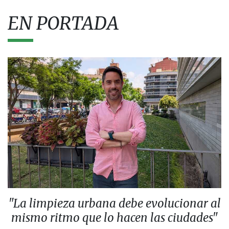
EN PORTADA
"La limpieza urbana debe evolucionar al
mismo ritmo que lo hacen las ciudades"