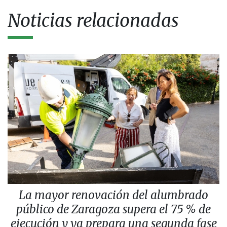
Noticias relacionadas
La mayor renovación del alumbrado
público de Zaragoza supera el 75 % de
ejecución y ya prepara una segunda fase