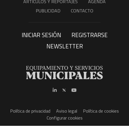
ARTÍCULOS Y REPORTAJES
AGENDA
PUBLICIDAD
CONTACTO
INICIAR SESIÓN
REGISTRARSE
NEWSLETTER
Política de privacidad
Aviso legal
Política de cookies
Configurar cookies