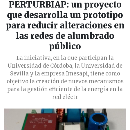
PERTURBIAP: un proyecto
que desarrolla un prototipo
para reducir alteraciones en
las redes de alumbrado
público
La iniciativa, en la que participan la
Universidad de Córdoba, la Universidad de
Sevilla y la empresa Imesapi, tiene como
objetivo la creación de nuevos mecanismos
para la gestión eficiente de la energía en la
red eléctr