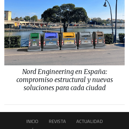
Nord Engineering en España:
compromiso estructural y nuevas
soluciones para cada ciudad
INICIO
REVISTA
ACTUALIDAD