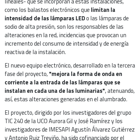
lineales- que se incorporan a estas instalaciones,
como los balastos electrónicos que
limitan la
intensidad de las lámparas LED
o las lámparas de
sodio de alta presión, son los responsables de las
alteraciones en la red, incidencias que provocan un
incremento del consumo de intensidad y de energía
reactiva de la instalación.
El nuevo equipo electrónico, desarrollado en la tercera
fase del proyecto,
"mejora la forma de onda en
corriente a la entrada de las lámparas que se
instalan en cada una de las luminarias"
, atenuando,
así, estas alteraciones generadas en el alumbrado.
El proyecto, dirigido por los investigadores del grupo
TIC 240 de la UCO Aurora Gil y José Ramírez y los
investigadores de IMESAPI Agustín Álvarez Gutiérrez
y Antonio Ruiz Treviño, ha sido cofinanciado por el