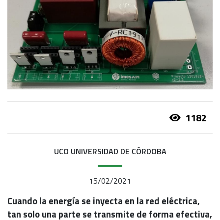
1182
UCO UNIVERSIDAD DE CÓRDOBA
15/02/2021
Cuando la energía se inyecta en la red eléctrica,
tan solo una parte se transmite de forma efectiva,