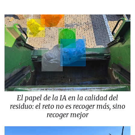
El papel de la IA en la calidad del
residuo: el reto no es recoger más, sino
recoger mejor