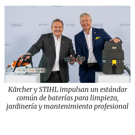
Kärcher y STIHL impulsan un estándar
común de baterías para limpieza,
jardinería y mantenimiento profesional