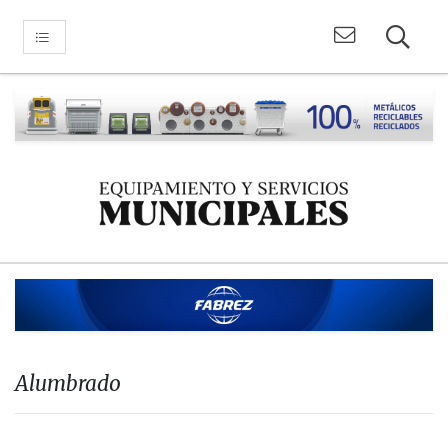
Alumbrado