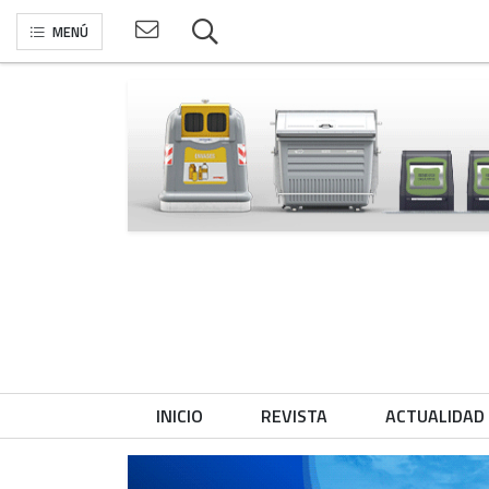
MENÚ
INICIO
REVISTA
ACTUALIDAD