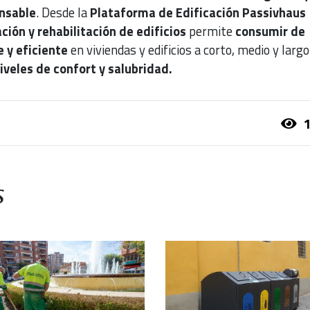
nsable
. Desde la
Plataforma de Edificación Passivhaus
ación y rehabilitación de edificios
permite
consumir de
 y eficiente
en viviendas y edificios a corto, medio y largo
iveles de confort y salubridad.
1
s