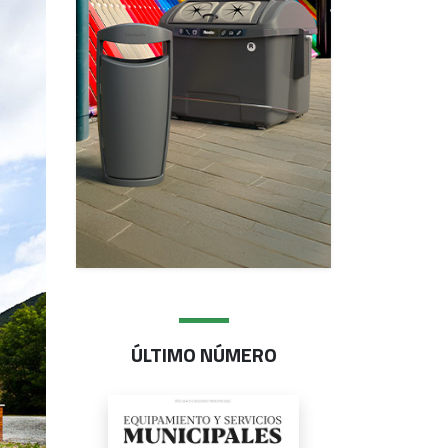
ÚLTIMO NÚMERO