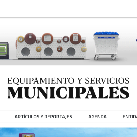
ARTÍCULOS Y REPORTAJES
AGENDA
ENTID