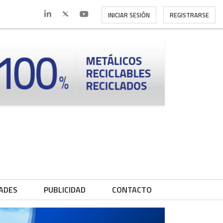
INICIAR SESIÓN
REGISTRARSE
ADES
PUBLICIDAD
CONTACTO