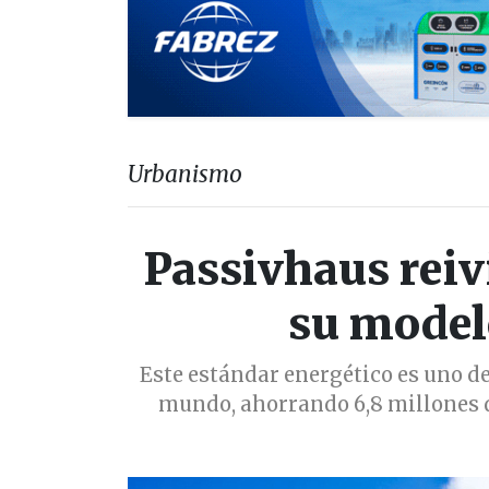
Urbanismo
Passivhaus reiv
su model
Este estándar energético es uno d
mundo, ahorrando 6,8 millones d