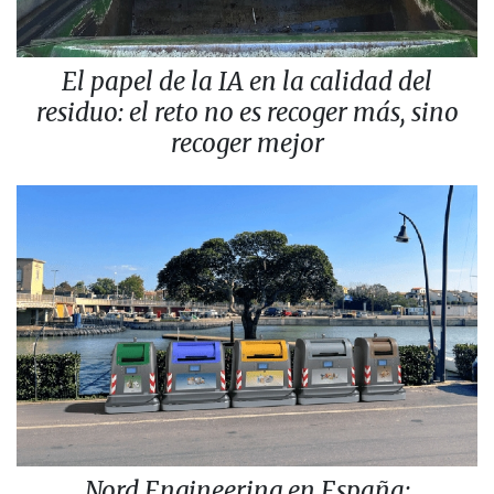
El papel de la IA en la calidad del
residuo: el reto no es recoger más, sino
recoger mejor
Nord Engineering en España: