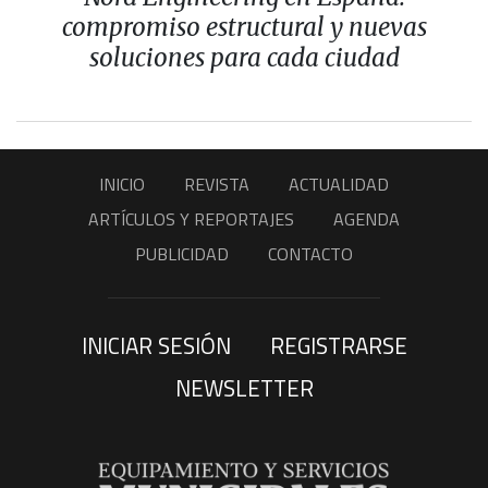
compromiso estructural y nuevas
soluciones para cada ciudad
INICIO
REVISTA
ACTUALIDAD
ARTÍCULOS Y REPORTAJES
AGENDA
PUBLICIDAD
CONTACTO
INICIAR SESIÓN
REGISTRARSE
NEWSLETTER