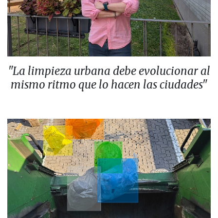
"La limpieza urbana debe evolucionar al
mismo ritmo que lo hacen las ciudades"