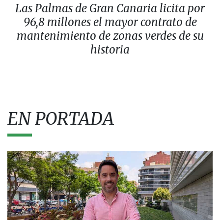
Las Palmas de Gran Canaria licita por
96,8 millones el mayor contrato de
mantenimiento de zonas verdes de su
historia
EN PORTADA