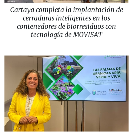
Cartaya completa la implantación de
cerraduras inteligentes en los
contenedores de biorresiduos con
tecnología de MOVISAT