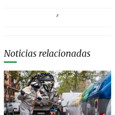
//
Noticias relacionadas