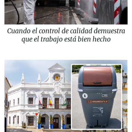
Cuando el control de calidad demuestra
que el trabajo está bien hecho