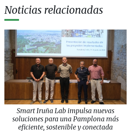
Noticias relacionadas
Smart Iruña Lab impulsa nuevas
soluciones para una Pamplona más
eficiente, sostenible y conectada