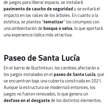
de juegos para liberar espacio, se instalará
pavimento de caucho de seguridad
y se evitará el
impacto en las raíces de los árboles. En cuanto a la
estética, se plantea “
tematizar
” los columpios con
una ambientación de
bosque o selva
, lo que aportará
una experiencia lúdica más atractiva.
Paseo de Santa Lucía
En el barrio de Buztintxuri, los cambios afectarán a
los juegos instalados en el
paseo de Santa Lucía
, que
se encuentran bajo una cubierta construida en 2021.
Aunque la estructura se modernizó entonces, los
juegos no fueron renovados, lo que genera un
desfase en el desgaste
de los distintos elementos.