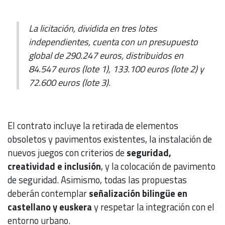
La licitación, dividida en tres lotes
independientes, cuenta con un presupuesto
global de 290.247 euros, distribuidos en
84.547 euros (lote 1), 133.100 euros (lote 2) y
72.600 euros (lote 3).
El contrato incluye la retirada de elementos
obsoletos y pavimentos existentes, la instalación de
nuevos juegos con criterios de
seguridad,
creatividad e inclusión
, y la colocación de pavimento
de seguridad. Asimismo, todas las propuestas
deberán contemplar
señalización bilingüe en
castellano y euskera
y respetar la integración con el
entorno urbano.