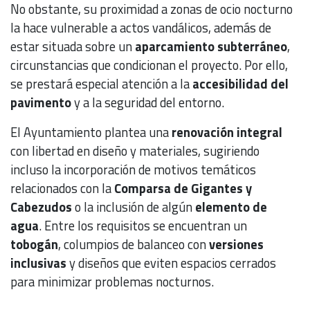
No obstante, su proximidad a zonas de ocio nocturno
la hace vulnerable a actos vandálicos, además de
estar situada sobre un
aparcamiento subterráneo
,
circunstancias que condicionan el proyecto. Por ello,
se prestará especial atención a la
accesibilidad del
pavimento
y a la seguridad del entorno.
El Ayuntamiento plantea una
renovación integral
con libertad en diseño y materiales, sugiriendo
incluso la incorporación de motivos temáticos
relacionados con la
Comparsa de Gigantes y
Cabezudos
o la inclusión de algún
elemento de
agua
. Entre los requisitos se encuentran un
tobogán
, columpios de balanceo con
versiones
inclusivas
y diseños que eviten espacios cerrados
para minimizar problemas nocturnos.