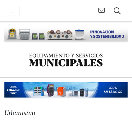
Urbanismo