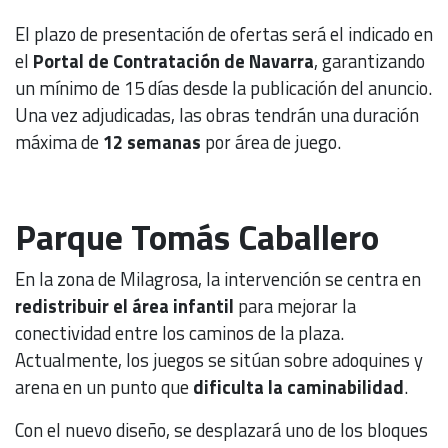
El plazo de presentación de ofertas será el indicado en
el
Portal de Contratación de Navarra
, garantizando
un mínimo de 15 días desde la publicación del anuncio.
Una vez adjudicadas, las obras tendrán una duración
máxima de
12 semanas
por área de juego.
Parque Tomás Caballero
En la zona de Milagrosa, la intervención se centra en
redistribuir el área infantil
para mejorar la
conectividad entre los caminos de la plaza.
Actualmente, los juegos se sitúan sobre adoquines y
arena en un punto que
dificulta la caminabilidad
.
Con el nuevo diseño, se desplazará uno de los bloques