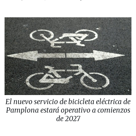
El nuevo servicio de bicicleta eléctrica de
Pamplona estará operativo a comienzos
de 2027