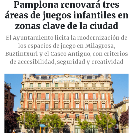
Pamplona renovará tres
áreas de juegos infantiles en
zonas clave de la ciudad
El Ayuntamiento licita la modernización de
los espacios de juego en Milagrosa,
Buztintxuri y el Casco Antiguo, con criterios
de accesibilidad, seguridad y creatividad