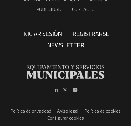
PUBLICIDAD
CONTACTO
INICIAR SESIÓN
REGISTRARSE
NEWSLETTER
Política de privacidad
Aviso legal
Política de cookies
Configurar cookies