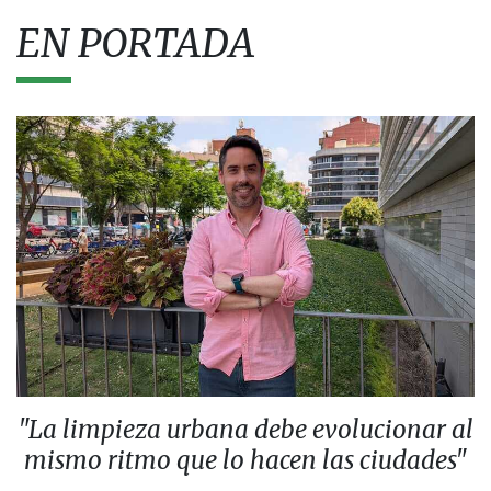
EN PORTADA
"La limpieza urbana debe evolucionar al
mismo ritmo que lo hacen las ciudades"