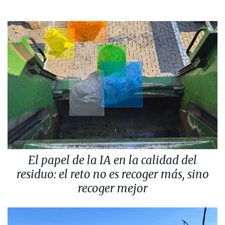
El papel de la IA en la calidad del
residuo: el reto no es recoger más, sino
recoger mejor