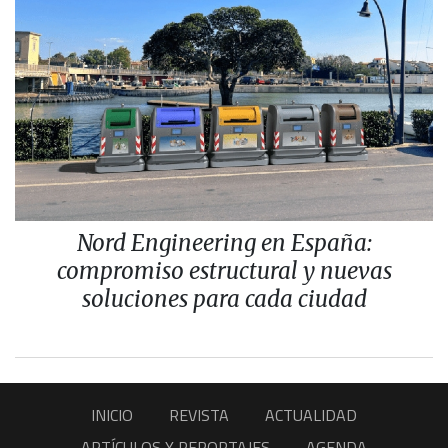
Nord Engineering en España:
compromiso estructural y nuevas
soluciones para cada ciudad
INICIO
REVISTA
ACTUALIDAD
ARTÍCULOS Y REPORTAJES
AGENDA