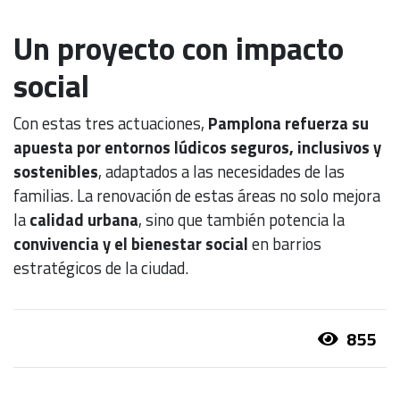
Un proyecto con impacto
social
Con estas tres actuaciones,
Pamplona refuerza su
apuesta por entornos lúdicos seguros, inclusivos y
sostenibles
, adaptados a las necesidades de las
familias. La renovación de estas áreas no solo mejora
la
calidad urbana
, sino que también potencia la
convivencia y el bienestar social
en barrios
estratégicos de la ciudad.
855