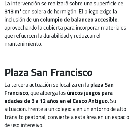
La intervención se realizará sobre una superficie de
313 m²
con solera de hormigón. El pliego exige la
inclusión de un
columpio de balanceo accesible
,
aprovechando la cubierta para incorporar materiales
que refuercen la durabilidad y reduzcan el
mantenimiento.
Plaza San Francisco
La tercera actuación se localiza en la
plaza San
Francisco
, que alberga los
únicos juegos para
edades de 3 a 12 años en el Casco Antiguo
. Su
situación, frente a un colegio y en un entorno de alto
tránsito peatonal, convierte a esta área en un espacio
de uso intensivo.