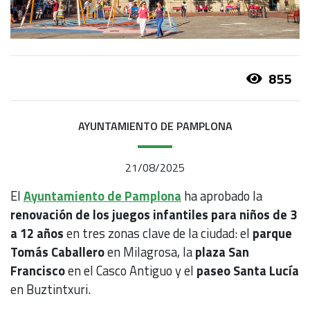
855
AYUNTAMIENTO DE PAMPLONA
21/08/2025
El
Ayuntamiento de Pamplona
ha aprobado la
renovación de los juegos infantiles para niños de 3
a 12 años
en tres zonas clave de la ciudad: el
parque
Tomás Caballero
en Milagrosa, la
plaza San
Francisco
en el Casco Antiguo y el
paseo Santa Lucía
en Buztintxuri.