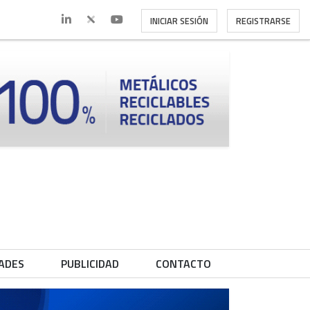
INICIAR SESIÓN
REGISTRARSE
ADES
PUBLICIDAD
CONTACTO