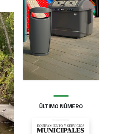
ÚLTIMO NÚMERO