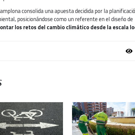
amplona consolida una apuesta decidida por la planificaci
ental, posicionándose como un referente en el diseño de
ontar los retos del cambio climático desde la escala lo
s