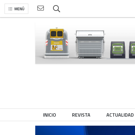
MENÚ
INICIO
REVISTA
ACTUALIDAD