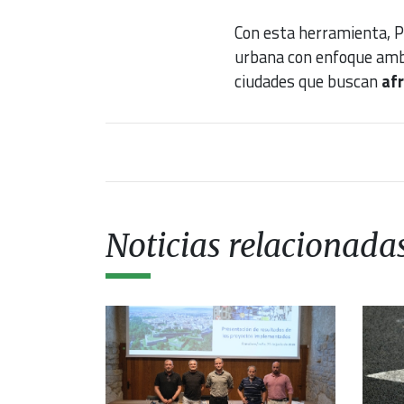
Con esta herramienta, P
urbana con enfoque ambi
ciudades que buscan
afr
Noticias relacionada