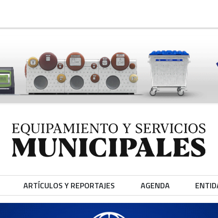
ARTÍCULOS Y REPORTAJES
AGENDA
ENTID