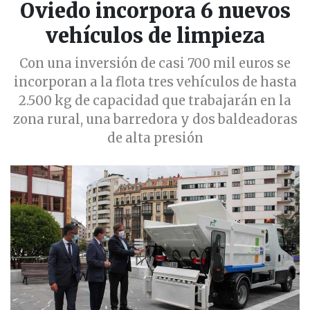
Oviedo incorpora 6 nuevos
vehículos de limpieza
Con una inversión de casi 700 mil euros se
incorporan a la flota tres vehículos de hasta
2.500 kg de capacidad que trabajarán en la
zona rural, una barredora y dos baldeadoras
de alta presión