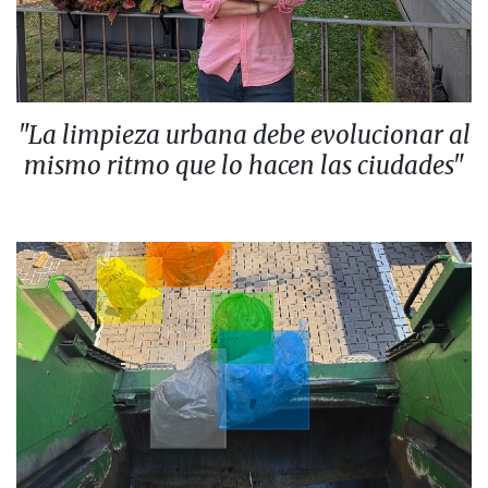
"La limpieza urbana debe evolucionar al
mismo ritmo que lo hacen las ciudades"