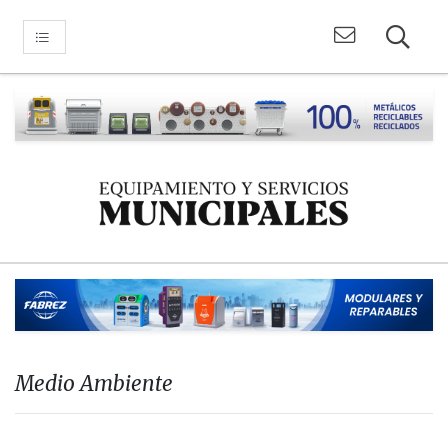
Medio Ambiente