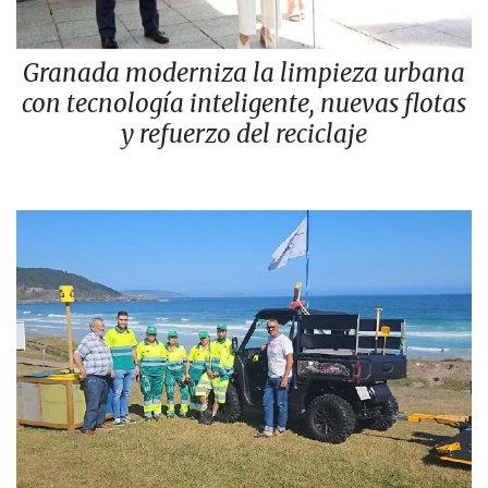
Granada moderniza la limpieza urbana
con tecnología inteligente, nuevas flotas
y refuerzo del reciclaje