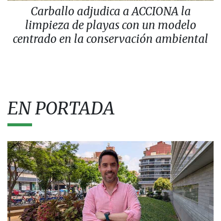
Carballo adjudica a ACCIONA la
limpieza de playas con un modelo
centrado en la conservación ambiental
EN PORTADA