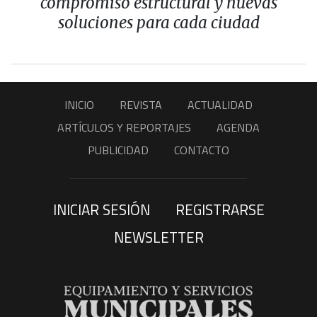
compromiso estructural y nuevas
soluciones para cada ciudad
INICIO
REVISTA
ACTUALIDAD
ARTÍCULOS Y REPORTAJES
AGENDA
PUBLICIDAD
CONTACTO
INICIAR SESIÓN
REGISTRARSE
NEWSLETTER