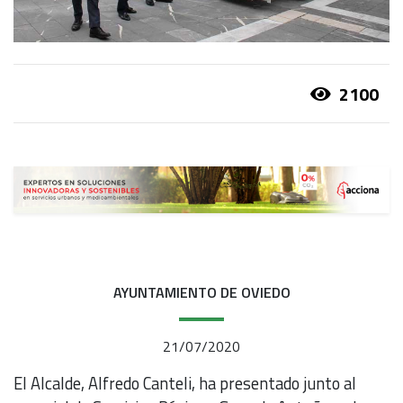
2100
AYUNTAMIENTO DE OVIEDO
21/07/2020
El Alcalde, Alfredo Canteli, ha presentado junto al