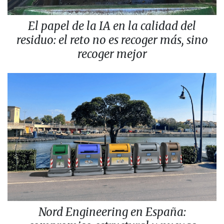
El papel de la IA en la calidad del
residuo: el reto no es recoger más, sino
recoger mejor
Nord Engineering en España: