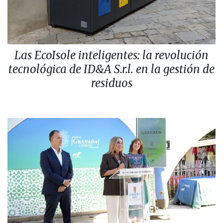
Las EcoIsole inteligentes: la revolución
tecnológica de ID&A S.r.l. en la gestión de
residuos