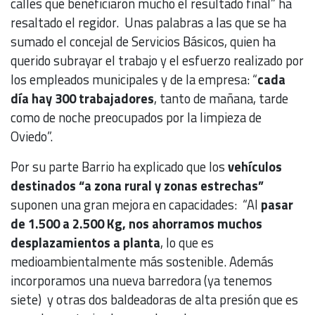
calles que beneficiaron mucho el resultado final” ha
resaltado el regidor. Unas palabras a las que se ha
sumado el concejal de Servicios Básicos, quien ha
querido subrayar el trabajo y el esfuerzo realizado por
los empleados municipales y de la empresa: “
cada
día hay 300 trabajadores
, tanto de mañana, tarde
como de noche preocupados por la limpieza de
Oviedo”.
Por su parte Barrio ha explicado que los
vehículos
destinados “a zona rural y zonas estrechas”
suponen una gran mejora en capacidades: “Al
pasar
de 1.500 a 2.500 Kg, nos ahorramos muchos
desplazamientos a planta
, lo que es
medioambientalmente más sostenible. Además
incorporamos una nueva barredora (ya tenemos
siete) y otras dos baldeadoras de alta presión que es