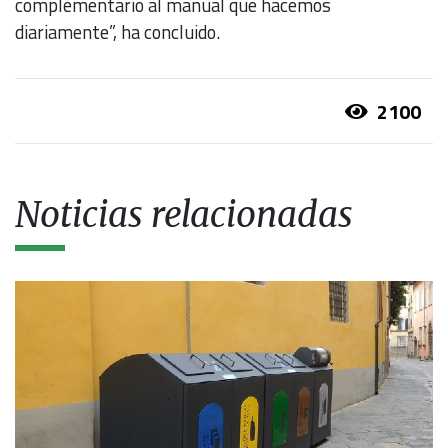
complementario al manual que hacemos
diariamente”, ha concluido.
2100
Noticias relacionadas