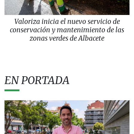
Valoriza inicia el nuevo servicio de
conservación y mantenimiento de las
zonas verdes de Albacete
EN PORTADA