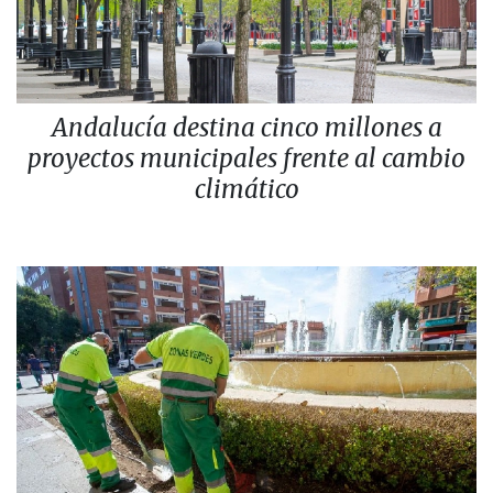
Andalucía destina cinco millones a
proyectos municipales frente al cambio
climático