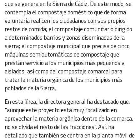
que se genera en la Sierra de Cádiz. De este modo, se
contempla el compostaje doméstico que de forma
voluntaria realicen los ciudadanos con sus propios
restos de comida; el compostaje comunitario dirigido
a determinados barrios y zonas diseminadas de la
sierra; el compostaje municipal que precisa de cinco
máquinas semiautomáticas de compostaje que
prestan servicio a los municipios más pequeños y
aislados; así como del compostaje comarcal para
tratar la materia orgánica de los municipios más
poblados de la Sierra.
En esta línea, la directora general ha destacado que,
"aunque este proyecto está muy focalizado en
aprovechar la materia orgánica dentro de la comarca,
no se olvida el resto de las fracciones". Así, ha
detallado que también se centra en la planta móvil de