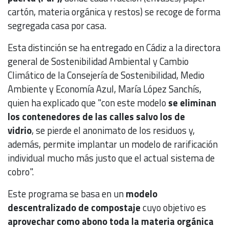
cartón, materia orgánica y restos) se recoge de forma
segregada casa por casa.
Esta distinción se ha entregado en Cádiz a la directora
general de Sostenibilidad Ambiental y Cambio
Climático de la Consejería de Sostenibilidad, Medio
Ambiente y Economía Azul, María López Sanchís,
quien ha explicado que "con este modelo
se eliminan
los contenedores de las calles salvo los de
vidrio
, se pierde el anonimato de los residuos y,
además, permite implantar un modelo de rarificación
individual mucho más justo que el actual sistema de
cobro".
Este programa se basa en un
modelo
descentralizado de compostaje
cuyo objetivo es
aprovechar como abono toda la materia orgánica