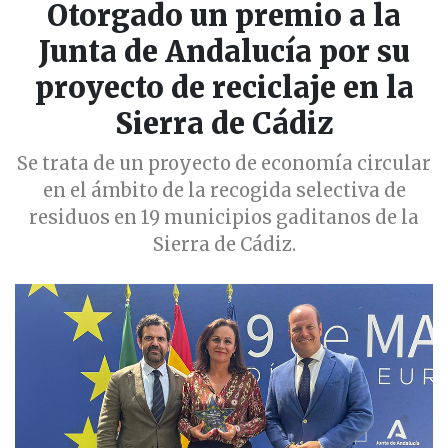
Otorgado un premio a la
Junta de Andalucía por su
proyecto de reciclaje en la
Sierra de Cádiz
Se trata de un proyecto de economía circular
en el ámbito de la recogida selectiva de
residuos en 19 municipios gaditanos de la
Sierra de Cádiz.