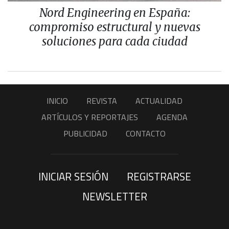
Nord Engineering en España:
compromiso estructural y nuevas
soluciones para cada ciudad
INICIO
REVISTA
ACTUALIDAD
ARTÍCULOS Y REPORTAJES
AGENDA
PUBLICIDAD
CONTACTO
INICIAR SESIÓN
REGISTRARSE
NEWSLETTER