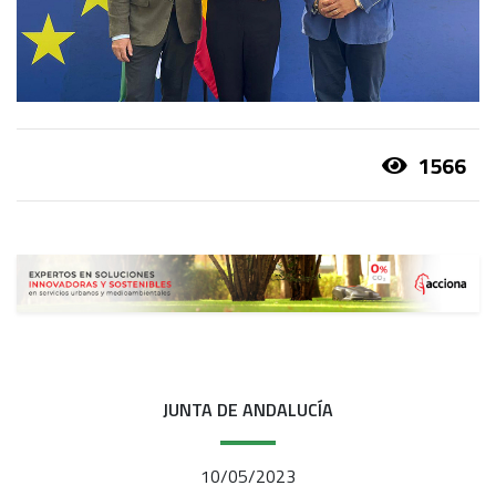
1566
JUNTA DE ANDALUCÍA
10/05/2023