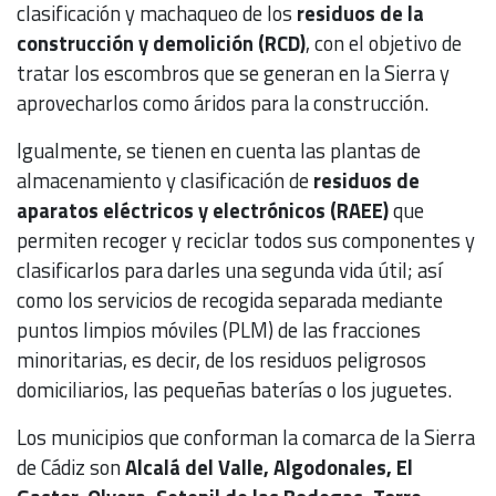
clasificación y machaqueo de los
residuos de la
construcción y demolición (RCD)
, con el objetivo de
tratar los escombros que se generan en la Sierra y
aprovecharlos como áridos para la construcción.
Igualmente, se tienen en cuenta las plantas de
almacenamiento y clasificación de
residuos de
aparatos eléctricos y electrónicos (RAEE)
que
permiten recoger y reciclar todos sus componentes y
clasificarlos para darles una segunda vida útil; así
como los servicios de recogida separada mediante
puntos limpios móviles (PLM) de las fracciones
minoritarias, es decir, de los residuos peligrosos
domiciliarios, las pequeñas baterías o los juguetes.
Los municipios que conforman la comarca de la Sierra
de Cádiz son
Alcalá del Valle, Algodonales, El