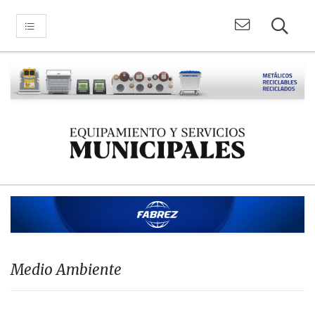
Medio Ambiente