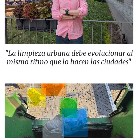
"La limpieza urbana debe evolucionar al
mismo ritmo que lo hacen las ciudades"