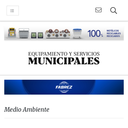
Medio Ambiente