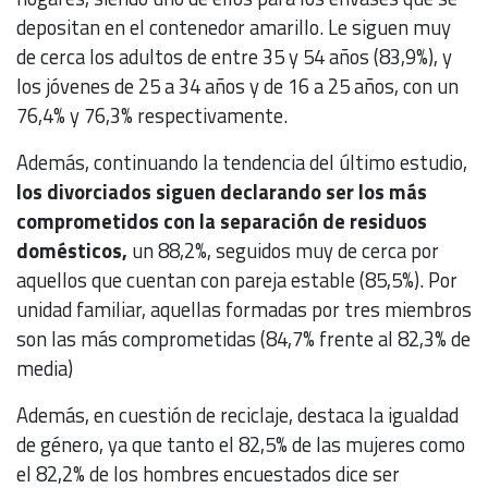
depositan en el contenedor amarillo. Le siguen muy
de cerca los adultos de entre 35 y 54 años (83,9%), y
los jóvenes de 25 a 34 años y de 16 a 25 años, con un
76,4% y 76,3% respectivamente.
Además, continuando la tendencia del último estudio,
los divorciados siguen declarando ser los más
comprometidos con la separación de residuos
domésticos,
un 88,2%, seguidos muy de cerca por
aquellos que cuentan con pareja estable (85,5%). Por
unidad familiar, aquellas formadas por tres miembros
son las más comprometidas (84,7% frente al 82,3% de
media)
Además, en cuestión de reciclaje, destaca la igualdad
de género, ya que tanto el 82,5% de las mujeres como
el 82,2% de los hombres encuestados dice ser