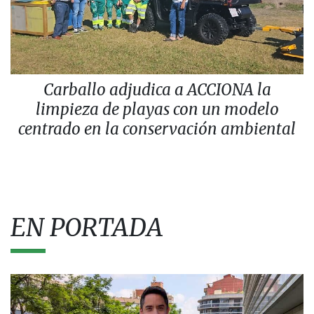
Carballo adjudica a ACCIONA la
limpieza de playas con un modelo
centrado en la conservación ambiental
EN PORTADA