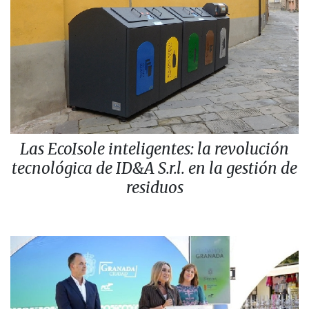
Las EcoIsole inteligentes: la revolución
tecnológica de ID&A S.r.l. en la gestión de
residuos