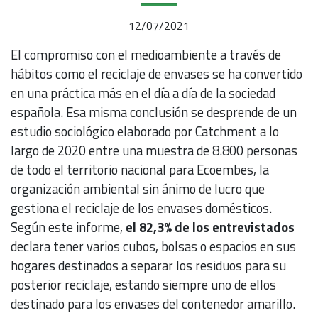
12/07/2021
El compromiso con el medioambiente a través de
hábitos como el reciclaje de envases se ha convertido
en una práctica más en el día a día de la sociedad
española. Esa misma conclusión se desprende de un
estudio sociológico elaborado por Catchment a lo
largo de 2020 entre una muestra de 8.800 personas
de todo el territorio nacional para Ecoembes, la
organización ambiental sin ánimo de lucro que
gestiona el reciclaje de los envases domésticos.
Según este informe,
el 82,3% de los entrevistados
declara tener varios cubos, bolsas o espacios en sus
hogares destinados a separar los residuos para su
posterior reciclaje, estando siempre uno de ellos
destinado para los envases del contenedor amarillo.