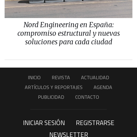
Nord Engineering en España:
compromiso estructural y nuevas
soluciones para cada ciudad
INICIO
REVISTA
ACTUALIDAD
ARTÍCULOS Y REPORTAJES
AGENDA
PUBLICIDAD
CONTACTO
INICIAR SESIÓN
REGISTRARSE
NEWSLETTER