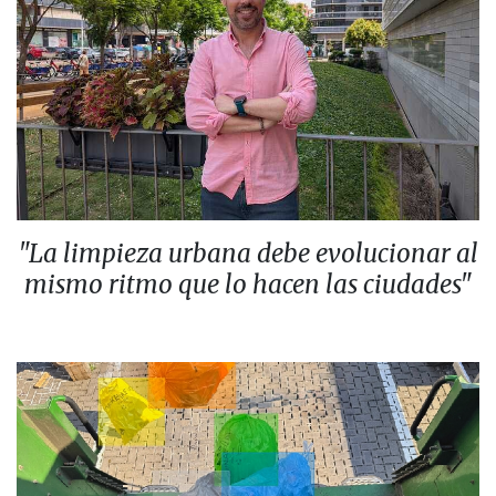
"La limpieza urbana debe evolucionar al
mismo ritmo que lo hacen las ciudades"