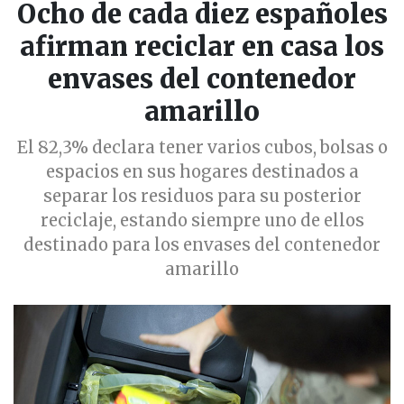
Ocho de cada diez españoles
afirman reciclar en casa los
envases del contenedor
amarillo
El 82,3% declara tener varios cubos, bolsas o
espacios en sus hogares destinados a
separar los residuos para su posterior
reciclaje, estando siempre uno de ellos
destinado para los envases del contenedor
amarillo