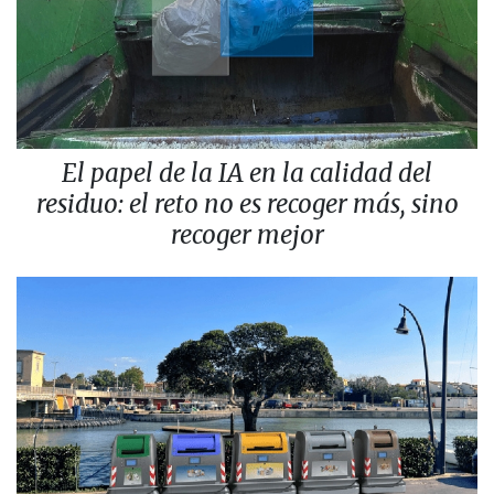
El papel de la IA en la calidad del
residuo: el reto no es recoger más, sino
recoger mejor