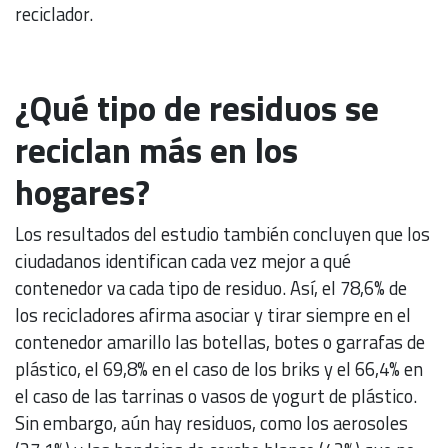
reciclador.
¿Qué tipo de residuos se
reciclan más en los
hogares?
Los resultados del estudio también concluyen que los
ciudadanos identifican cada vez mejor a qué
contenedor va cada tipo de residuo. Así, el 78,6% de
los recicladores afirma asociar y tirar siempre en el
contenedor amarillo las botellas, botes o garrafas de
plástico, el 69,8% en el caso de los briks y el 66,4% en
el caso de las tarrinas o vasos de yogurt de plástico.
Sin embargo, aún hay residuos, como los aerosoles