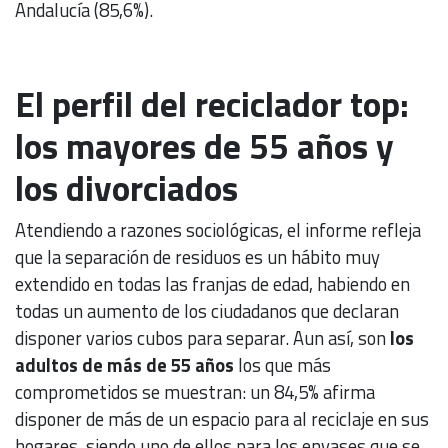
Andalucía (85,6%).
El perfil del reciclador top:
los mayores de 55 años y
los divorciados
Atendiendo a razones sociológicas, el informe refleja
que la separación de residuos es un hábito muy
extendido en todas las franjas de edad, habiendo en
todas un aumento de los ciudadanos que declaran
disponer varios cubos para separar. Aun así, son
los
adultos de más de 55 años
los que más
comprometidos se muestran: un 84,5% afirma
disponer de más de un espacio para al reciclaje en sus
hogares, siendo uno de ellos para los envases que se