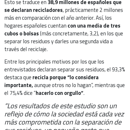
Esto se traduce en
38,9 millones de españoles que
se declaran recicladores
, prácticamente 2 millones
más en comparación con el año anterior. Así, los
hogares españoles cuentan
con una media de tres
cubos o bolsas
(más concretamente, 3,2), en los que
separar los residuos y darles una segunda vida a
través del reciclaje.
Entre los principales motivos por los que los
entrevistados declaran separar sus residuos, el 93,3%
destaca que
recicla porque “lo considera
importante,
aunque otros no lo hagan”, mientras que
el 75,4% dice “
hacerlo con orgullo”
.
“Los resultados de este estudio son un
reflejo de cómo la sociedad está cada vez
más comprometida con la separación de