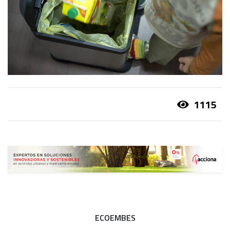
1115
ECOEMBES