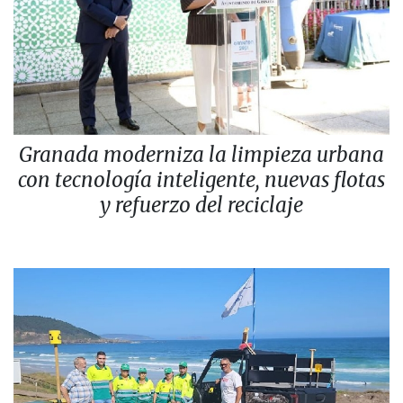
Granada moderniza la limpieza urbana
con tecnología inteligente, nuevas flotas
y refuerzo del reciclaje