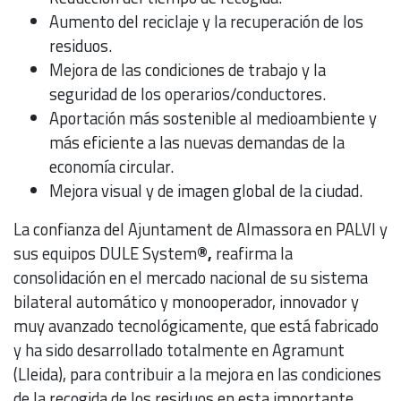
Aumento del reciclaje y la recuperación de los
residuos.
Mejora de las condiciones de trabajo y la
seguridad de los operarios/conductores.
Aportación más sostenible al medioambiente y
más eficiente a las nuevas demandas de la
economía circular.
Mejora visual y de imagen global de la ciudad.
La confianza del Ajuntament de Almassora en PALVI y
sus equipos DULE System
®,
reafirma la
consolidación en el mercado nacional de su sistema
bilateral automático y monooperador, innovador y
muy avanzado tecnológicamente, que está fabricado
y ha sido desarrollado totalmente en Agramunt
(Lleida), para contribuir a la mejora en las condiciones
de la recogida de los residuos en esta importante