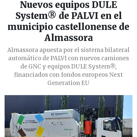
Nuevos equipos DULE
System® de PALVI en el
municipio castellonense de
Almassora
Almassora apuesta por el sistema bilateral
automático de PALVI con nuevos camiones
de GNC y equipos DULE System®,
financiados con fondos europeos Next
Generation EU