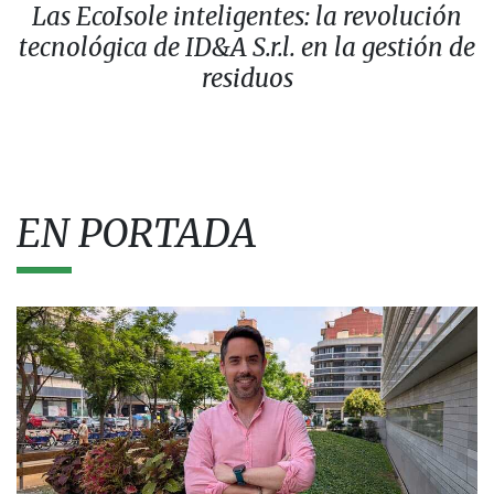
Las EcoIsole inteligentes: la revolución
tecnológica de ID&A S.r.l. en la gestión de
residuos
EN PORTADA