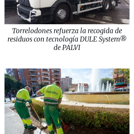
Torrelodones refuerza la recogida de
residuos con tecnología DULE System®
de PALVI