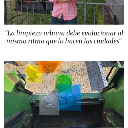
"La limpieza urbana debe evolucionar al
mismo ritmo que lo hacen las ciudades"