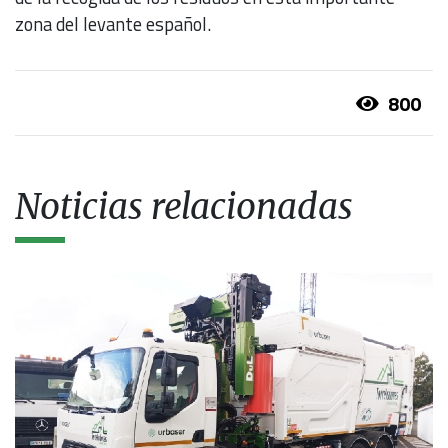
zona del levante español.
800
Noticias relacionadas