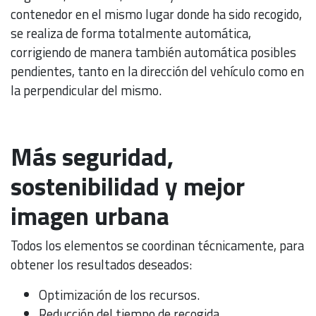
contenedor en el mismo lugar donde ha sido recogido,
se realiza de forma totalmente automática,
corrigiendo de manera también automática posibles
pendientes, tanto en la dirección del vehículo como en
la perpendicular del mismo.
Más seguridad,
sostenibilidad y mejor
imagen urbana
Todos los elementos se coordinan técnicamente, para
obtener los resultados deseados:
Optimización de los recursos.
Reducción del tiempo de recogida.