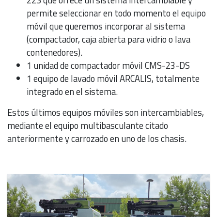
22S que ofrece un sistema intercambiable y
permite seleccionar en todo momento el equipo
móvil que queremos incorporar al sistema
(compactador, caja abierta para vidrio o lava
contenedores).
1 unidad de compactador móvil CMS-23-DS
1 equipo de lavado móvil ARCALIS, totalmente
integrado en el sistema.
Estos últimos equipos móviles son intercambiables,
mediante el equipo multibasculante citado
anteriormente y carrozado en uno de los chasis.