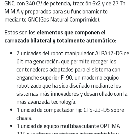
GNC, con 340 CV de potencia, tracción 6x2 y de 27 Tn.
M.M.A y preparados para su funcionamiento
mediante GNC (Gas Natural Comprimido).
Estos son los
elementos que componen el
carrozado bilateral y totalmente automático
:
2 unidades del robot manipulador ALPA12-DG de
última generación, que permite recoger los
contenedores adaptados para el sistema con
enganche superior F-90, un moderno equipo
robotizado que ha sido diseñado mediante los
sistemas más innovadores y desarrollado con la
más avanzada tecnología.
1 unidad de compactador fijo CFS-23-DS sobre
chasis.
1 unidad de equipo multibasculante OPTIMA