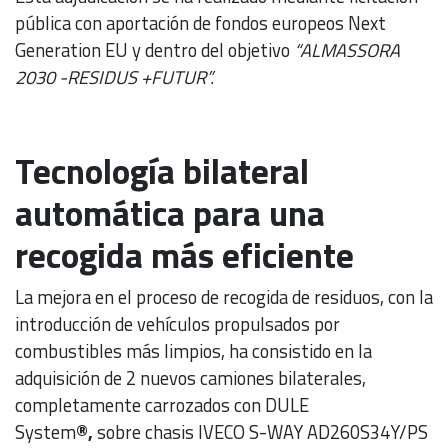
pública con aportación de fondos europeos Next
Generation EU y dentro del objetivo
“ALMASSORA
2030 -RESIDUS +FUTUR”.
Tecnología bilateral
automática para una
recogida más eficiente
La mejora en el proceso de recogida de residuos, con la
introducción de vehículos propulsados por
combustibles más limpios, ha consistido en la
adquisición de 2 nuevos camiones bilaterales,
completamente carrozados con DULE
System
®,
sobre chasis IVECO S-WAY AD260S34Y/PS