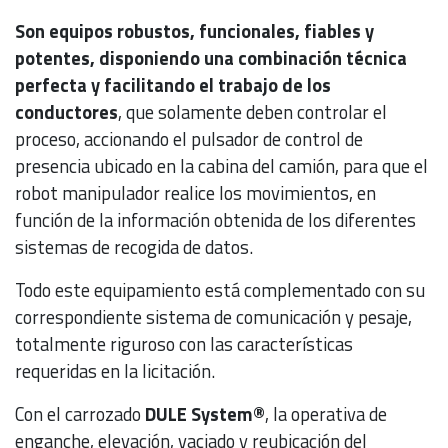
Son equipos robustos, funcionales, fiables y
potentes, disponiendo una combinación técnica
perfecta y facilitando el trabajo de los
conductores
, que solamente deben controlar el
proceso, accionando el pulsador de control de
presencia ubicado en la cabina del camión, para que el
robot manipulador realice los movimientos, en
función de la información obtenida de los diferentes
sistemas de recogida de datos.
Todo este equipamiento está complementado con su
correspondiente sistema de comunicación y pesaje,
totalmente riguroso con las características
requeridas en la licitación.
Con el carrozado
DULE System®
, la operativa de
enganche, elevación, vaciado y reubicación del