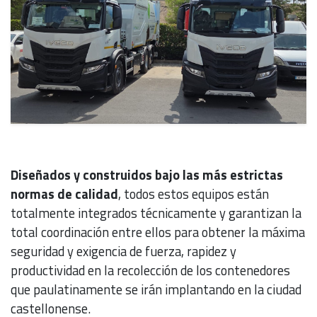
Diseñados y construidos bajo las más estrictas
normas de calidad
, todos estos equipos están
totalmente integrados técnicamente y garantizan la
total coordinación entre ellos para obtener la máxima
seguridad y exigencia de fuerza, rapidez y
productividad en la recolección de los contenedores
que paulatinamente se irán implantando en la ciudad
castellonense.