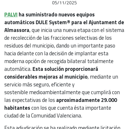
05/11/2025
PALVI
ha suministrado nuevos equipos
automáticos DULE System® para el Ajuntament de
Almassora
, que inicia una nueva etapa con el sistema
de recolección de las fracciones selectivas de los
residuos del municipio, dando un importante paso
hacia delante con la decisión de implantar esta
moderna opción de recogida bilateral totalmente
automática.
Esta solución proporcionará
considerables mejoras al municipio
, mediante un
servicio más seguro, eficiente y
sostenible medioambientalmente que cumplirá con
las expectativas de los
aproximadamente 29.000
habitantes
con los que cuenta ésta importante
ciudad de la Comunidad Valenciana.
Esta adjudicación se ha realizado mediante licitación