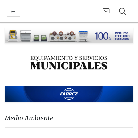
Medio Ambiente