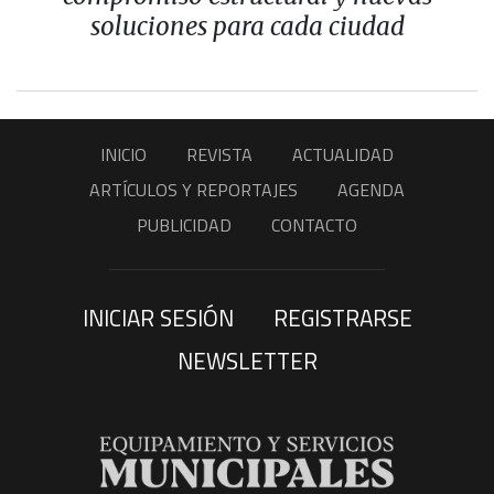
soluciones para cada ciudad
INICIO
REVISTA
ACTUALIDAD
ARTÍCULOS Y REPORTAJES
AGENDA
PUBLICIDAD
CONTACTO
INICIAR SESIÓN
REGISTRARSE
NEWSLETTER