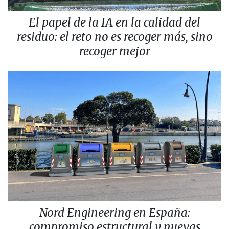
El papel de la IA en la calidad del
residuo: el reto no es recoger más, sino
recoger mejor
Nord Engineering en España:
compromiso estructural y nuevas