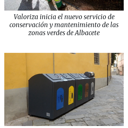
Valoriza inicia el nuevo servicio de
conservación y mantenimiento de las
zonas verdes de Albacete