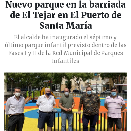
Nuevo parque en la barriada
de El Tejar en El Puerto de
Santa María
El alcalde ha inaugurado el séptimo y
último parque infantil previsto dentro de las
Fases I y II de la Red Municipal de Parques
Infantiles