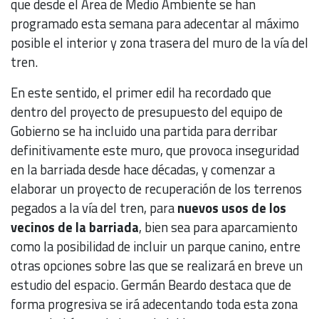
que desde el Área de Medio Ambiente se han
programado esta semana para adecentar al máximo
posible el interior y zona trasera del muro de la vía del
tren.
En este sentido, el primer edil ha recordado que
dentro del proyecto de presupuesto del equipo de
Gobierno se ha incluido una partida para derribar
definitivamente este muro, que provoca inseguridad
en la barriada desde hace décadas, y comenzar a
elaborar un proyecto de recuperación de los terrenos
pegados a la vía del tren, para
nuevos usos de los
vecinos de la barriada
, bien sea para aparcamiento
como la posibilidad de incluir un parque canino, entre
otras opciones sobre las que se realizará en breve un
estudio del espacio. Germán Beardo destaca que de
forma progresiva se irá adecentando toda esta zona