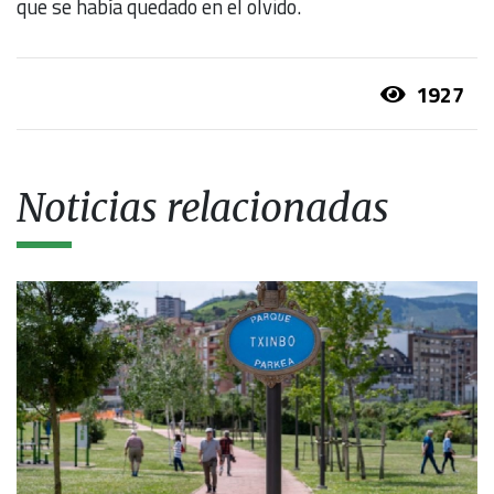
que se había quedado en el olvido.
1927
Noticias relacionadas