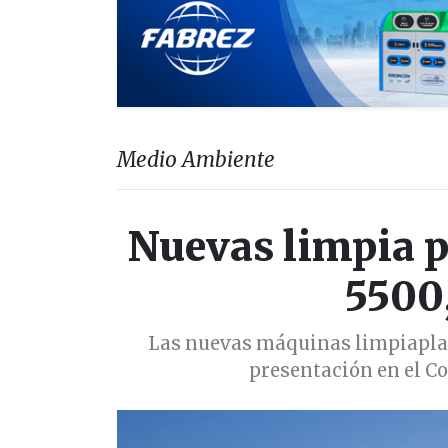
Medio Ambiente
Nuevas limpia p
5500,
Las nuevas máquinas limpiaplay
presentación en el C