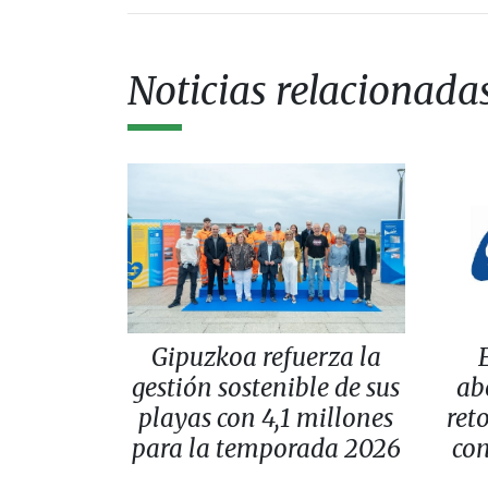
Noticias relacionada
Gipuzkoa refuerza la
gestión sostenible de sus
ab
playas con 4,1 millones
reto
para la temporada 2026
con