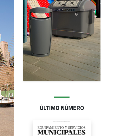
ÚLTIMO NÚMERO