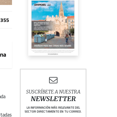
355
SUSCRÍBETE A NUESTRA
ada
NEWSLETTER
LA INFORMACIÓN MÁS RELEVANTE DEL
SECTOR DIRECTAMENTE EN TU CORREO.
ntadas