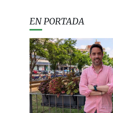
EN PORTADA