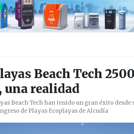
layas Beach Tech 2500
 una realidad
as Beach Tech han tenido un gran éxito desde 
ongreso de Playas Ecoplayas de Alcudía