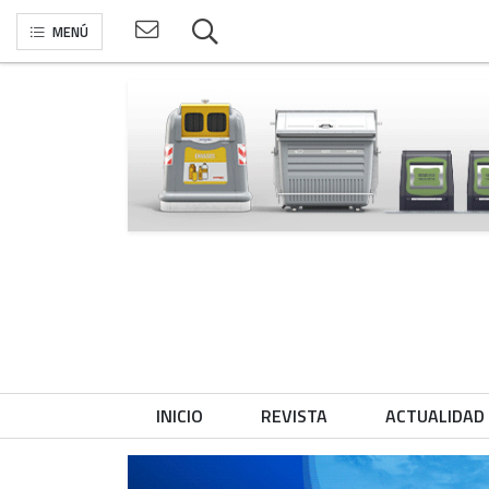
MENÚ
INICIO
REVISTA
ACTUALIDAD