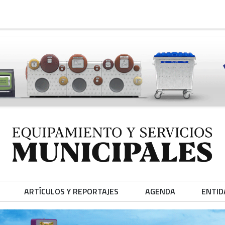
ARTÍCULOS Y REPORTAJES
AGENDA
ENTID