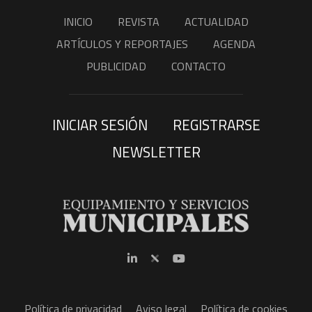
INICIO
REVISTA
ACTUALIDAD
ARTÍCULOS Y REPORTAJES
AGENDA
PUBLICIDAD
CONTACTO
INICIAR SESIÓN
REGISTRARSE
NEWSLETTER
Política de privacidad
Aviso legal
Política de cookies