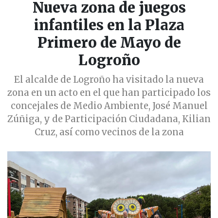
Nueva zona de juegos
infantiles en la Plaza
Primero de Mayo de
Logroño
El alcalde de Logroño ha visitado la nueva
zona en un acto en el que han participado los
concejales de Medio Ambiente, José Manuel
Zúñiga, y de Participación Ciudadana, Kilian
Cruz, así como vecinos de la zona