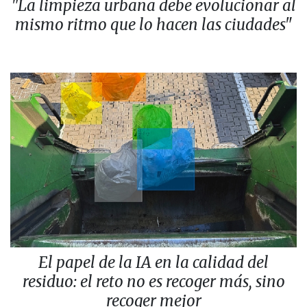
"La limpieza urbana debe evolucionar al
mismo ritmo que lo hacen las ciudades"
El papel de la IA en la calidad del
residuo: el reto no es recoger más, sino
recoger mejor