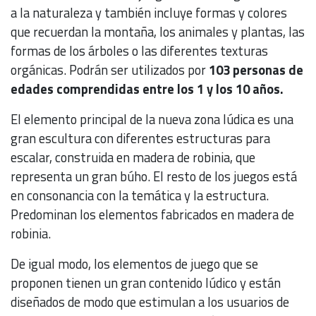
a la naturaleza y también incluye formas y colores
que recuerdan la montaña, los animales y plantas, las
formas de los árboles o las diferentes texturas
orgánicas. Podrán ser utilizados por
103 personas de
edades comprendidas entre los 1 y los 10 años.
El elemento principal de la nueva zona lúdica es una
gran escultura con diferentes estructuras para
escalar, construida en madera de robinia, que
representa un gran búho. El resto de los juegos está
en consonancia con la temática y la estructura.
Predominan los elementos fabricados en madera de
robinia.
De igual modo, los elementos de juego que se
proponen tienen un gran contenido lúdico y están
diseñados de modo que estimulan a los usuarios de