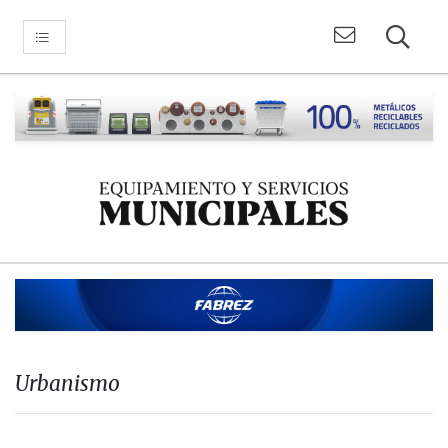
Urbanismo