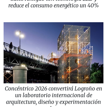
reduce el consumo energético un 40%
Concéntrico 2026 convertirá Logroño en
un laboratorio internacional de
arquitectura, diseño y experimentación