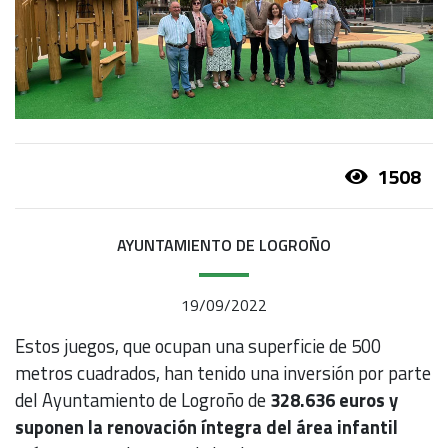
1508
AYUNTAMIENTO DE LOGROÑO
19/09/2022
Estos juegos, que ocupan una superficie de 500
metros cuadrados, han tenido una inversión por parte
del Ayuntamiento de Logroño de
328.636 euros y
suponen la renovación íntegra del área infantil