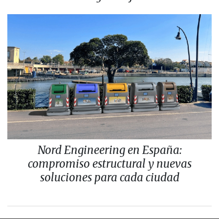
Nord Engineering en España:
compromiso estructural y nuevas
soluciones para cada ciudad