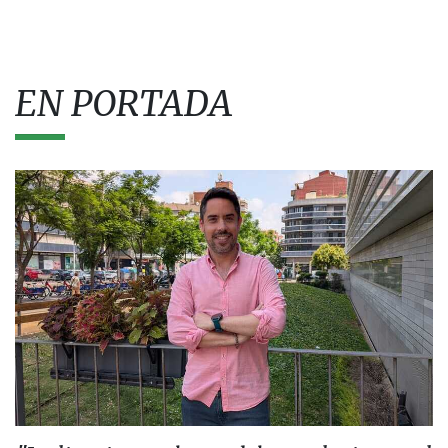
EN PORTADA