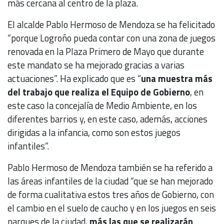
más cercana al centro de la plaza.
El alcalde Pablo Hermoso de Mendoza se ha felicitado
“porque Logroño pueda contar con una zona de juegos
renovada en la Plaza Primero de Mayo que durante
este mandato se ha mejorado gracias a varias
actuaciones”. Ha explicado que es “
una muestra más
del trabajo que realiza el Equipo de Gobierno
, en
este caso la concejalía de Medio Ambiente, en los
diferentes barrios y, en este caso, además, acciones
dirigidas a la infancia, como son estos juegos
infantiles”.
Pablo Hermoso de Mendoza también se ha referido a
las áreas infantiles de la ciudad “que se han mejorado
de forma cualitativa estos tres años de Gobierno, con
el cambio en el suelo de caucho y en los juegos en seis
parques de la ciudad,
más las que se realizarán