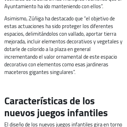
Ayuntamiento ha ido manteniendo con ellos”.
Asimismo, Zúñiga ha destacado que “el objetivo de
estas actuaciones ha sido proteger los diferentes
espacios, delimitándolos con vallado, aportar tierra
mejorada, incluir elementos decorativos y vegetales y
dotarle de colorido a la plaza en general
incrementando el valor ornamental de este espacio
decorativo con elementos como esas jardineras
maceteros gigantes singulares”.
Características de los
nuevos juegos infantiles
El diseño de los nuevos juegos infantiles gira en torno