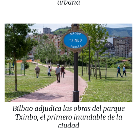
urbana
Bilbao adjudica las obras del parque
Txinbo, el primero inundable de la
ciudad