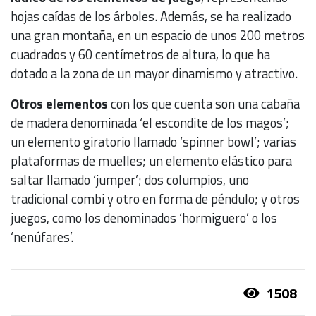
hojas caídas de los árboles. Además, se ha realizado
una gran montaña, en un espacio de unos 200 metros
cuadrados y 60 centímetros de altura, lo que ha
dotado a la zona de un mayor dinamismo y atractivo.
Otros elementos
con los que cuenta son una cabaña
de madera denominada ‘el escondite de los magos’;
un elemento giratorio llamado ‘spinner bowl’; varias
plataformas de muelles; un elemento elástico para
saltar llamado ‘jumper’; dos columpios, uno
tradicional combi y otro en forma de péndulo; y otros
juegos, como los denominados ‘hormiguero’ o los
‘nenúfares’.
1508