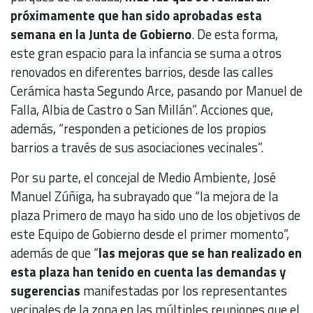
próximamente que han sido aprobadas esta
semana en la Junta de Gobierno
. De esta forma,
este gran espacio para la infancia se suma a otros
renovados en diferentes barrios, desde las calles
Cerámica hasta Segundo Arce, pasando por Manuel de
Falla, Albia de Castro o San Millán”. Acciones que,
además, “responden a peticiones de los propios
barrios a través de sus asociaciones vecinales”.
Por su parte, el concejal de Medio Ambiente, José
Manuel Zúñiga, ha subrayado que “la mejora de la
plaza Primero de mayo ha sido uno de los objetivos de
este Equipo de Gobierno desde el primer momento”,
además de que “
las mejoras que se han realizado en
esta plaza han tenido en cuenta las demandas y
sugerencias
manifestadas por los representantes
vecinales de la zona en las múltiples reuniones que el