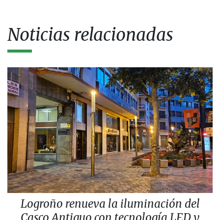
Noticias relacionadas
Logroño renueva la iluminación del
Casco Antiguo con tecnología LED y