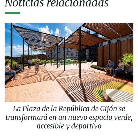
Noticias relacionadas
La Plaza de la República de Gijón se
transformará en un nuevo espacio verde,
accesible y deportivo