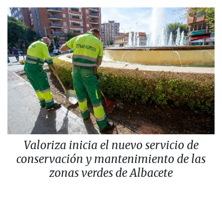
Valoriza inicia el nuevo servicio de
conservación y mantenimiento de las
zonas verdes de Albacete