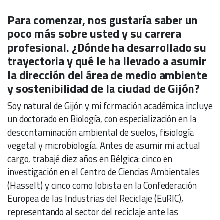
Para comenzar, nos gustaría saber un
poco más sobre usted y su carrera
profesional. ¿Dónde ha desarrollado su
trayectoria y qué le ha llevado a asumir
la dirección del área de medio ambiente
y sostenibilidad de la ciudad de Gijón?
Soy natural de Gijón y mi formación académica incluye
un doctorado en Biología, con especialización en la
descontaminación ambiental de suelos, fisiología
vegetal y microbiología. Antes de asumir mi actual
cargo, trabajé diez años en Bélgica: cinco en
investigación en el Centro de Ciencias Ambientales
(Hasselt) y cinco como lobista en la Confederación
Europea de las Industrias del Reciclaje (EuRIC),
representando al sector del reciclaje ante las