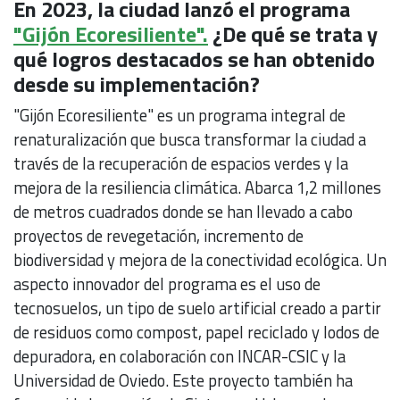
En 2023, la ciudad lanzó el programa
"Gijón Ecoresiliente".
¿De qué se trata y
qué logros destacados se han obtenido
desde su implementación?
"Gijón Ecoresiliente" es un programa integral de
renaturalización que busca transformar la ciudad a
través de la recuperación de espacios verdes y la
mejora de la resiliencia climática. Abarca 1,2 millones
de metros cuadrados donde se han llevado a cabo
proyectos de revegetación, incremento de
biodiversidad y mejora de la conectividad ecológica. Un
aspecto innovador del programa es el uso de
tecnosuelos, un tipo de suelo artificial creado a partir
de residuos como compost, papel reciclado y lodos de
depuradora, en colaboración con INCAR-CSIC y la
Universidad de Oviedo. Este proyecto también ha