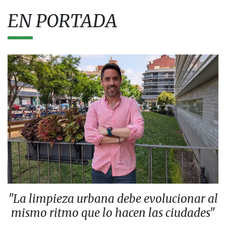
EN PORTADA
"La limpieza urbana debe evolucionar al
mismo ritmo que lo hacen las ciudades"