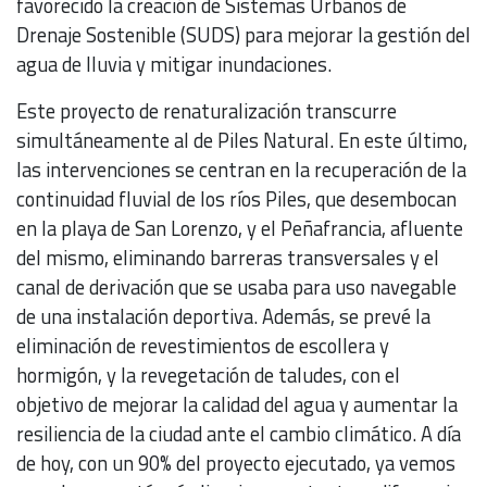
favorecido la creación de Sistemas Urbanos de
Drenaje Sostenible (SUDS) para mejorar la gestión del
agua de lluvia y mitigar inundaciones.
Este proyecto de renaturalización transcurre
simultáneamente al de Piles Natural. En este último,
las intervenciones se centran en la recuperación de la
continuidad fluvial de los ríos Piles, que desembocan
en la playa de San Lorenzo, y el Peñafrancia, afluente
del mismo, eliminando barreras transversales y el
canal de derivación que se usaba para uso navegable
de una instalación deportiva. Además, se prevé la
eliminación de revestimientos de escollera y
hormigón, y la revegetación de taludes, con el
objetivo de mejorar la calidad del agua y aumentar la
resiliencia de la ciudad ante el cambio climático. A día
de hoy, con un 90% del proyecto ejecutado, ya vemos