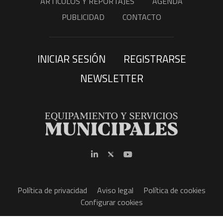
ARTÍCULOS Y REPORTAJES
AGENDA
PUBLICIDAD
CONTACTO
INICIAR SESIÓN
REGISTRARSE
NEWSLETTER
Política de privacidad
Aviso legal
Política de cookies
Configurar cookies