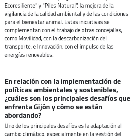
Ecoresiliente" y "Piles Natural", la mejora de la
vigilancia de la calidad ambiental y de las condiciones
para el bienestar animal. Estas iniciativas se
complementan con el trabajo de otras concejalías,
como Movilidad, con la descarbonización del
transporte, e Innovación, con el impulso de las
energías renovables.
En relación con la implementación de
políticas ambientales y sostenibles,
¿cuáles son los principales desafíos que
enfrenta Gijón y cómo se están
abordando?
Uno de los principales desafíos es la adaptación al
cambio climático, especialmente en la gestión del