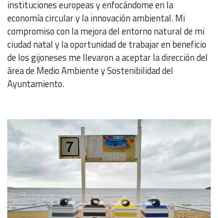
instituciones europeas y enfocándome en la
economía circular y la innovación ambiental. Mi
compromiso con la mejora del entorno natural de mi
ciudad natal y la oportunidad de trabajar en beneficio
de los gijoneses me llevaron a aceptar la dirección del
área de Medio Ambiente y Sostenibilidad del
Ayuntamiento.