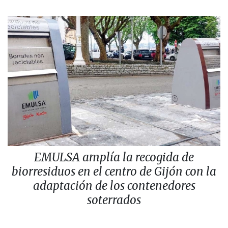
EMULSA amplía la recogida de
biorresiduos en el centro de Gijón con la
adaptación de los contenedores
soterrados