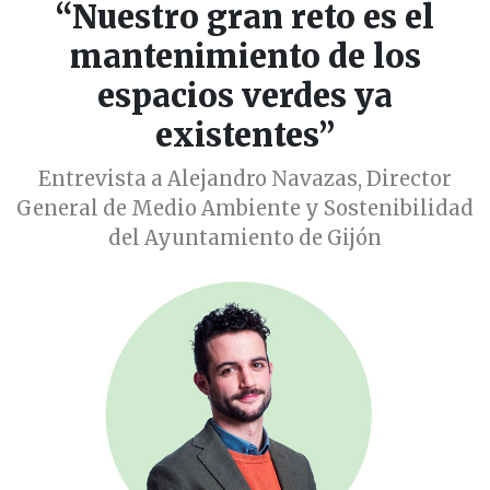
“Nuestro gran reto es el
mantenimiento de los
espacios verdes ya
existentes”
Entrevista a Alejandro Navazas, Director
General de Medio Ambiente y Sostenibilidad
del Ayuntamiento de Gijón