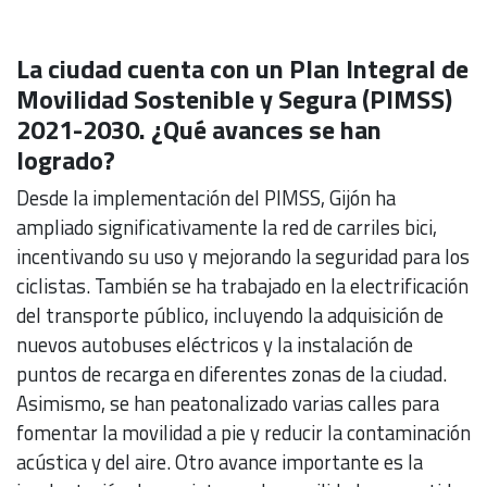
La ciudad cuenta con un Plan Integral de
Movilidad Sostenible y Segura (PIMSS)
2021-2030. ¿Qué avances se han
logrado?
Desde la implementación del PIMSS, Gijón ha
ampliado significativamente la red de carriles bici,
incentivando su uso y mejorando la seguridad para los
ciclistas. También se ha trabajado en la electrificación
del transporte público, incluyendo la adquisición de
nuevos autobuses eléctricos y la instalación de
puntos de recarga en diferentes zonas de la ciudad.
Asimismo, se han peatonalizado varias calles para
fomentar la movilidad a pie y reducir la contaminación
acústica y del aire. Otro avance importante es la