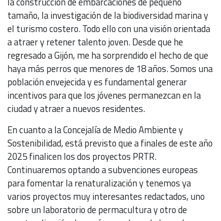
la construcción de embarcaciones de pequeño
tamaño, la investigación de la biodiversidad marina y
el turismo costero. Todo ello con una visión orientada
a atraer y retener talento joven. Desde que he
regresado a Gijón, me ha sorprendido el hecho de que
haya más perros que menores de 18 años. Somos una
población envejecida y es fundamental generar
incentivos para que los jóvenes permanezcan en la
ciudad y atraer a nuevos residentes.
En cuanto a la Concejalía de Medio Ambiente y
Sostenibilidad, está previsto que a finales de este año
2025 finalicen los dos proyectos PRTR.
Continuaremos optando a subvenciones europeas
para fomentar la renaturalización y tenemos ya
varios proyectos muy interesantes redactados, uno
sobre un laboratorio de permacultura y otro de