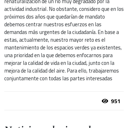
renaturalización de un río muy degradado por la
actividad industrial. No obstante, considero que en los
próximos dos años que quedarían de mandato
debemos centrar nuestros esfuerzos en las
demandas más urgentes de la ciudadanía. En base a
estas, actualmente, nuestro mayor reto es el
mantenimiento de los espacios verdes ya existentes,
una prioridad en la que debemos enfocarnos para
mejorar la calidad de vida en la ciudad, junto con la
mejora de la calidad del aire. Para ello, trabajaremos
conjuntamente con todas las partes interesadas
951