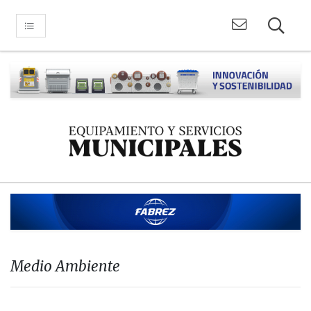
Medio Ambiente