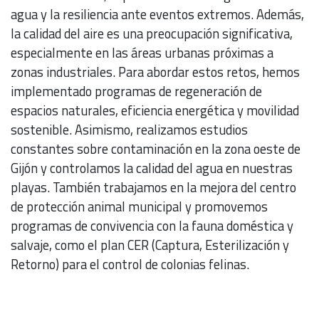
agua y la resiliencia ante eventos extremos. Además,
la calidad del aire es una preocupación significativa,
especialmente en las áreas urbanas próximas a
zonas industriales. Para abordar estos retos, hemos
implementado programas de regeneración de
espacios naturales, eficiencia energética y movilidad
sostenible. Asimismo, realizamos estudios
constantes sobre contaminación en la zona oeste de
Gijón y controlamos la calidad del agua en nuestras
playas. También trabajamos en la mejora del centro
de protección animal municipal y promovemos
programas de convivencia con la fauna doméstica y
salvaje, como el plan CER (Captura, Esterilización y
Retorno) para el control de colonias felinas.