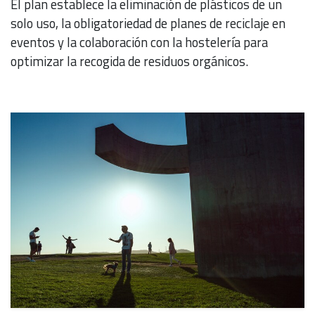
El plan establece la eliminación de plásticos de un
solo uso, la obligatoriedad de planes de reciclaje en
eventos y la colaboración con la hostelería para
optimizar la recogida de residuos orgánicos.