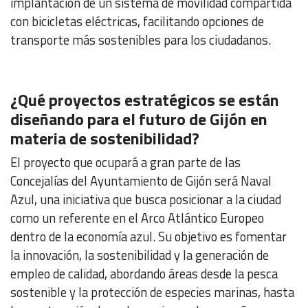
implantación de un sistema de movilidad compartida
con bicicletas eléctricas, facilitando opciones de
transporte más sostenibles para los ciudadanos.
¿Qué proyectos estratégicos se están
diseñando para el futuro de Gijón en
materia de sostenibilidad?
El proyecto que ocupará a gran parte de las
Concejalías del Ayuntamiento de Gijón será Naval
Azul, una iniciativa que busca posicionar a la ciudad
como un referente en el Arco Atlántico Europeo
dentro de la economía azul. Su objetivo es fomentar
la innovación, la sostenibilidad y la generación de
empleo de calidad, abordando áreas desde la pesca
sostenible y la protección de especies marinas, hasta