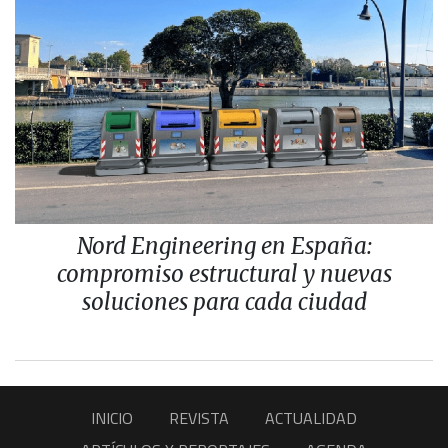
Nord Engineering en España:
compromiso estructural y nuevas
soluciones para cada ciudad
INICIO
REVISTA
ACTUALIDAD