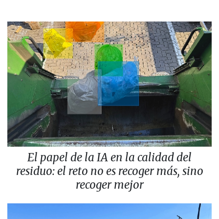
El papel de la IA en la calidad del
residuo: el reto no es recoger más, sino
recoger mejor