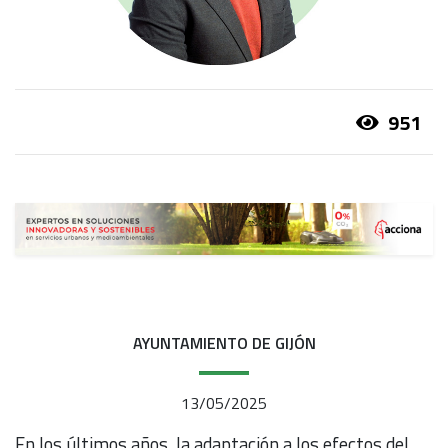
951
AYUNTAMIENTO DE GIJÓN
13/05/2025
En los últimos años, la adaptación a los efectos del