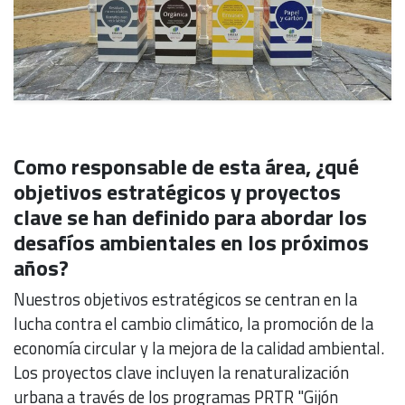
Como responsable de esta área, ¿qué
objetivos estratégicos y proyectos
clave se han definido para abordar los
desafíos ambientales en los próximos
años?
Nuestros objetivos estratégicos se centran en la
lucha contra el cambio climático, la promoción de la
economía circular y la mejora de la calidad ambiental.
Los proyectos clave incluyen la renaturalización
urbana a través de los programas PRTR "Gijón