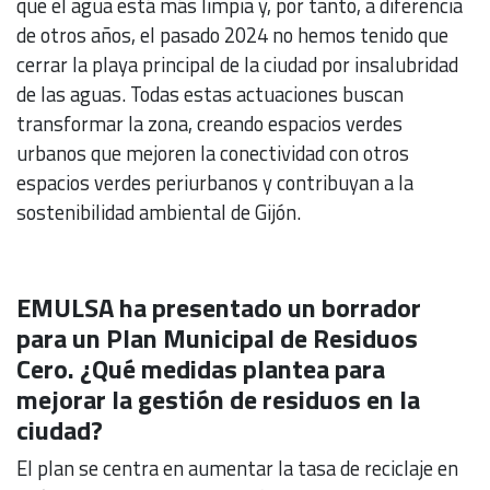
que el agua está más limpia y, por tanto, a diferencia
de otros años, el pasado 2024 no hemos tenido que
cerrar la playa principal de la ciudad por insalubridad
de las aguas. Todas estas actuaciones buscan
transformar la zona, creando espacios verdes
urbanos que mejoren la conectividad con otros
espacios verdes periurbanos y contribuyan a la
sostenibilidad ambiental de Gijón.
EMULSA ha presentado un borrador
para un Plan Municipal de Residuos
Cero. ¿Qué medidas plantea para
mejorar la gestión de residuos en la
ciudad?
El plan se centra en aumentar la tasa de reciclaje en