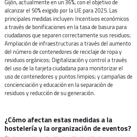
Gijón, actualmente en un 36%, con el objetivo de
alcanzar el 50% exigido por la UE para 2025. Las
principales medidas incluyen: Incentivos económicos
a través de bonificaciones en la tasa de basura para
ciudadanos que separen correctamente sus residuos;
Ampliación de infraestructuras a través del aumento
del número de contenedores de reciclaje de ropa y
residuos orgánicos; Digitalización y control a través
del uso de la tarjeta ciudadana para monitorizar el
uso de contenedores y puntos limpios; y campañas de
concienciación y educación en la separación de
residuos y reducción de su generación.
¿Cómo afectan estas medidas a la
hostelería y la organización de eventos?