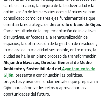
cambio climático, la mejora de la biodiversidad y la
optimización de los servicios ecosistémicos se han
consolidado como los tres ejes fundamentales que
orientan la estrategia de
desarrollo urbano de Gijón.
Como resultado de la implementación de iniciativas
disruptivas, enfocadas a la renaturalización de
espacios, la optimización de la gestión de residuos y
la mejora de la movilidad sostenible, entre otras, la
ciudad se halla en pleno proceso de transformación.
Alejandro Navazas, Director General de Medio
Ambiente y Sostenibilidad del
Ayuntamiento de
Gijón,
presenta a continuación las políticas,
proyectos y avances fundamentales que preparan a
Gijón para afrontar los retos y aprovechar las
oportunidades del futuro.