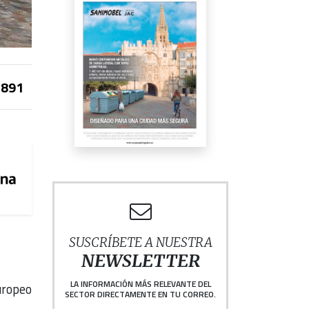
891
SUSCRÍBETE A NUESTRA
NEWSLETTER
LA INFORMACIÓN MÁS RELEVANTE DEL
uropeo
SECTOR DIRECTAMENTE EN TU CORREO.