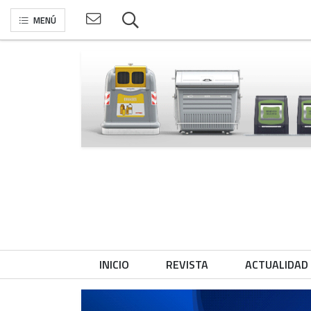
MENÚ
INICIO
REVISTA
ACTUALIDAD