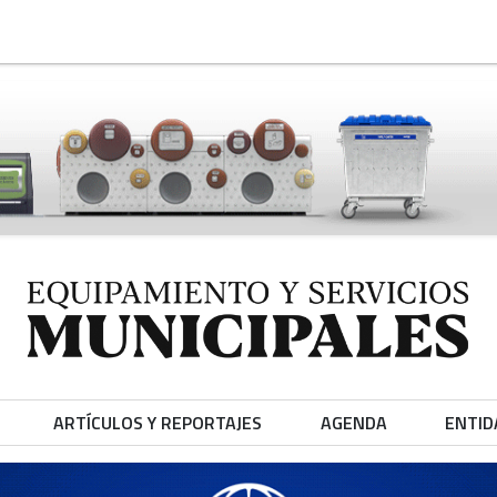
ARTÍCULOS Y REPORTAJES
AGENDA
ENTID