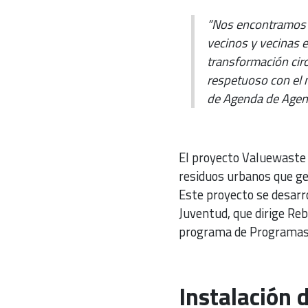
“Nos encontramos i
vecinos y vecinas 
transformación cir
respetuoso con el
de Agenda de Agen
El proyecto Valuewaste 
residuos urbanos que ge
Este proyecto se desarro
Juventud, que dirige Reb
programa de Programas
Instalación