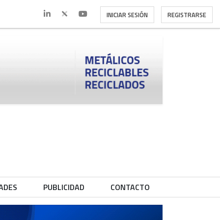
INICIAR SESIÓN
REGISTRARSE
ADES
PUBLICIDAD
CONTACTO