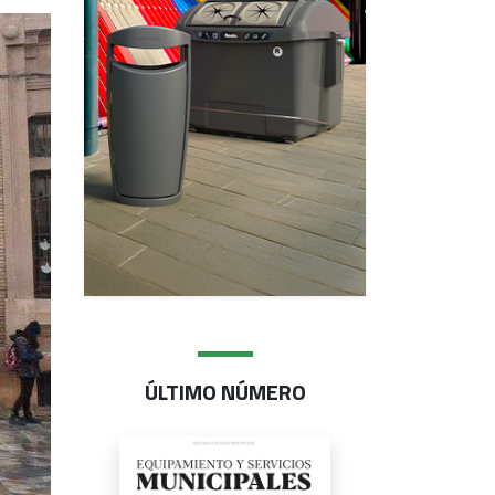
ÚLTIMO NÚMERO