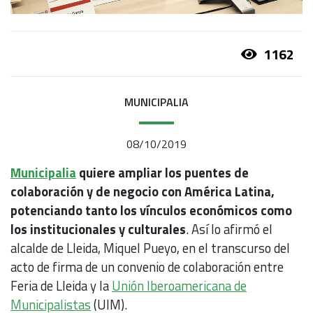
1162
MUNICIPALIA
08/10/2019
Municipalia
quiere ampliar los puentes de
colaboración y de negocio con América Latina,
potenciando tanto los vínculos económicos como
los institucionales y culturales
. Así lo afirmó el
alcalde de Lleida, Miquel Pueyo, en el transcurso del
acto de firma de un convenio de colaboración entre
Feria de Lleida y la
Unión Iberoamericana de
Municipalistas
(UIM).