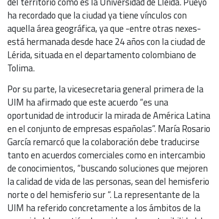
del territorio como es la Universidad de Lleida. Pueyo
ha recordado que la ciudad ya tiene vínculos con
aquella área geográfica, ya que -entre otras nexes-
está hermanada desde hace 24 años con la ciudad de
Lérida, situada en el departamento colombiano de
Tolima.
Por su parte, la vicesecretaria general primera de la
UIM ha afirmado que este acuerdo “es una
oportunidad de introducir la mirada de América Latina
en el conjunto de empresas españolas”. María Rosario
García remarcó que la colaboración debe traducirse
tanto en acuerdos comerciales como en intercambio
de conocimientos, “buscando soluciones que mejoren
la calidad de vida de las personas, sean del hemisferio
norte o del hemisferio sur “. La representante de la
UIM ha referido concretamente a los ámbitos de la