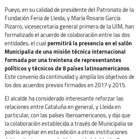
Pueyo, en su calidad de presidente del Patronato de la
Fundación Feria de Lleida, y María Rosario García
Pizarro, vicesecretaria general primera de la UIM, han
formalizado el acuerdo de colaboración entre las dos
entidades, el cual
permitirá la presencia en el salón
Municipalia de una misión técnica internacional
formada por una treintena de representantes
políticos y técnicos de 8 países latinoamericanos
.
Este convenio da continuidad y amplía los objetivos de
los dos acuerdos previos firmados en 2017 y 2015.
El alcalde ha considerado interesante reforzar las
relaciones entre Cataluña en general, y Lleida en
particular, con las países Iberoamericanos, y dijo que
la colaboración establecida a través de Municipalia se
podría ampliar en esta edición a otras instituciones