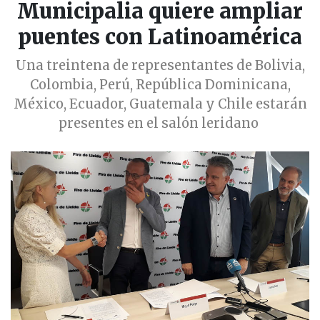
Municipalia quiere ampliar
puentes con Latinoamérica
Una treintena de representantes de Bolivia,
Colombia, Perú, República Dominicana,
México, Ecuador, Guatemala y Chile estarán
presentes en el salón leridano