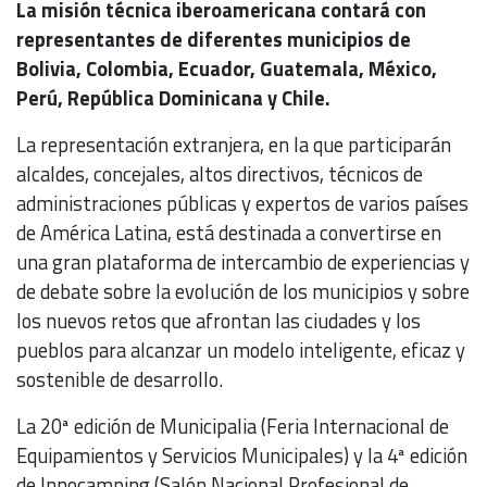
La misión técnica iberoamericana contará con
representantes de diferentes municipios de
Bolivia, Colombia, Ecuador, Guatemala, México,
Perú, República Dominicana y Chile.
La representación extranjera, en la que participarán
alcaldes, concejales, altos directivos, técnicos de
administraciones públicas y expertos de varios países
de América Latina, está destinada a convertirse en
una gran plataforma de intercambio de experiencias y
de debate sobre la evolución de los municipios y sobre
los nuevos retos que afrontan las ciudades y los
pueblos para alcanzar un modelo inteligente, eficaz y
sostenible de desarrollo.
La 20ª edición de Municipalia (Feria Internacional de
Equipamientos y Servicios Municipales) y la 4ª edición
de Innocamping (Salón Nacional Profesional de