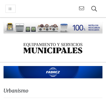
Urbanismo