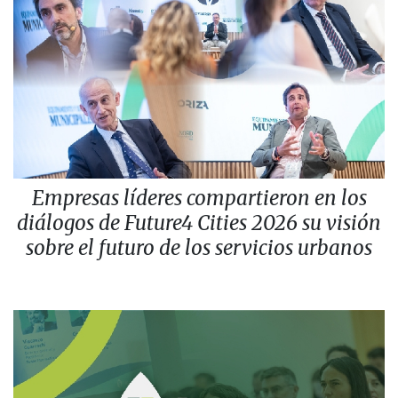
Empresas líderes compartieron en los
diálogos de Future4 Cities 2026 su visión
sobre el futuro de los servicios urbanos