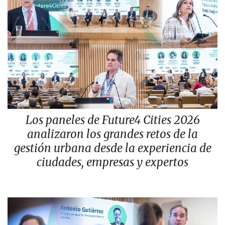
Los paneles de Future4 Cities 2026
analizaron los grandes retos de la
gestión urbana desde la experiencia de
ciudades, empresas y expertos