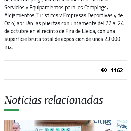
Servicios y Equipamientos para los Campings,
Alojamientos Turísticos y Empresas Deportivas y de
Ocio) abrirán las puertas conjuntamente del 22 al 24
de octubre en el recinto de Fira de Lleida, con una
superficie bruta total de exposición de unos 23.000
m2.
1162
Noticias relacionadas