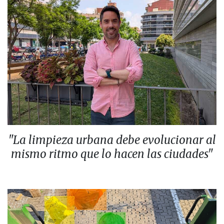
"La limpieza urbana debe evolucionar al
mismo ritmo que lo hacen las ciudades"