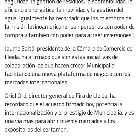
seguridad, la gestión de residuos, la sostenibilidad, la
eficiencia energética, la movilidad y la gestión del
agua. Igualmente ha recordado que los miembros de
la misión latinoamericana “son personas con poder de
compra y también con poder para atraer inversiones”.
Jaume Saltó, presidente de la Cámara de Comercio de
Lleida, ha afirmado que son estas iniciativas de
colaboración las que hacen crecer Municipalia,
facilitando una nueva plataforma de negocio con los
mercados internacionales.
Oriol Oró, director general de Fira de Lleida, ha
recordado que el acuerdo firmado hoy potencia la
internacionalización y el prestigio de Municipalia, y es
una vía más para abrir nuevos mercados a los
expositores del certamen.