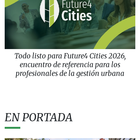
Todo listo para Future4 Cities 2026,
encuentro de referencia para los
profesionales de la gestión urbana
EN PORTADA