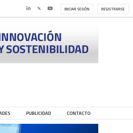
INICIAR SESIÓN
REGISTRARSE
ADES
PUBLICIDAD
CONTACTO