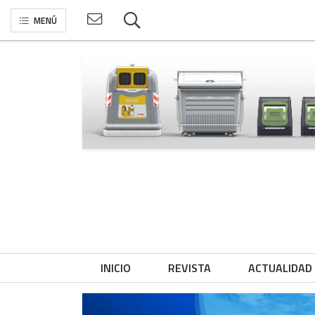
MENÚ
INICIO
REVISTA
ACTUALIDAD