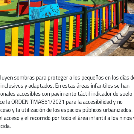
luyen sombras para proteger a los pequeños en los días de
s inclusivos y adaptados. En estas áreas infantiles se han
tonales accesibles con pavimento táctil indicador de suelo
ce la ORDEN TMA851/2021 para la accesibilidad y no
cceso y la utilización de los espacios públicos urbanizados.
l acceso y el recorrido por todo el área infantil a los niños 
cida.