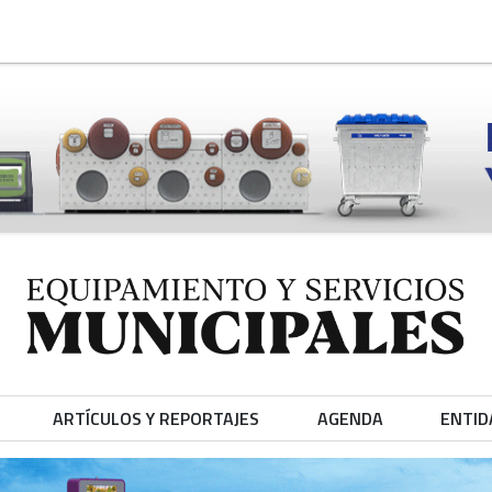
ARTÍCULOS Y REPORTAJES
AGENDA
ENTID