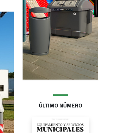
ÚLTIMO NÚMERO