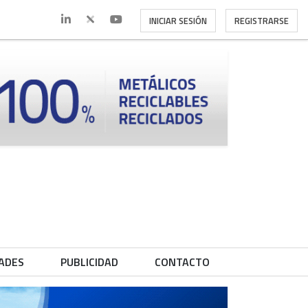
INICIAR SESIÓN
REGISTRARSE
ADES
PUBLICIDAD
CONTACTO