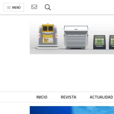
MENÚ
INICIO
REVISTA
ACTUALIDAD