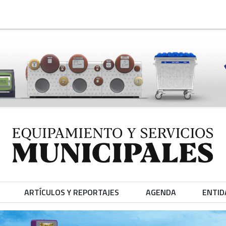
ARTÍCULOS Y REPORTAJES
AGENDA
ENTID