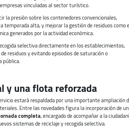
empresas vinculadas al sector turístico.
ir la presión sobre los contenedores convencionales,
a temporada alta, y mejorar la gestión de residuos como e
nica generados por la actividad económica.
 recogida selectiva directamente en los establecimientos,
de residuos y evitando episodios de saturación o
 pública.
 y una flota reforzada
ervicio estará respaldada por una importante ampliación 
riales. Entre las novedades figura la incorporación de un
jornada completa
, encargado de acompañar a la ciudadan
uevos sistemas de reciclaje y recogida selectiva.