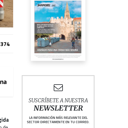
374
SUSCRÍBETE A NUESTRA
NEWSLETTER
LA INFORMACIÓN MÁS RELEVANTE DEL
gida
SECTOR DIRECTAMENTE EN TU CORREO.
o de