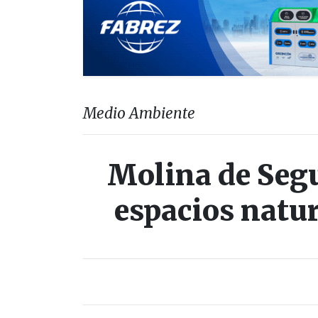
Medio Ambiente
Molina de Segur
espacios natur