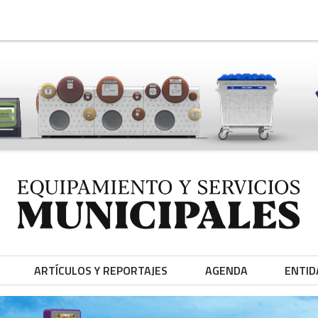
ARTÍCULOS Y REPORTAJES
AGENDA
ENTID