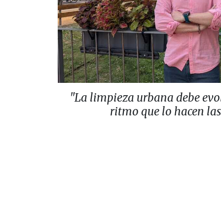
"La limpieza urbana debe evo
ritmo que lo hacen la