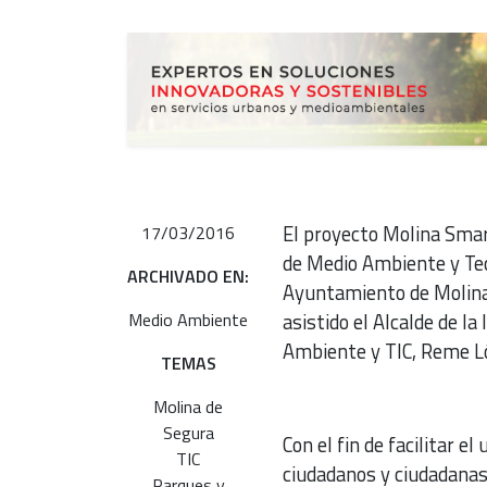
El proyecto Molina Smart
17/03/2016
de Medio Ambiente y Tec
ARCHIVADO EN:
Ayuntamiento de Molina 
Medio Ambiente
asistido el Alcalde de la
Ambiente y TIC, Reme L
TEMAS
Molina de
Segura
Con el fin de facilitar e
TIC
ciudadanos y ciudadanas
Parques y