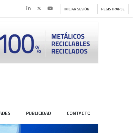
INICIAR SESIÓN
REGISTRARSE
ADES
PUBLICIDAD
CONTACTO