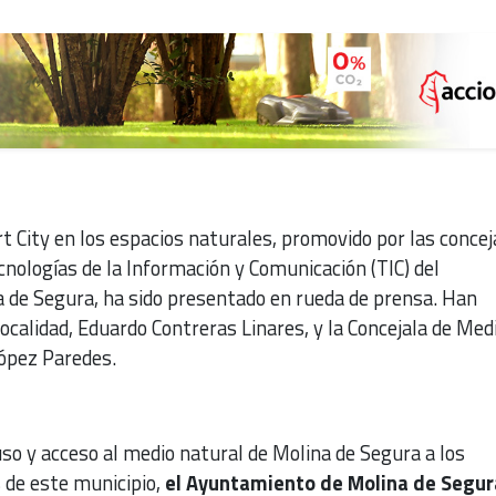
 City en los espacios naturales, promovido por las concej
nologías de la Información y Comunicación (TIC) del
de Segura, ha sido presentado en rueda de prensa. Han
 localidad, Eduardo Contreras Linares, y la Concejala de Med
ópez Paredes.
l uso y acceso al medio natural de Molina de Segura a los
 de este municipio,
el Ayuntamiento de Molina de Segur