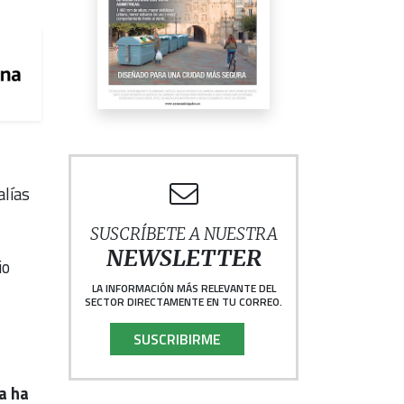
alías
SUSCRÍBETE A NUESTRA
NEWSLETTER
io
LA INFORMACIÓN MÁS RELEVANTE DEL
SECTOR DIRECTAMENTE EN TU CORREO.
SUSCRIBIRME
a ha