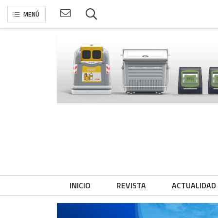
MENÚ
INICIO
REVISTA
ACTUALIDAD