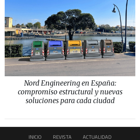
Nord Engineering en España:
compromiso estructural y nuevas
soluciones para cada ciudad
INICIO
REVISTA
ACTUALIDAD