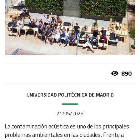
890
UNIVERSIDAD POLITÉCNICA DE MADRID
21/05/2025
La contaminación acústica es uno de los principales
problemas ambientales en las ciudades. Frente a