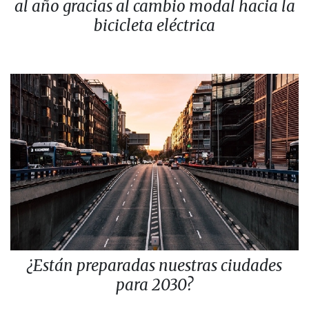
al año gracias al cambio modal hacia la
bicicleta eléctrica
¿Están preparadas nuestras ciudades
para 2030?