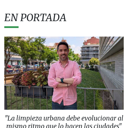
EN PORTADA
"La limpieza urbana debe evolucionar al
mismo ritmo que lo hacen las ciudades"