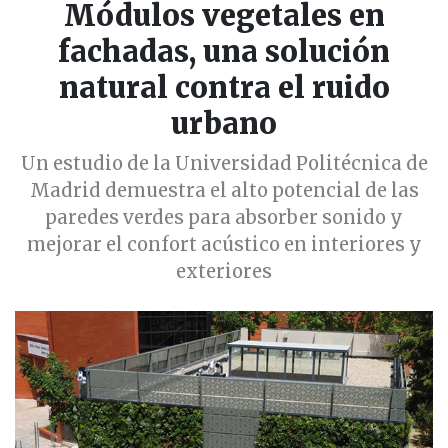
Módulos vegetales en
fachadas, una solución
natural contra el ruido
urbano
Un estudio de la Universidad Politécnica de
Madrid demuestra el alto potencial de las
paredes verdes para absorber sonido y
mejorar el confort acústico en interiores y
exteriores