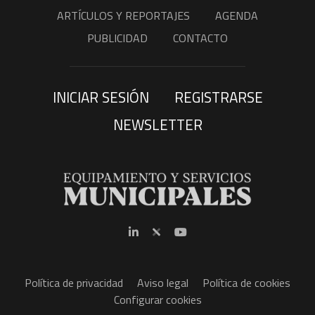
ARTÍCULOS Y REPORTAJES
AGENDA
PUBLICIDAD
CONTACTO
INICIAR SESIÓN
REGISTRARSE
NEWSLETTER
Política de privacidad
Aviso legal
Política de cookies
Configurar cookies