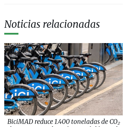
Noticias relacionadas
BiciMAD reduce 1.400 toneladas de CO₂