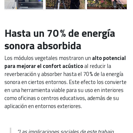
Hasta un 70 % de energía
sonora absorbida
Los módulos vegetales mostraron un
alto potencial
para mejorar el confort acústico
al reducir la
reverberación y absorber hasta el 70 % de la energía
sonora en ciertos entornos. Este efecto los convierte
en una herramienta viable para su uso en interiores
como oficinas o centros educativos, además de su
aplicación en entornos exteriores.
“Las implicaciones sociales de este trabajo