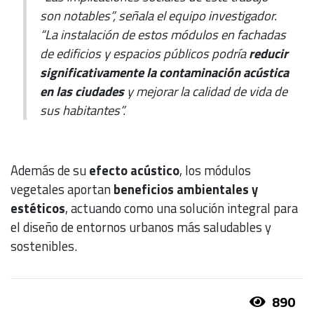
son notables”, señala el equipo investigador.
“La instalación de estos módulos en fachadas
de edificios y espacios públicos podría
reducir
significativamente la contaminación acústica
en las ciudades
y mejorar la calidad de vida de
sus habitantes”.
Además de su
efecto acústico
, los módulos
vegetales aportan
beneficios ambientales y
estéticos
, actuando como una solución integral para
el diseño de entornos urbanos más saludables y
sostenibles.
890