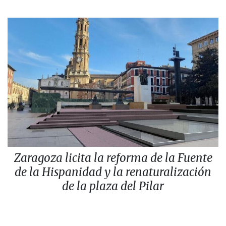
Zaragoza licita la reforma de la Fuente
de la Hispanidad y la renaturalización
de la plaza del Pilar