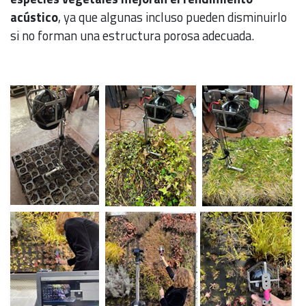
acústico
, ya que algunas incluso pueden disminuirlo
si no forman una estructura porosa adecuada.