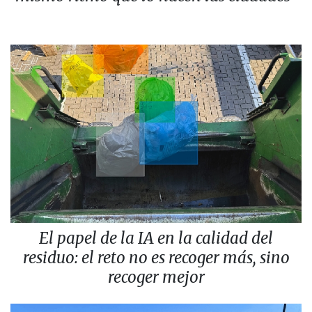
El papel de la IA en la calidad del
residuo: el reto no es recoger más, sino
recoger mejor