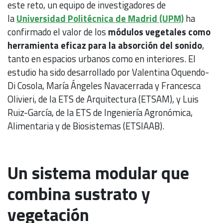
este reto, un equipo de investigadores de
la
Universidad Politécnica de Madrid (UPM)
ha
confirmado el valor de los
módulos vegetales como
herramienta eficaz para la absorción del sonido
,
tanto en espacios urbanos como en interiores. El
estudio ha sido desarrollado por Valentina Oquendo-
Di Cosola, María Ángeles Navacerrada y Francesca
Olivieri, de la ETS de Arquitectura (ETSAM), y Luis
Ruiz-García, de la ETS de Ingeniería Agronómica,
Alimentaria y de Biosistemas (ETSIAAB).
Un sistema modular que
combina sustrato y
vegetación