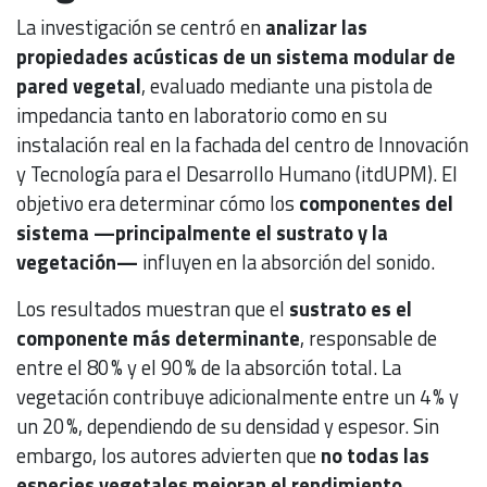
La investigación se centró en
analizar las
propiedades acústicas de un sistema modular de
pared vegetal
, evaluado mediante una pistola de
impedancia tanto en laboratorio como en su
instalación real en la fachada del centro de Innovación
y Tecnología para el Desarrollo Humano (itdUPM). El
objetivo era determinar cómo los
componentes del
sistema —principalmente el sustrato y la
vegetación—
influyen en la absorción del sonido.
Los resultados muestran que el
sustrato es el
componente más determinante
, responsable de
entre el 80 % y el 90 % de la absorción total. La
vegetación contribuye adicionalmente entre un 4 % y
un 20 %, dependiendo de su densidad y espesor. Sin
embargo, los autores advierten que
no todas las
especies vegetales mejoran el rendimiento