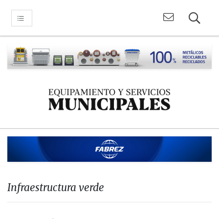
Infraestructura verde