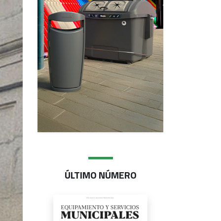
ÚLTIMO NÚMERO