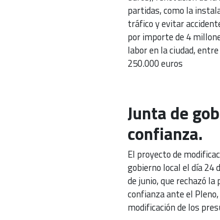
partidas, como la instal
tráfico y evitar acciden
por importe de 4 millone
labor en la ciudad, entre
250.000 euros
Junta de gob
confianza.
El proyecto de modifica
gobierno local el día 24
de junio, que rechazó la
confianza ante el Pleno, 
modificación de los pre