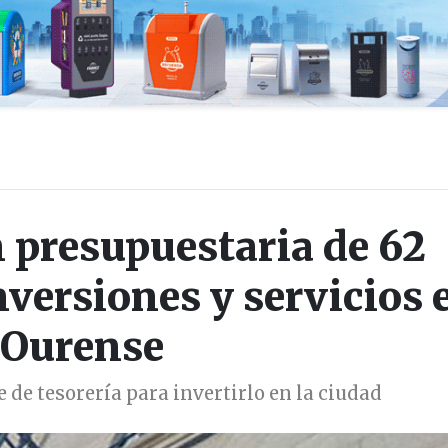
 presupuestaria de 62
nversiones y servicios 
Ourense
de tesorería para invertirlo en la ciudad