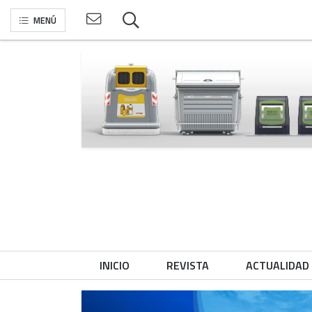
MENÚ
INICIO
REVISTA
ACTUALIDAD