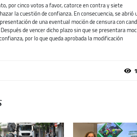
o, por cinco votos a favor, catorce en contra y siete
azar la cuestión de confianza. En consecuencia, se abrió 
 presentación de una eventual moción de censura con cand
a. Después de vencer dicho plazo sin que se presentara moc
confianza, por lo que queda aprobada la modificación
1
s