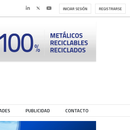
INICIAR SESIÓN
REGISTRARSE
ADES
PUBLICIDAD
CONTACTO