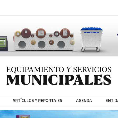
ARTÍCULOS Y REPORTAJES
AGENDA
ENTID