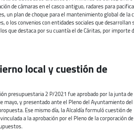
ación de cámaras en el casco antiguo, radares para pacifica
tes, un plan de choque para el mantenimiento global de la c
s, o los convenios con entidades sociales que desarrollan 
 los que destaca por su cuantía el de Cáritas, por importe 
ierno local y cuestión de
ción presupuestaria 2 P/2021 fue aprobado por la junta de
 de mayo, y presentado ante el Pleno del Ayuntamiento del 
 propuesta. Ese mismo día, la Alcaldía formuló cuestión de
vinculada a la aprobación por el Pleno de la corporación de
supuestos.