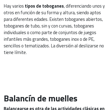
Hay varios
tipos de toboganes
, diferenciando unos y
otros en función de su forma y altura, siendo aptos
para diferentes edades. Existen toboganes abiertos,
toboganes de tubo, sin y con curvas, toboganes
individuales o como parte de conjuntos de juegos
infantiles más grandes, toboganes inox o de PE,
sencillos o tematizados. La diversión al deslizarse no
tiene límite.
Balancín de muelles
Balancearse es otra de las actividades clásicas en