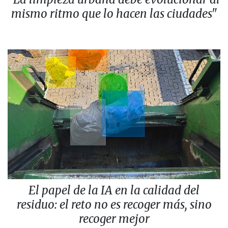
mismo ritmo que lo hacen las ciudades"
El papel de la IA en la calidad del
residuo: el reto no es recoger más, sino
recoger mejor