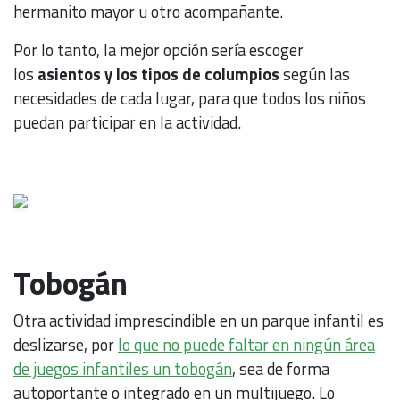
hermanito mayor u otro acompañante.
Por lo tanto, la mejor opción sería escoger
los
asientos y los tipos de columpios
según las
necesidades de cada lugar, para que todos los niños
puedan participar en la actividad.
Tobogán
Otra actividad imprescindible en un parque infantil es
deslizarse, por
lo que no puede faltar en ningún área
de juegos infantiles un tobogán
, sea de forma
autoportante o integrado en un multijuego. Lo