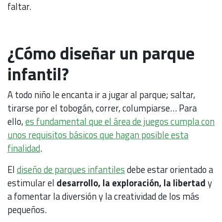
faltar.
¿Cómo diseñar un parque
infantil?
A todo niño le encanta ir a jugar al parque; saltar,
tirarse por el tobogán, correr, columpiarse… Para
ello,
es fundamental que el área de juegos cumpla con
unos requisitos básicos que hagan posible esta
finalidad
.
El
diseño de parques infantiles
debe estar orientado a
estimular el
desarrollo, la exploración, la libertad
y
a fomentar la diversión y la creatividad de los más
pequeños.