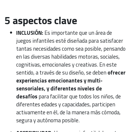
5 aspectos clave
INCLUSIÓN:
Es importante que un área de
juegos infantiles esté diseñada para satisfacer
tantas necesidades como sea posible, pensando
en las diversas habilidades motoras, sociales,
cognitivas, emocionales y creativas. En este
sentido, a través de su diseño, se deben
ofrecer
experiencias emocionantes y multi-
sensoriales, y diferentes niveles de
desafíos
para facilitar que todos los niños, de
diferentes edades y capacidades, participen
activamente en él, de la manera más cómoda,
segura y autónoma posible.