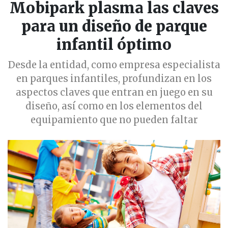
Mobipark plasma las claves
para un diseño de parque
infantil óptimo
Desde la entidad, como empresa especialista
en parques infantiles, profundizan en los
aspectos claves que entran en juego en su
diseño, así como en los elementos del
equipamiento que no pueden faltar