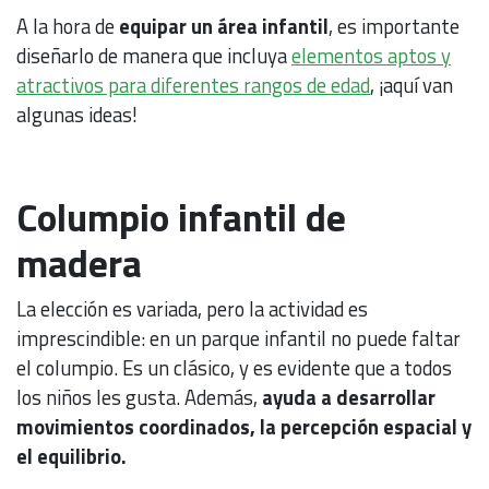
A la hora de
equipar un área infantil
, es importante
diseñarlo de manera que incluya
elementos aptos y
atractivos para diferentes rangos de edad
, ¡aquí van
algunas ideas!
Columpio infantil de
madera
La elección es variada, pero la actividad es
imprescindible: en un parque infantil no puede faltar
el columpio. Es un clásico, y es evidente que a todos
los niños les gusta. Además,
ayuda a desarrollar
movimientos coordinados, la percepción espacial y
el equilibrio.