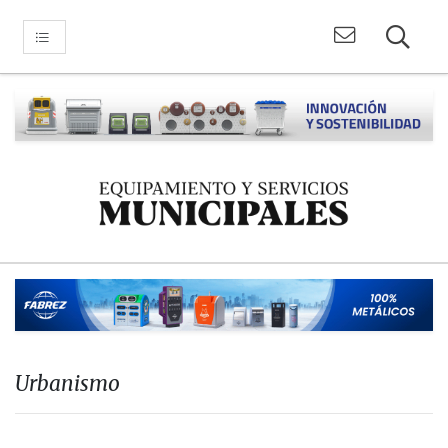
Urbanismo