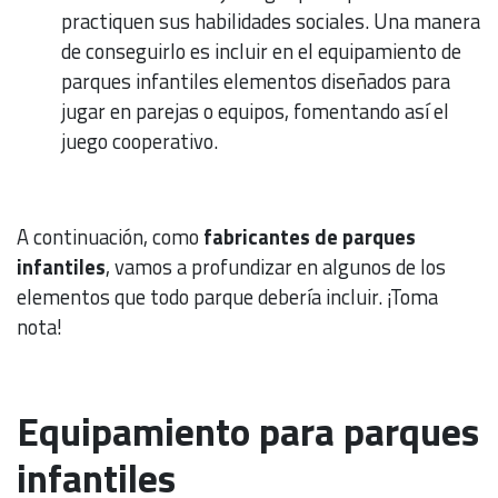
practiquen sus habilidades sociales. Una manera
de conseguirlo es incluir en el equipamiento de
parques infantiles elementos diseñados para
jugar en parejas o equipos, fomentando así el
juego cooperativo.
A continuación, como
fabricantes de parques
infantiles
, vamos a profundizar en algunos de los
elementos que todo parque debería incluir. ¡Toma
nota!
Equipamiento para parques
infantiles