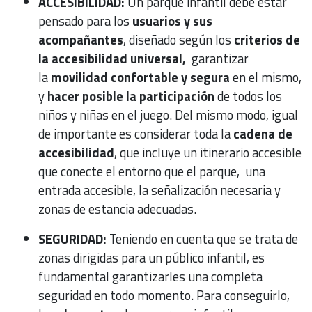
ACCESIBILIDAD:
Un parque infantil debe estar
pensado para los
usuarios y sus
acompañantes
, diseñado según los
criterios de
la accesibilidad universal,
garantizar
la
movilidad confortable y segura
en el mismo,
y
hacer posible la participación
de todos los
niños y niñas en el juego. Del mismo modo, igual
de importante es considerar toda la
cadena de
accesibilidad
, que incluye un itinerario accesible
que conecte el entorno que el parque, una
entrada accesible, la señalización necesaria y
zonas de estancia adecuadas.
SEGURIDAD:
Teniendo en cuenta que se trata de
zonas dirigidas para un público infantil, es
fundamental garantizarles una completa
seguridad en todo momento. Para conseguirlo,