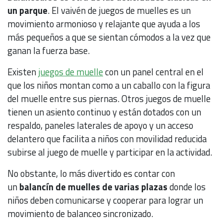
un parque
. El vaivén de juegos de muelles es un
movimiento armonioso y relajante que ayuda a los
más pequeños a que se sientan cómodos a la vez que
ganan la fuerza base.
Existen
juegos de muelle
con un panel central en el
que los niños montan como a un caballo con la figura
del muelle entre sus piernas. Otros juegos de muelle
tienen un asiento continuo y están dotados con un
respaldo, paneles laterales de apoyo y un acceso
delantero que facilita a niños con movilidad reducida
subirse al juego de muelle y participar en la actividad.
No obstante, lo más divertido es contar con
un
balancín de muelles de varias plazas
donde los
niños deben comunicarse y cooperar para lograr un
movimiento de balanceo sincronizado.