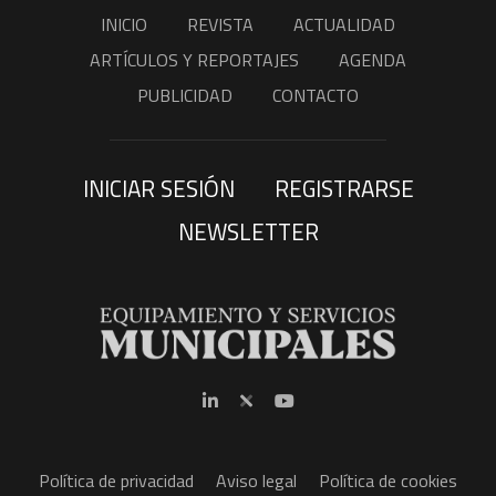
INICIO
REVISTA
ACTUALIDAD
ARTÍCULOS Y REPORTAJES
AGENDA
PUBLICIDAD
CONTACTO
INICIAR SESIÓN
REGISTRARSE
NEWSLETTER
Política de privacidad
Aviso legal
Política de cookies