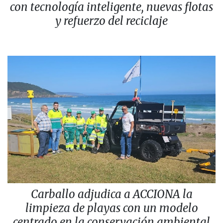
con tecnología inteligente, nuevas flotas
y refuerzo del reciclaje
Carballo adjudica a ACCIONA la
limpieza de playas con un modelo
centrado en la conservación ambiental