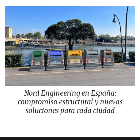
Nord Engineering en España:
compromiso estructural y nuevas
soluciones para cada ciudad