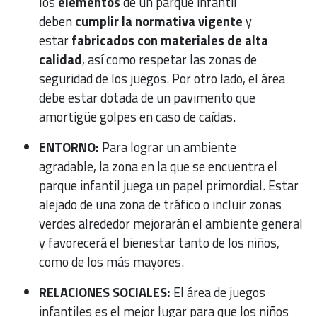
los
elementos
de un parque infantil
deben
cumplir la normativa vigente
y
estar
fabricados con materiales de alta
calidad
, así como respetar las zonas de
seguridad de los juegos. Por otro lado, el área
debe estar dotada de un pavimento que
amortigüe golpes en caso de caídas.
ENTORNO:
Para lograr un ambiente
agradable, la zona en la que se encuentra el
parque infantil juega un papel primordial. Estar
alejado de una zona de tráfico o incluir zonas
verdes alrededor mejorarán el ambiente general
y favorecerá el bienestar tanto de los niños,
como de los más mayores.
RELACIONES SOCIALES:
El área de juegos
infantiles es el mejor lugar para que los niños