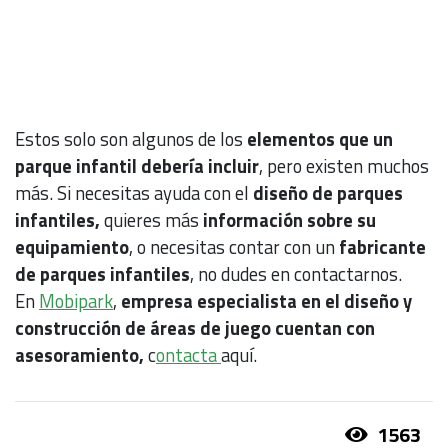
Estos solo son algunos de los
elementos que un
parque infantil debería incluir
, pero existen muchos
más. Si necesitas ayuda con el
diseño de parques
infantiles,
quieres más
información sobre su
equipamiento
, o necesitas contar con un
fabricante
de parques infantiles
, no dudes en contactarnos.
En
Mobipark
,
empresa especialista en el diseño y
construcción de áreas de juego cuentan con
asesoramiento,
c
ontacta
aquí.
1563