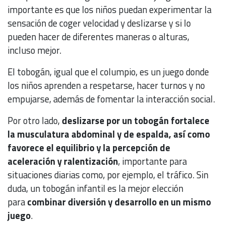
importante es que los niños puedan experimentar la
sensación de coger velocidad y deslizarse y si lo
pueden hacer de diferentes maneras o alturas,
incluso mejor.
El tobogán, igual que el columpio, es un juego donde
los niños aprenden a respetarse, hacer turnos y no
empujarse, además de fomentar la interacción social.
Por otro lado,
deslizarse por un tobogán fortalece
la musculatura abdominal y de espalda, así como
favorece el equilibrio y la percepción de
aceleración y ralentización
, importante para
situaciones diarias como, por ejemplo, el tráfico. Sin
duda, un tobogán infantil es la mejor elección
para
combinar diversión y desarrollo en un mismo
juego
.