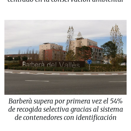
Barberà supera por primera vez el 54%
de recogida selectiva gracias al sistema
de contenedores con identificación