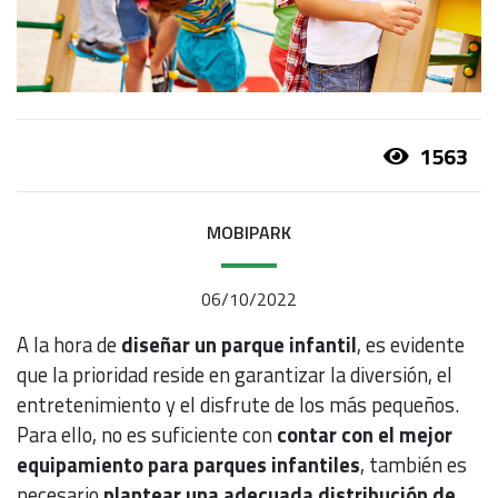
1563
MOBIPARK
06/10/2022
A la hora de
diseñar un parque infantil
, es evidente
que la prioridad reside en garantizar la diversión, el
entretenimiento y el disfrute de los más pequeños.
Para ello, no es suficiente con
contar con el mejor
equipamiento para parques infantiles
, también es
necesario
plantear una adecuada distribución de