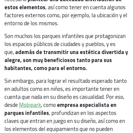
estos elementos
, así como tener en cuenta algunos
factores externos como, por ejemplo, la ubicación y el
entorno de los mismos.
Son muchos los parques infantiles que protagonizan
los espacios públicos de ciudades y pueblos, y es
que,
además de transmitir una estética divertida y
alegre, son muy beneficiosos tanto para sus
habitantes, como para el entorno.
Sin embargo, para lograr el resultado esperado tanto
en adultos como en niños, es importante tener en
cuenta que nada en su diseño es casualidad. Por eso,
desde
Mobipark
, como
empresa especialista en
parques infantiles
, profundizan en los aspectos
claves que entran en juego en su diseño, así como en
los elementos del equipamiento que no pueden