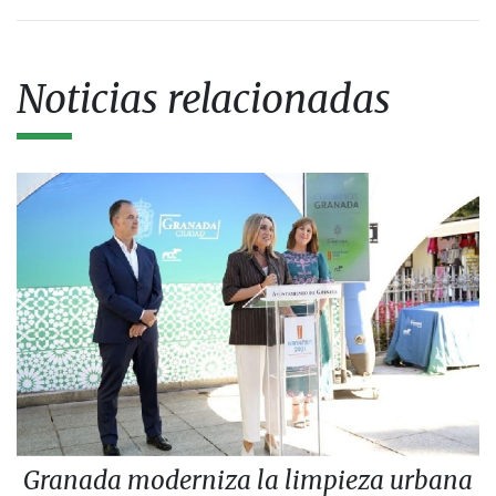
Noticias relacionadas
Granada moderniza la limpieza urbana