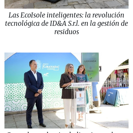
Las EcoIsole inteligentes: la revolución
tecnológica de ID&A S.r.l. en la gestión de
residuos