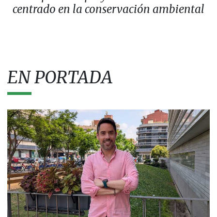
centrado en la conservación ambiental
EN PORTADA