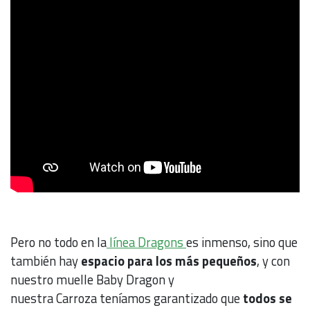
Pero no todo en la
línea Dragons
es inmenso, sino que
también hay
espacio para los más pequeños
, y con
nuestro muelle Baby Dragon y
nuestra Carroza teníamos garantizado que
todos se