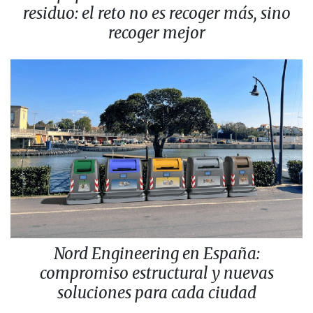
residuo: el reto no es recoger más, sino
recoger mejor
Nord Engineering en España:
compromiso estructural y nuevas
soluciones para cada ciudad