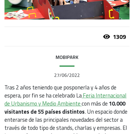
1309
MOBIPARK
27/06/2022
Tras 2 años teniendo que posponerla y 4 años de
espera, por fin se ha celebrado La
Feria Internacional
de Urbanismo y Medio Ambiente
con más de
10.000
visitantes de 55 países distintos
. Un espacio donde
enterarse de las principales novedades del sector a
través de todo tipo de stands, charlas y empresas. El