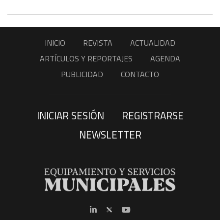
INICIO
REVISTA
ACTUALIDAD
ARTÍCULOS Y REPORTAJES
AGENDA
PUBLICIDAD
CONTACTO
INICIAR SESIÓN
REGISTRARSE
NEWSLETTER