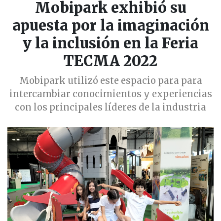
Mobipark exhibió su
apuesta por la imaginación
y la inclusión en la Feria
TECMA 2022
Mobipark utilizó este espacio para para
intercambiar conocimientos y experiencias
con los principales líderes de la industria