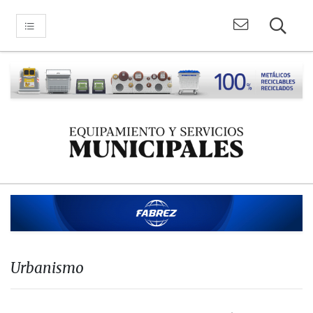
Urbanismo