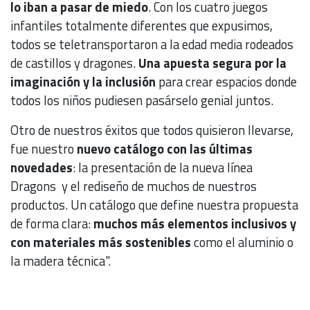
lo iban a pasar de miedo
. Con los cuatro juegos
infantiles totalmente diferentes que expusimos,
todos se teletransportaron a la edad media rodeados
de castillos y dragones.
Una apuesta segura por la
imaginación y la inclusión
para crear espacios donde
todos los niños pudiesen pasárselo genial juntos.
Otro de nuestros éxitos que todos quisieron llevarse,
fue nuestro
nuevo catálogo con las últimas
novedades
: la presentación de la nueva línea
Dragons y el rediseño de muchos de nuestros
productos. Un catálogo que define nuestra propuesta
de forma clara:
muchos más elementos inclusivos y
con materiales más sostenibles
como el aluminio o
la madera técnica".