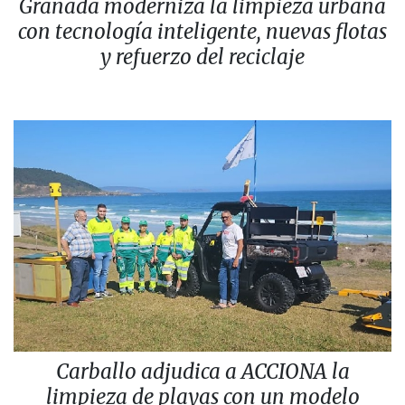
Granada moderniza la limpieza urbana
con tecnología inteligente, nuevas flotas
y refuerzo del reciclaje
Carballo adjudica a ACCIONA la
limpieza de playas con un modelo