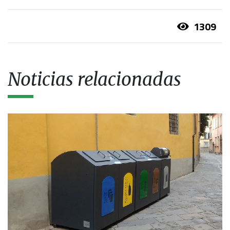
1309
Noticias relacionadas