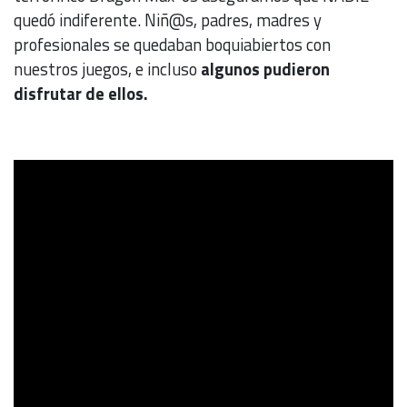
quedó indiferente. Niñ@s, padres, madres y
profesionales se quedaban boquiabiertos con
nuestros juegos, e incluso
algunos pudieron
disfrutar de ellos.