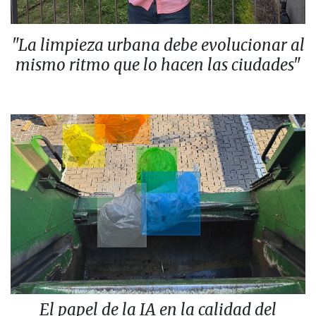
"La limpieza urbana debe evolucionar al
mismo ritmo que lo hacen las ciudades"
El papel de la IA en la calidad del