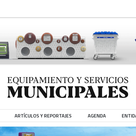
ARTÍCULOS Y REPORTAJES
AGENDA
ENTID