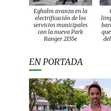
Egholm avanza en la
electrificación de los
lim
servicios municipales
bar
con la nueva Park
que
Ranger 2155e
del
EN PORTADA