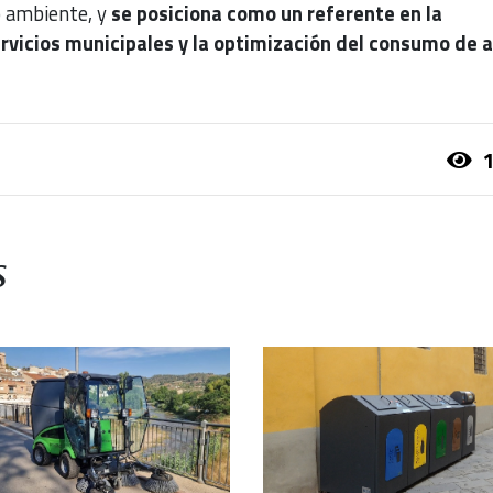
o ambiente, y
se posiciona como un referente en la
servicios municipales y la optimización del consumo de 
1
s