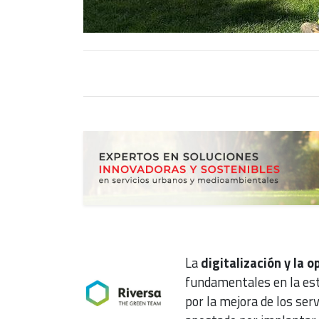
La
digitalización y la 
fundamentales en la est
por la mejora de los serv