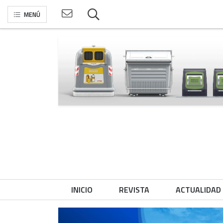
MENÚ
INICIO
REVISTA
ACTUALIDAD