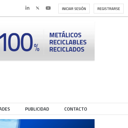
INICIAR SESIÓN
REGISTRARSE
ADES
PUBLICIDAD
CONTACTO