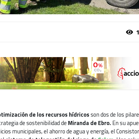
1
optimización de los recursos hídricos
son dos de los pilar
rategia de sostenibilidad de
Miranda de Ebro.
En su apue
icios municipales, el ahorro de agua y energía, el Consistor