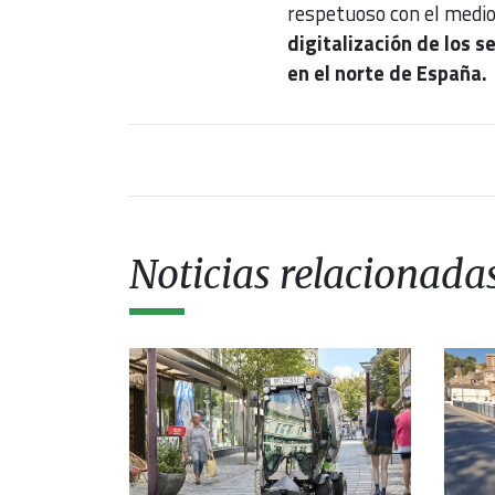
respetuoso con el medi
digitalización de los 
en el norte de España.
Noticias relacionada