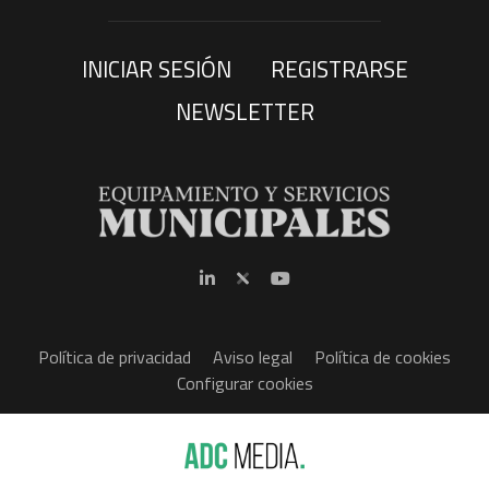
INICIAR SESIÓN
REGISTRARSE
NEWSLETTER
Política de privacidad
Aviso legal
Política de cookies
Configurar cookies