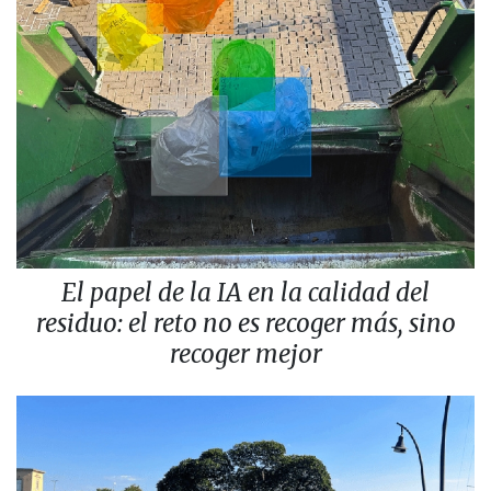
El papel de la IA en la calidad del
residuo: el reto no es recoger más, sino
recoger mejor