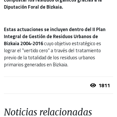
Diputación Foral de Bizkaia.
Estas actuaciones se incluyen dentro del II Plan
Integral de Gestión de Residuos Urbanos de
Bizkaia 2004-2016
cuyo objetivo estratégico es
lograr el "vertido cero" a través del tratamiento
previo de la totalidad de los residuos urbanos
primarios generados en Bizkaia.
1811
Noticias relacionadas