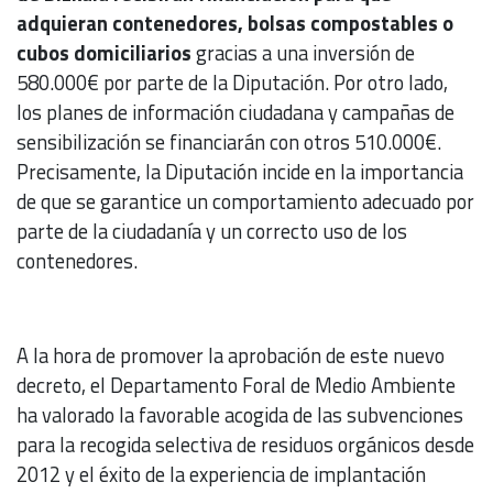
adquieran contenedores, bolsas compostables o
cubos domiciliarios
gracias a una inversión de
580.000€ por parte de la Diputación. Por otro lado,
los planes de información ciudadana y campañas de
sensibilización se financiarán con otros 510.000€.
Precisamente, la Diputación incide en la importancia
de que se garantice un comportamiento adecuado por
parte de la ciudadanía y un correcto uso de los
contenedores.
A la hora de promover la aprobación de este nuevo
decreto, el Departamento Foral de Medio Ambiente
ha valorado la favorable acogida de las subvenciones
para la recogida selectiva de residuos orgánicos desde
2012 y el éxito de la experiencia de implantación