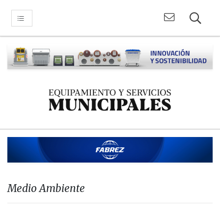
Medio Ambiente