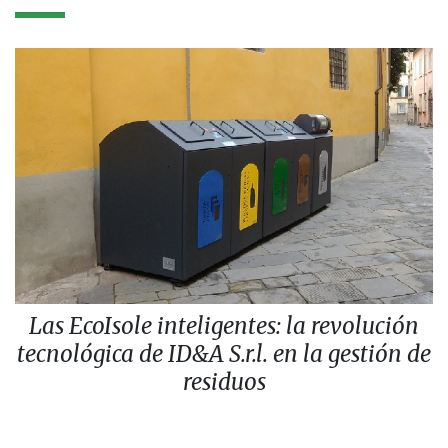
Las EcoIsole inteligentes: la revolución
tecnológica de ID&A S.r.l. en la gestión de
residuos