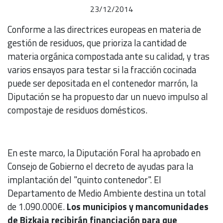
23/12/2014
Conforme a las directrices europeas en materia de
gestión de residuos, que prioriza la cantidad de
materia orgánica compostada ante su calidad, y tras
varios ensayos para testar si la fracción cocinada
puede ser depositada en el contenedor marrón, la
Diputación se ha propuesto dar un nuevo impulso al
compostaje de residuos domésticos.
En este marco, la Diputación Foral ha aprobado en
Consejo de Gobierno el decreto de ayudas para la
implantación del "quinto contenedor". El
Departamento de Medio Ambiente destina un total
de 1.090.000€.
Los municipios y mancomunidades
de Bizkaia recibirán financiación para que