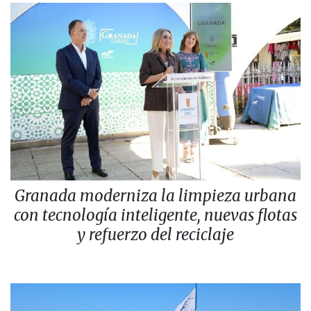
Granada moderniza la limpieza urbana
con tecnología inteligente, nuevas flotas
y refuerzo del reciclaje