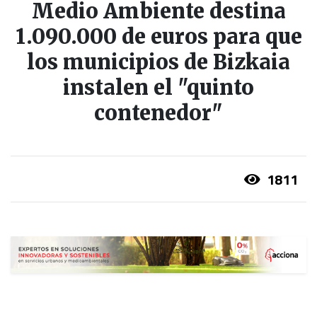
Medio Ambiente destina
1.090.000 de euros para que
los municipios de Bizkaia
instalen el "quinto
contenedor"
1811