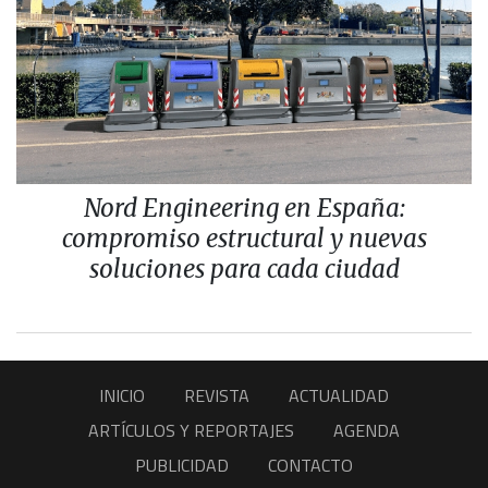
Nord Engineering en España:
compromiso estructural y nuevas
soluciones para cada ciudad
INICIO
REVISTA
ACTUALIDAD
ARTÍCULOS Y REPORTAJES
AGENDA
PUBLICIDAD
CONTACTO