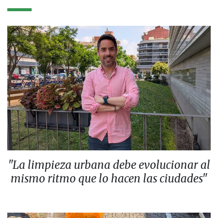
"La limpieza urbana debe evolucionar al
mismo ritmo que lo hacen las ciudades"