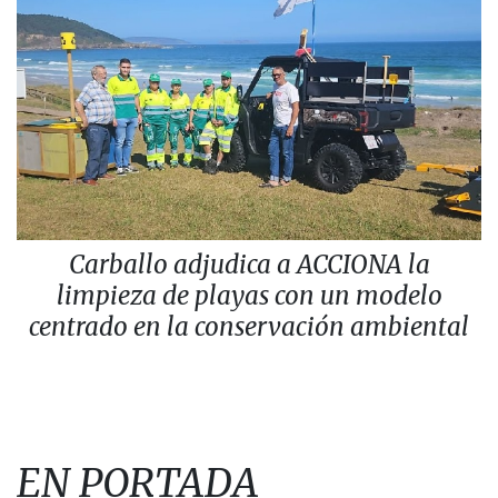
Carballo adjudica a ACCIONA la
limpieza de playas con un modelo
centrado en la conservación ambiental
EN PORTADA