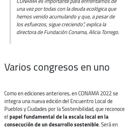
CONAMA es importante para enfrentarnos de
una vez por todas con la deuda ecológica que
hemos venido acumulando y que, a pesar de
los esfuerzos, sigue creciendo”, explica la
directora de Fundación Conama, Alicia Torrego.
Varios congresos en uno
Como en ediciones anteriores, en CONAMA 2022 se
integra una nueva edición del Encuentro Local de
Pueblos y Ciudades por la Sostenibilidad, que reconoce
el
papel fundamental de la escala local en la
consecución de un desarrollo sostenible
. Será en