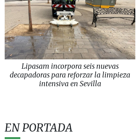
Lipasam incorpora seis nuevas
decapadoras para reforzar la limpieza
intensiva en Sevilla
EN PORTADA