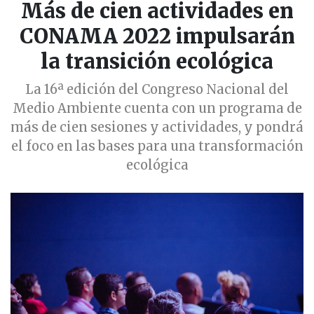
Más de cien actividades en
CONAMA 2022 impulsarán
la transición ecológica
La 16ª edición del Congreso Nacional del
Medio Ambiente cuenta con un programa de
más de cien sesiones y actividades, y pondrá
el foco en las bases para una transformación
ecológica