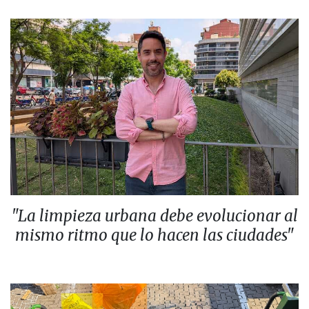
"La limpieza urbana debe evolucionar al
mismo ritmo que lo hacen las ciudades"