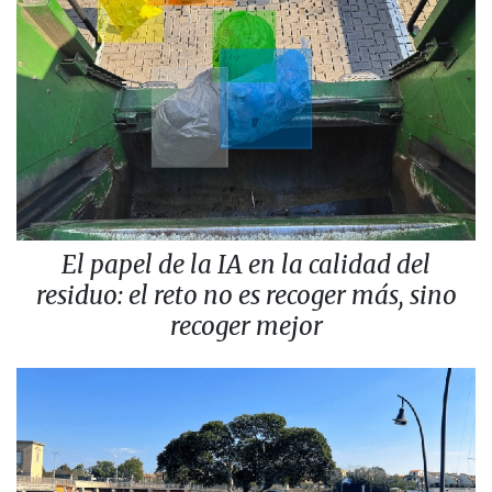
El papel de la IA en la calidad del
residuo: el reto no es recoger más, sino
recoger mejor