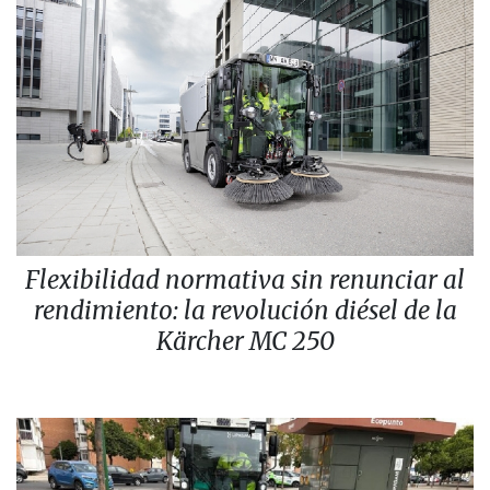
Flexibilidad normativa sin renunciar al
rendimiento: la revolución diésel de la
Kärcher MC 250