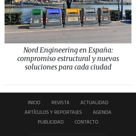
Nord Engineering en España:
compromiso estructural y nuevas
soluciones para cada ciudad
INICIO
REVISTA
ACTUALIDAD
ARTÍCULOS Y REPORTAJES
AGENDA
PUBLICIDAD
CONTACTO