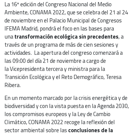
La 16ª edición del Congreso Nacional del Medio
Ambiente, CONAMA 2022, que se celebra del 21 al 24
de noviembre en el Palacio Municipal de Congresos
IFEMA Madrid, pondrá el foco en las bases para
una
transformación ecológica sin precedentes
, a
través de un programa de más de cien sesiones y
actividades. La apertura del congreso comenzará a
las 09:00 del día 21 de noviembre a cargo de
la Vicepresidenta tercera y ministra para la
Transición Ecológica y el Reto Demográfico, Teresa
Ribera.
En un momento marcado por la crisis energética y de
biodiversidad y con la vista puesta en la Agenda 2030,
los compromisos europeos y la Ley de Cambio
Climático, CONAMA 2022 recoge la reflexión del
sector ambiental sobre las
conclusiones de la