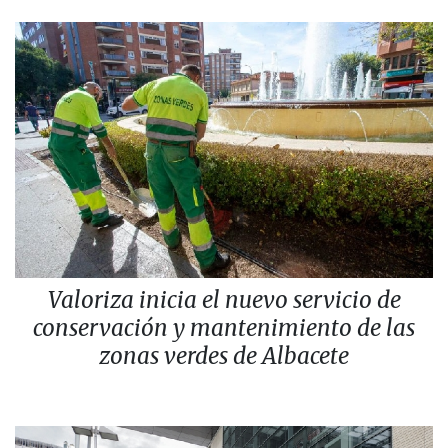
Valoriza inicia el nuevo servicio de
conservación y mantenimiento de las
zonas verdes de Albacete