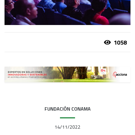
1058
FUNDACIÓN CONAMA
14/11/2022