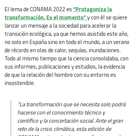
El lema de CONAMA 2022 es
“Protagoniza la
transformación. Es el momento”
y con él se quiere
lanzar un mensaje a la sociedad para acelerar la
transición ecológica, ya que hemos asistido este año,
no solo en España sino en todo el mundo, a un verano
de récords en olas de calor, sequías, inundaciones.
Todo al mismo tiempo que la ciencia consolidaba, con
sus informes, publicaciones y estudios, la evidencia
de que la relación del hombre con su entorno es
insostenible.
“La transformación que se necesita solo podrá
hacerse con el conocimiento técnico y
científico y la concertación social. Ante el gran
reto de la crisis climática, esta edición de