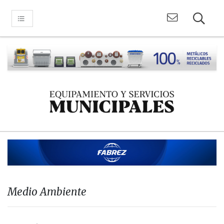
Medio Ambiente