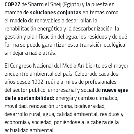
COP27
de Sharm el Sheij (Egipto) y la puesta en
marcha de
soluciones conjuntas
en temas como
el modelo de renovables a desarrollar, la
rehabilitación energética y la descarbonización, la
gestión y planificación del agua, los residuos y de qué
forma se puede garantizar esta transición ecológica
sin dejar a nadie atrás.
El Congreso Nacional del Medio Ambiente es el mayor
encuentro ambiental del país. Celebrado cada dos
años desde 1992, reúne a miles de profesionales
del sector público, empresarial y social de
nueve ejes
de la sostenibilidad:
energía y cambio climático,
movilidad, renovación urbana, biodiversidad,
desarrollo rural, agua, calidad ambiental, residuos y
economía y sociedad, poniéndose a la cabeza de la
actualidad ambiental.