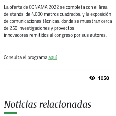
La oferta de CONAMA 2022 se completa con el área
de stands, de 4.000 metros cuadrados, y la exposición
de comunicaciones técnicas, donde se muestran cerca
de 250 investigaciones y proyectos
innovadores remitidos al congreso por sus autores.
Consulta el programa
aquí
1058
Noticias relacionadas