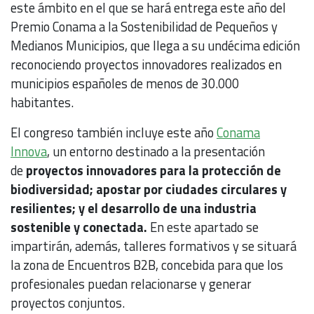
este ámbito en el que se hará entrega este año del
Premio Conama a la Sostenibilidad de Pequeños y
Medianos Municipios, que llega a su undécima edición
reconociendo proyectos innovadores realizados en
municipios españoles de menos de 30.000
habitantes.
El congreso también incluye este año
Conama
Innova
, un entorno destinado a la presentación
de
proyectos innovadores para la protección de
biodiversidad; apostar por ciudades circulares y
resilientes; y el desarrollo de una industria
sostenible y conectada.
En este apartado se
impartirán, además, talleres formativos y se situará
la zona de Encuentros B2B, concebida para que los
profesionales puedan relacionarse y generar
proyectos conjuntos.