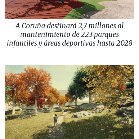
A Coruña destinará 2,7 millones al
mantenimiento de 223 parques
infantiles y áreas deportivas hasta 2028