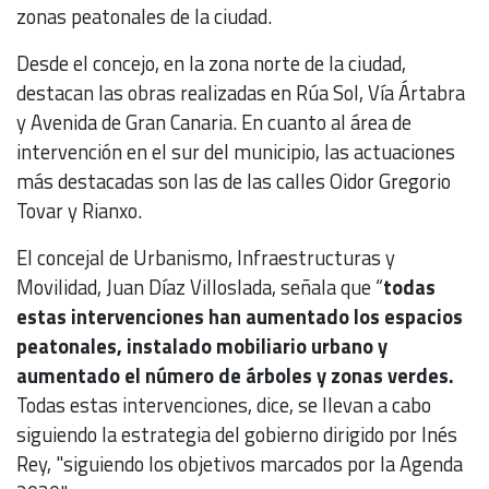
zonas peatonales de la ciudad.
Desde el concejo, en la zona norte de la ciudad,
destacan las obras realizadas en Rúa Sol, Vía Ártabra
y Avenida de Gran Canaria. En cuanto al área de
intervención en el sur del municipio, las actuaciones
más destacadas son las de las calles Oidor Gregorio
Tovar y Rianxo.
El concejal de Urbanismo, Infraestructuras y
Movilidad, Juan Díaz Villoslada, señala que “
todas
estas intervenciones han aumentado los espacios
peatonales, instalado mobiliario urbano y
aumentado el número de árboles y zonas verdes.
Todas estas intervenciones, dice, se llevan a cabo
siguiendo la estrategia del gobierno dirigido por Inés
Rey, "siguiendo los objetivos marcados por la Agenda