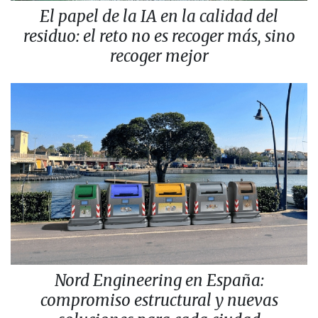
El papel de la IA en la calidad del
residuo: el reto no es recoger más, sino
recoger mejor
Nord Engineering en España:
compromiso estructural y nuevas