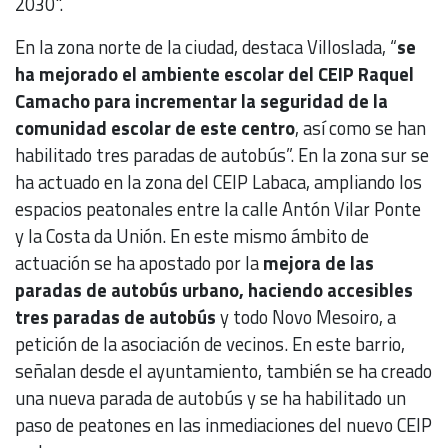
2030".
En la zona norte de la ciudad, destaca Villoslada, “
se
ha mejorado el ambiente escolar del CEIP Raquel
Camacho para incrementar la seguridad de la
comunidad escolar de este centro
, así como se han
habilitado tres paradas de autobús”. En la zona sur se
ha actuado en la zona del CEIP Labaca, ampliando los
espacios peatonales entre la calle Antón Vilar Ponte
y la Costa da Unión. En este mismo ámbito de
actuación se ha apostado por la
mejora de las
paradas de autobús urbano, haciendo accesibles
tres paradas de autobús
y todo Novo Mesoiro, a
petición de la asociación de vecinos. En este barrio,
señalan desde el ayuntamiento, también se ha creado
una nueva parada de autobús y se ha habilitado un
paso de peatones en las inmediaciones del nuevo CEIP