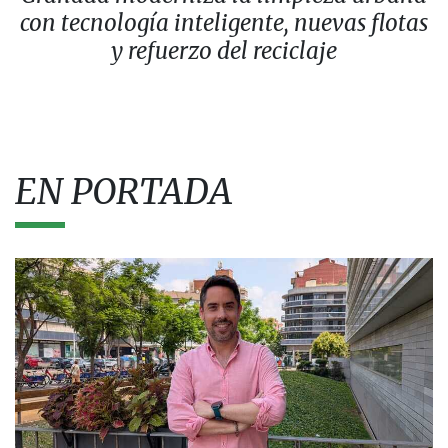
con tecnología inteligente, nuevas flotas
y refuerzo del reciclaje
EN PORTADA