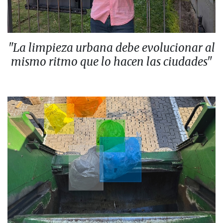
"La limpieza urbana debe evolucionar al
mismo ritmo que lo hacen las ciudades"