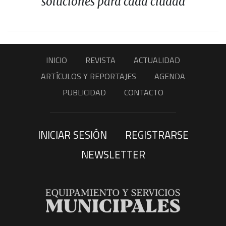
soluciones para cada ciudad
INICIO
REVISTA
ACTUALIDAD
ARTÍCULOS Y REPORTAJES
AGENDA
PUBLICIDAD
CONTACTO
INICIAR SESIÓN
REGISTRARSE
NEWSLETTER