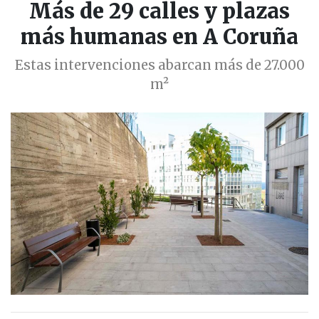
Más de 29 calles y plazas
más humanas en A Coruña
Estas intervenciones abarcan más de 27.000
m²