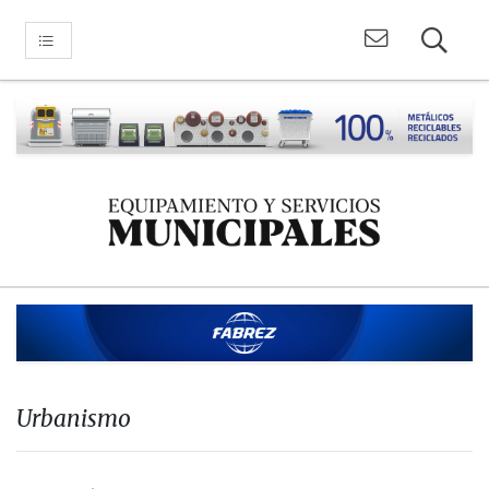
Urbanismo