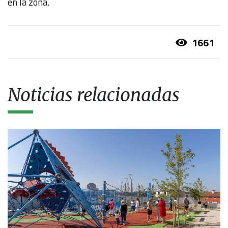
en la zona.
1661
Noticias relacionadas