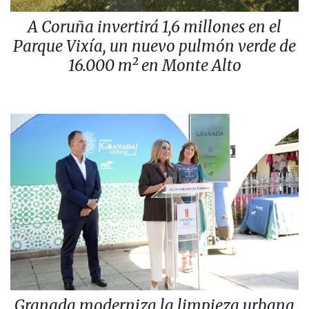
A Coruña invertirá 1,6 millones en el
Parque Vixía, un nuevo pulmón verde de
16.000 m² en Monte Alto
Granada moderniza la limpieza urbana