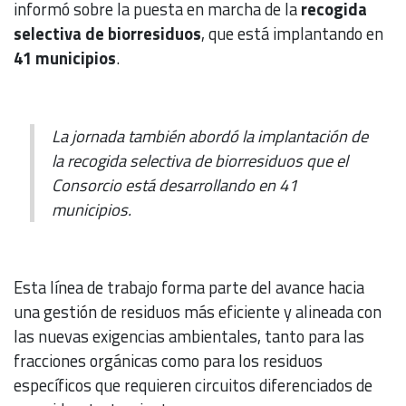
informó sobre la puesta en marcha de la
recogida
selectiva de biorresiduos
, que está implantando en
41 municipios
.
La jornada también abordó la implantación de
la recogida selectiva de biorresiduos que el
Consorcio está desarrollando en 41
municipios.
Esta línea de trabajo forma parte del avance hacia
una gestión de residuos más eficiente y alineada con
las nuevas exigencias ambientales, tanto para las
fracciones orgánicas como para los residuos
específicos que requieren circuitos diferenciados de