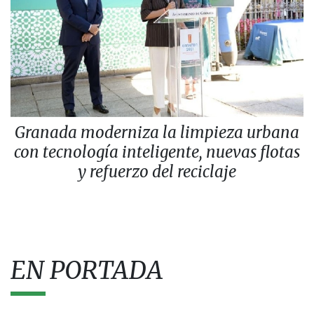
Granada moderniza la limpieza urbana
con tecnología inteligente, nuevas flotas
y refuerzo del reciclaje
EN PORTADA