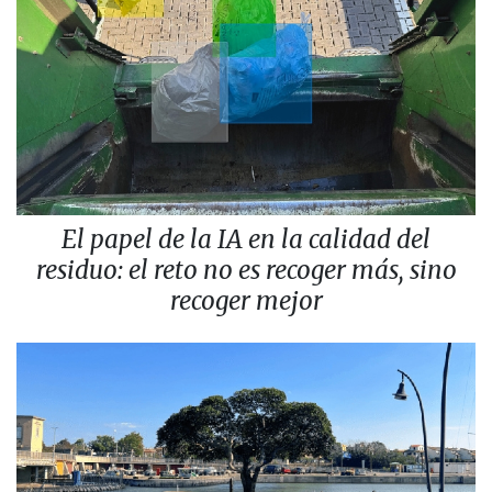
El papel de la IA en la calidad del
residuo: el reto no es recoger más, sino
recoger mejor