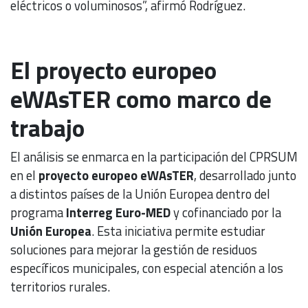
eléctricos o voluminosos”, afirmó Rodríguez.
El proyecto europeo
eWAsTER como marco de
trabajo
El análisis se enmarca en la participación del CPRSUM
en el
proyecto europeo eWAsTER
, desarrollado junto
a distintos países de la Unión Europea dentro del
programa
Interreg Euro-MED
y cofinanciado por la
Unión Europea
. Esta iniciativa permite estudiar
soluciones para mejorar la gestión de residuos
específicos municipales, con especial atención a los
territorios rurales.