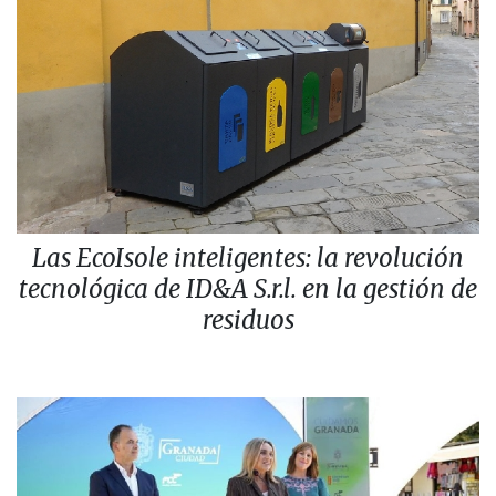
Las EcoIsole inteligentes: la revolución
tecnológica de ID&A S.r.l. en la gestión de
residuos