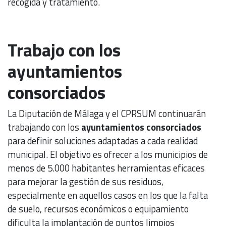
recogida y tratamiento.
Trabajo con los
ayuntamientos
consorciados
La Diputación de Málaga y el CPRSUM continuarán
trabajando con los
ayuntamientos consorciados
para definir soluciones adaptadas a cada realidad
municipal. El objetivo es ofrecer a los municipios de
menos de 5.000 habitantes herramientas eficaces
para mejorar la gestión de sus residuos,
especialmente en aquellos casos en los que la falta
de suelo, recursos económicos o equipamiento
dificulta la implantación de puntos limpios