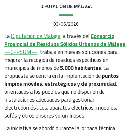
DIPUTACIÓN DE MÁLAGA
03/06/2026
La
Diputación de Málaga,
a través del
Consorcio
Provincial de Residuos Sólidos Urbanos de Málaga
—CPRSUM—
, trabaja en nuevas soluciones para
mejorar la recogida de residuos específicos en
municipios de menos de
5.000 habitantes
. La
propuesta se centra en la implantación de
puntos
limpios móviles, estratégicos y de proximidad
,
orientados a los pueblos que no disponen de
instalaciones adecuadas para gestionar
electrodomésticos, aparatos eléctricos, muebles,
sofás y otros enseres voluminosos.
La iniciativa se abordó durante la jornada técnica