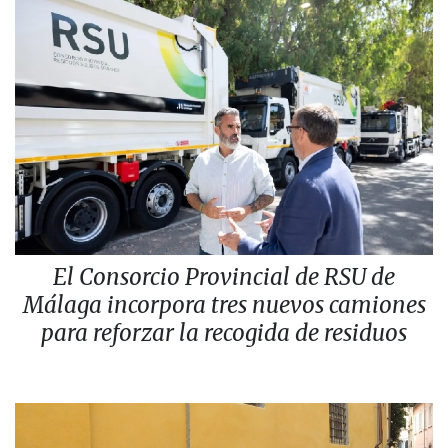
El Consorcio Provincial de RSU de
Málaga incorpora tres nuevos camiones
para reforzar la recogida de residuos