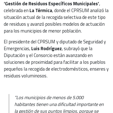
‘Gestión de Residuos Específicos Municipales’
,
celebrada en
La Térmica
, donde el CPRSUM analizó la
situación actual de la recogida selectiva de este tipo
de residuos y avanzó posibles modelos de actuación
para los municipios de menor población.
El presidente del CPRSUM y diputado de Seguridad y
Emergencias,
Luis Rodríguez
, subrayó que la
Diputación y el Consorcio están avanzando en
soluciones de proximidad para facilitar a los pueblos
pequeños la recogida de electrodomésticos, enseres y
residuos voluminosos.
“Los municipios de menos de 5.000
habitantes tienen una dificultad importante en
la gestión de sus puntos limpios, porque se