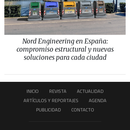
Nord Engineering en España:
compromiso estructural y nuevas
soluciones para cada ciudad
INICIO
REVISTA
ACTUALIDAD
ARTÍCULOS Y REPORTAJES
AGENDA
PUBLICIDAD
CONTACTO