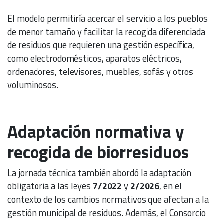
El modelo permitiría acercar el servicio a los pueblos
de menor tamaño y facilitar la recogida diferenciada
de residuos que requieren una gestión específica,
como electrodomésticos, aparatos eléctricos,
ordenadores, televisores, muebles, sofás y otros
voluminosos.
Adaptación normativa y
recogida de biorresiduos
La jornada técnica también abordó la adaptación
obligatoria a las leyes
7/2022
y
2/2026
, en el
contexto de los cambios normativos que afectan a la
gestión municipal de residuos. Además, el Consorcio