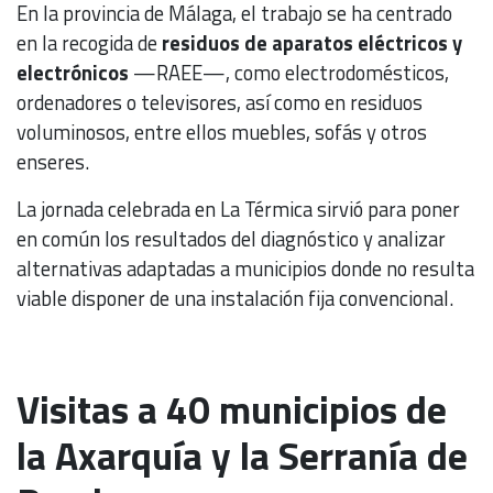
En la provincia de Málaga, el trabajo se ha centrado
en la recogida de
residuos de aparatos eléctricos y
electrónicos
—RAEE—, como electrodomésticos,
ordenadores o televisores, así como en residuos
voluminosos, entre ellos muebles, sofás y otros
enseres.
La jornada celebrada en La Térmica sirvió para poner
en común los resultados del diagnóstico y analizar
alternativas adaptadas a municipios donde no resulta
viable disponer de una instalación fija convencional.
Visitas a 40 municipios de
la Axarquía y la Serranía de