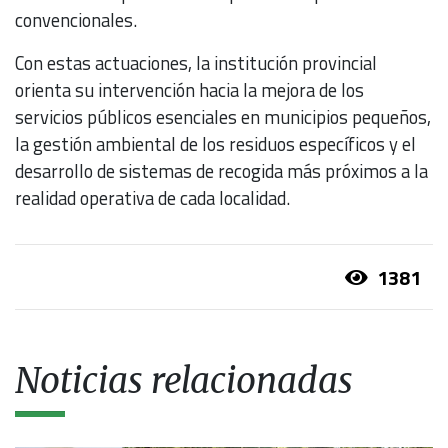
convencionales.
Con estas actuaciones, la institución provincial
orienta su intervención hacia la mejora de los
servicios públicos esenciales en municipios pequeños,
la gestión ambiental de los residuos específicos y el
desarrollo de sistemas de recogida más próximos a la
realidad operativa de cada localidad.
1381
Noticias relacionadas