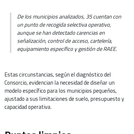
De los municipios analizados, 35 cuentan con
un punto de recogida selectiva operativo,
aunque se han detectado carencias en
señalización, control de acceso, cartelería,
equipamiento específico y gestión de RAEE.
Estas circunstancias, según el diagnóstico del
Consorcio, evidencian la necesidad de diseñar un
modelo específico para los municipios pequeños,
ajustado a sus limitaciones de suelo, presupuesto y
capacidad operativa.