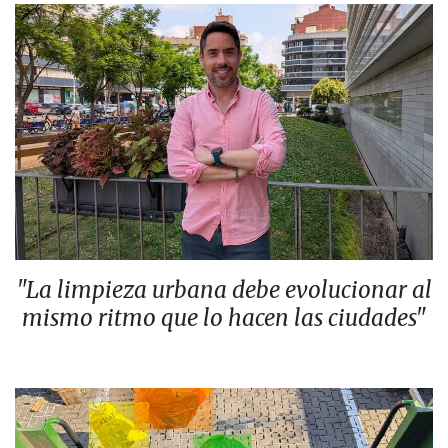
"La limpieza urbana debe evolucionar al
mismo ritmo que lo hacen las ciudades"