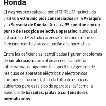
Ronda
El diagnóstico realizado por el CPRSUM ha incluido
visitas a
40 municipios consorciados
de la
Axarquía
y la
Serranía de Ronda
. De ellos,
35 cuentan con un
punto de recogida selectiva operativo
, aunque el
estudio ha detectado carencias que condicionan su
funcionamiento y su adecuación a la normativa.
Entre las deficiencias identificadas figuran problemas
de
señalización
, control de acceso, cartelería
informativa, equipamiento específico y gestión de
residuos de aparatos eléctricos y electrónicos.
También se ha constatado la falta de espacios
cubiertos para este tipo de aparatos, así como la
ausencia de
básculas, jaulas o contenedores
normalizados
.