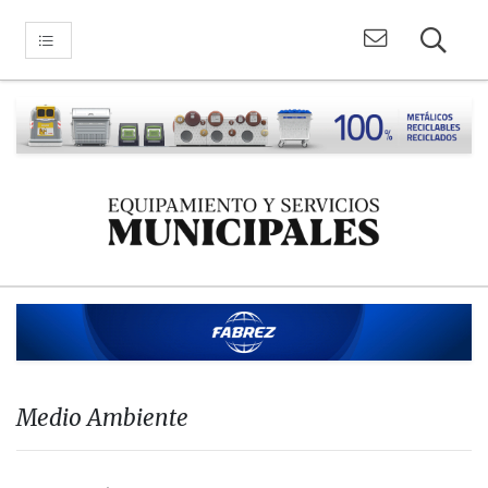
Medio Ambiente