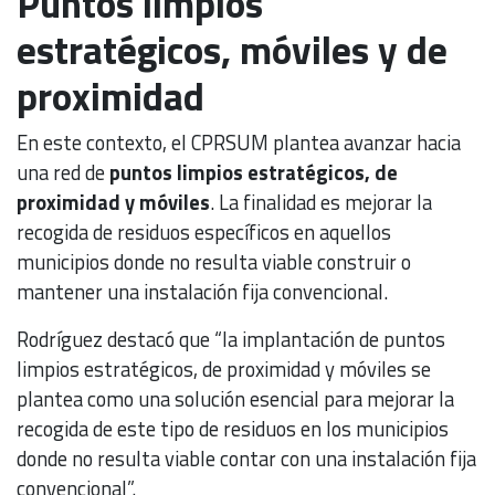
Puntos limpios
estratégicos, móviles y de
proximidad
En este contexto, el CPRSUM plantea avanzar hacia
una red de
puntos limpios estratégicos, de
proximidad y móviles
. La finalidad es mejorar la
recogida de residuos específicos en aquellos
municipios donde no resulta viable construir o
mantener una instalación fija convencional.
Rodríguez destacó que “la implantación de puntos
limpios estratégicos, de proximidad y móviles se
plantea como una solución esencial para mejorar la
recogida de este tipo de residuos en los municipios
donde no resulta viable contar con una instalación fija
convencional”.