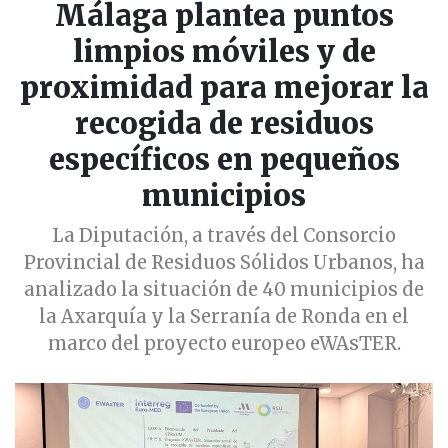
Málaga plantea puntos
limpios móviles y de
proximidad para mejorar la
recogida de residuos
específicos en pequeños
municipios
La Diputación, a través del Consorcio
Provincial de Residuos Sólidos Urbanos, ha
analizado la situación de 40 municipios de
la Axarquía y la Serranía de Ronda en el
marco del proyecto europeo eWAsTER.