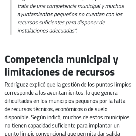
trata de una competencia municipal y muchos
ayuntamientos pequeños no cuentan con los
recursos suficientes para disponer de
instalaciones adecuadas”.
Competencia municipal y
limitaciones de recursos
Rodríguez explicó que la gestión de los puntos limpios
corresponde a los ayuntamientos, lo que genera
dificultades en los municipios pequeños por la falta
de recursos técnicos, económicos o de suelo
disponible. Según indicó, muchos de estos municipios
no tienen capacidad suficiente para implantar un
punto limpio convencional que permita dar salida