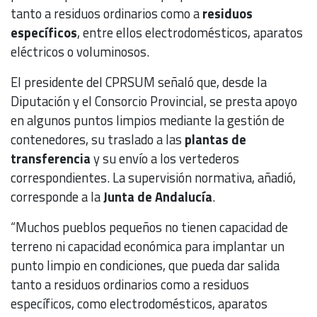
tanto a residuos ordinarios como a
residuos
específicos
, entre ellos electrodomésticos, aparatos
eléctricos o voluminosos.
El presidente del CPRSUM señaló que, desde la
Diputación y el Consorcio Provincial, se presta apoyo
en algunos puntos limpios mediante la gestión de
contenedores, su traslado a las
plantas de
transferencia
y su envío a los vertederos
correspondientes. La supervisión normativa, añadió,
corresponde a la
Junta de Andalucía
.
“Muchos pueblos pequeños no tienen capacidad de
terreno ni capacidad económica para implantar un
punto limpio en condiciones, que pueda dar salida
tanto a residuos ordinarios como a residuos
específicos, como electrodomésticos, aparatos