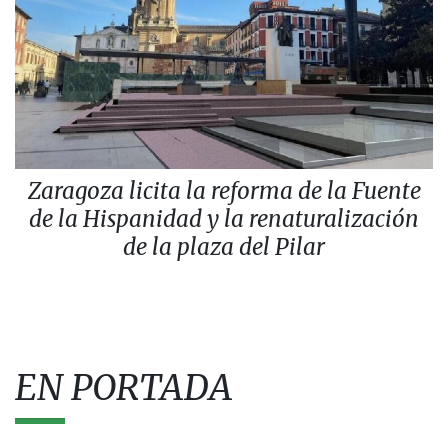
Zaragoza licita la reforma de la Fuente
de la Hispanidad y la renaturalización
de la plaza del Pilar
EN PORTADA