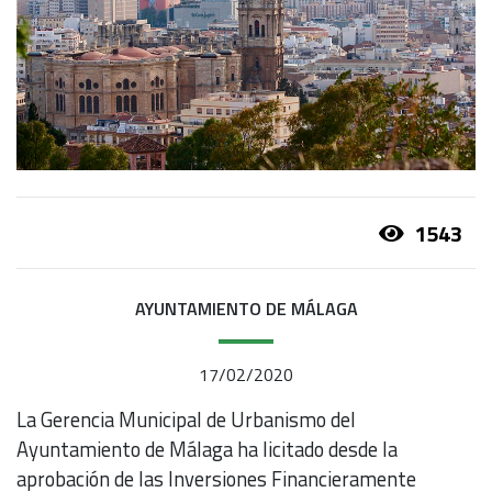
1543
AYUNTAMIENTO DE MÁLAGA
17/02/2020
La Gerencia Municipal de Urbanismo del
Ayuntamiento de Málaga ha licitado desde la
aprobación de las Inversiones Financieramente