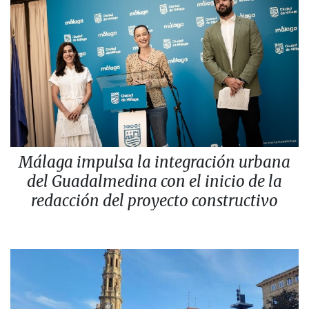
Málaga impulsa la integración urbana
del Guadalmedina con el inicio de la
redacción del proyecto constructivo