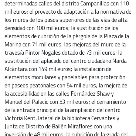
determinadas calles del distrito Campanillas con 110
mil euros; el proyecto de adaptación a la normativa de
los muros de los pasos superiores de las vías de alta
densidad con 100 mil euros; la sustitución de los
elementos de cubrición de la pérgola de la Plaza de la
Marina con 71 mil euros; las mejoras del muro de la
travesía Pintor Nogales dotado de 73 mil euros; la
sustitución del aplacado del centro ciudadano Narda
Alcántara con 149 mil euros; la instalación de
elementos modulares y panelables para protección
en paseos peatonales con 54 mil euros; la mejora de
la accesibilidad en las calles Fernández Shaw y
Manuel del Palacio con 53 mil euros; el cerramiento
de la entrada principal de la ampliación del centro
Victoria Kent, lateral de la biblioteca Cervantes y
Junta de Distrito de Bailén Miraflores con una
inversión de 48 mil euros; la cubrición de la grada del