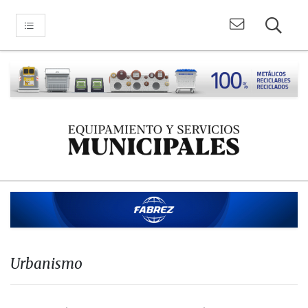
Urbanismo