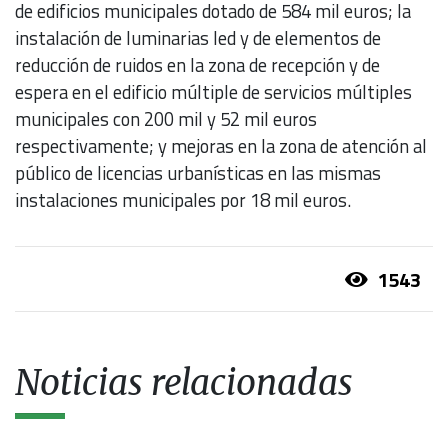
de edificios municipales dotado de 584 mil euros; la
instalación de luminarias led y de elementos de
reducción de ruidos en la zona de recepción y de
espera en el edificio múltiple de servicios múltiples
municipales con 200 mil y 52 mil euros
respectivamente; y mejoras en la zona de atención al
público de licencias urbanísticas en las mismas
instalaciones municipales por 18 mil euros.
1543
Noticias relacionadas