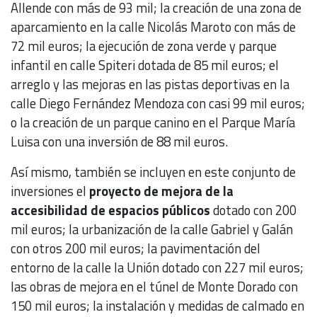
Allende con más de 93 mil; la creación de una zona de
aparcamiento en la calle Nicolás Maroto con más de
72 mil euros; la ejecución de zona verde y parque
infantil en calle Spiteri dotada de 85 mil euros; el
arreglo y las mejoras en las pistas deportivas en la
calle Diego Fernández Mendoza con casi 99 mil euros;
o la creación de un parque canino en el Parque María
Luisa con una inversión de 88 mil euros.
Así mismo, también se incluyen en este conjunto de
inversiones el
proyecto de mejora de la
accesibilidad de espacios públicos
dotado con 200
mil euros; la urbanización de la calle Gabriel y Galán
con otros 200 mil euros; la pavimentación del
entorno de la calle la Unión dotado con 227 mil euros;
las obras de mejora en el túnel de Monte Dorado con
150 mil euros; la instalación y medidas de calmado en