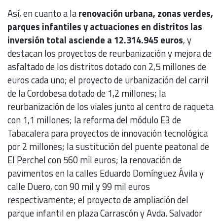
Así, en cuanto a la
renovación urbana, zonas verdes,
parques infantiles y actuaciones en distritos las
inversión total asciende a 12.314.945 euros
, y
destacan los proyectos de reurbanización y mejora de
asfaltado de los distritos dotado con 2,5 millones de
euros cada uno; el proyecto de urbanización del carril
de la Cordobesa dotado de 1,2 millones; la
reurbanización de los viales junto al centro de raqueta
con 1,1 millones; la reforma del módulo E3 de
Tabacalera para proyectos de innovación tecnológica
por 2 millones; la sustitución del puente peatonal de
El Perchel con 560 mil euros; la renovación de
pavimentos en la calles Eduardo Domínguez Ávila y
calle Duero, con 90 mil y 99 mil euros
respectivamente; el proyecto de ampliación del
parque infantil en plaza Carrascón y Avda. Salvador