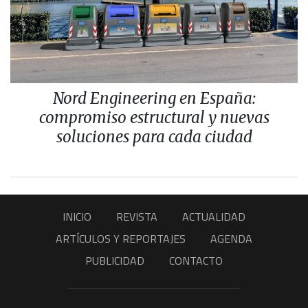
Nord Engineering en España:
compromiso estructural y nuevas
soluciones para cada ciudad
INICIO
REVISTA
ACTUALIDAD
ARTÍCULOS Y REPORTAJES
AGENDA
PUBLICIDAD
CONTACTO