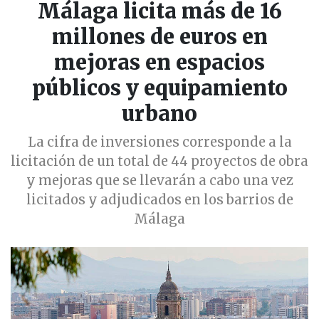
Málaga licita más de 16
millones de euros en
mejoras en espacios
públicos y equipamiento
urbano
La cifra de inversiones corresponde a la
licitación de un total de 44 proyectos de obra
y mejoras que se llevarán a cabo una vez
licitados y adjudicados en los barrios de
Málaga