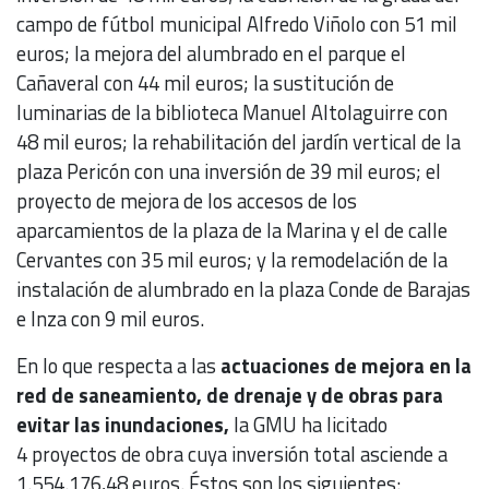
campo de fútbol municipal Alfredo Viñolo con 51 mil
euros; la mejora del alumbrado en el parque el
Cañaveral con 44 mil euros; la sustitución de
luminarias de la biblioteca Manuel Altolaguirre con
48 mil euros; la rehabilitación del jardín vertical de la
plaza Pericón con una inversión de 39 mil euros; el
proyecto de mejora de los accesos de los
aparcamientos de la plaza de la Marina y el de calle
Cervantes con 35 mil euros; y la remodelación de la
instalación de alumbrado en la plaza Conde de Barajas
e Inza con 9 mil euros.
En lo que respecta a las
actuaciones de mejora en la
red de saneamiento, de drenaje y de obras para
evitar las inundaciones,
la GMU ha licitado
4 proyectos de obra cuya inversión total asciende a
1.554.176,48 euros. Éstos son los siguientes: