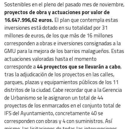
Sostenibles en el pleno del pasado mes de noviembre,
proyectos de obra y actuaciones por valor de
16.647.996,62 euros.
El plan que contempla estas
inversiones está dotado en su totalidad por 31
millones de euros, de los que más de 16 millones
corresponden a obras e inversiones consignadas a la
GMU para la mejora de los barrios malagueños. Estas
actuaciones valoradas hasta el momento
corresponde a
44 proyectos que se llevarán a cabo
,
tras la adjudicación de los proyectos en las calles,
parques, plazas y equipamientos públicos de los 11
distritos de la ciudad. Cabe recordar que a la Gerencia
de Urbanismo se le asignaron un total de 44
proyectos de los enmarcados en el conjunto total de
IFS del Ayuntamiento, concretamente 40 se
corresponden con obras y 4 con suministros. Así
mismo, las licitaciones de todas las intervenciones