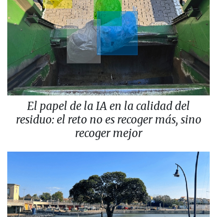
El papel de la IA en la calidad del
residuo: el reto no es recoger más, sino
recoger mejor