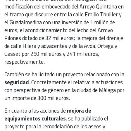
modificación del embovedado del Arroyo Quintana en
el tramo que discurre entre la calle Emilio Thuiller y
el Guadalmedina con una inversión de 1 millón de
euros; el acondicionamiento del lecho del Arroyo
Pilones dotado de 32 mil euros; la mejora del drenaje
de calle Hilera y adyacentes y de la Avda. Ortega y
Gasset por 250 mil euros y 241 mil euros,
respectivamente.
También se ha licitado un proyecto relacionado con la
seguridad
. Concretamente el relativo a actuaciones
con perspectiva de género en la ciudad de Málaga por
un importe de 300 mil euros.
En cuanto a las acciones de
mejora de
equipamientos culturales
, se ha publicado el
proyecto para la remodelación de los aseos y