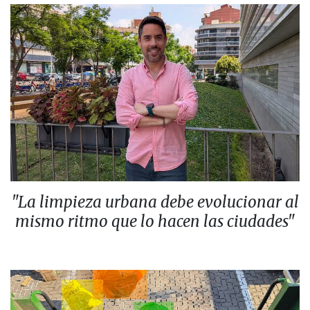
"La limpieza urbana debe evolucionar al
mismo ritmo que lo hacen las ciudades"