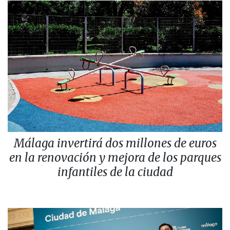
Málaga invertirá dos millones de euros
en la renovación y mejora de los parques
infantiles de la ciudad