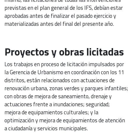
previstas en el plan general de los IFS, debían estar
aprobadas antes de finalizar el pasado ejercicio y
materializadas antes del final del presente año.
Proyectos y obras licitadas
Los trabajos en proceso de licitación impulsados por
la Gerencia de Urbanismo en coordinación con los 11
distritos, están relacionados con actuaciones de
renovación urbana, zonas verdes y parques infantiles;
con obras de mejora de saneamiento, drenaje y
actuaciones frente a inundaciones; seguridad;
mejora de equipamientos culturales; y la
optimización y mejora de equipamientos de atención
a ciudadanía y servicios municipales.