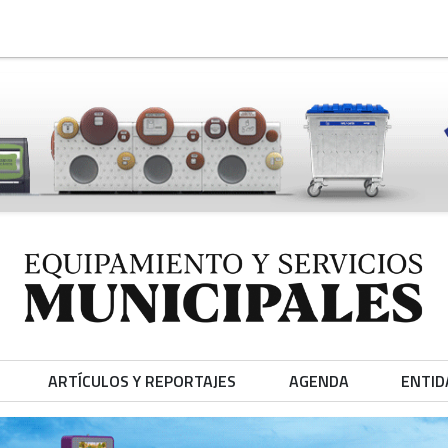
ARTÍCULOS Y REPORTAJES
AGENDA
ENTID