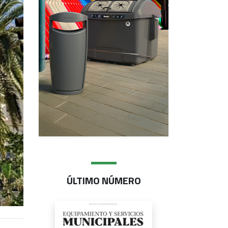
ÚLTIMO NÚMERO