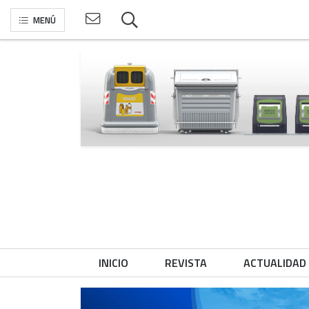
MENÚ
INICIO
REVISTA
ACTUALIDAD