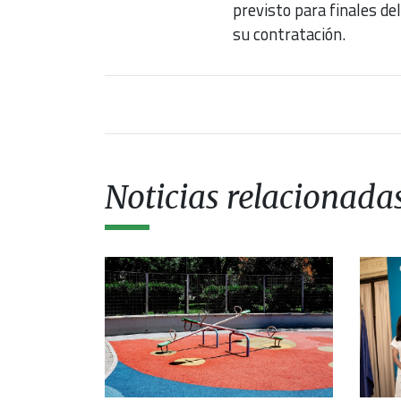
previsto para finales de
su contratación.
Noticias relacionada