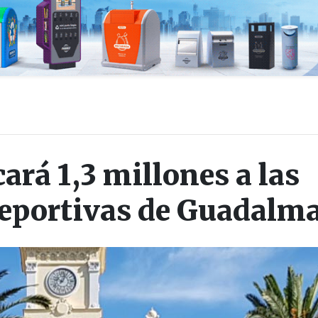
ará 1,3 millones a las
deportivas de Guadalm