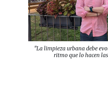
"La limpieza urbana debe evo
ritmo que lo hacen la