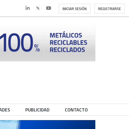
INICIAR SESIÓN
REGISTRARSE
ADES
PUBLICIDAD
CONTACTO