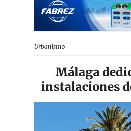
Urbanismo
Málaga dedic
instalaciones 