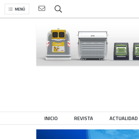
MENÚ
INICIO
REVISTA
ACTUALIDAD