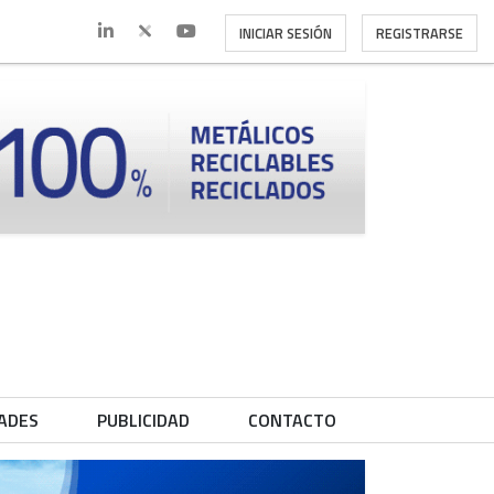
INICIAR SESIÓN
REGISTRARSE
ADES
PUBLICIDAD
CONTACTO