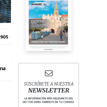
905
SUSCRÍBETE A NUESTRA
NEWSLETTER
LA INFORMACIÓN MÁS RELEVANTE DEL
SECTOR DIRECTAMENTE EN TU CORREO.