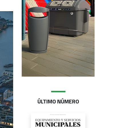
ÚLTIMO NÚMERO