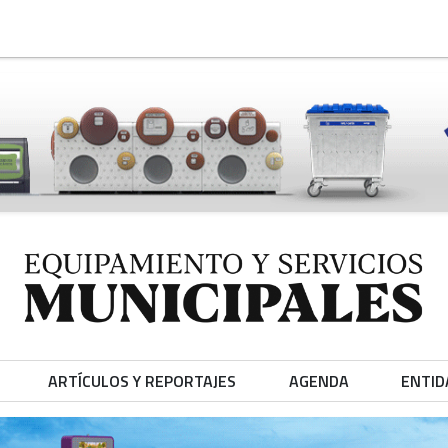
ARTÍCULOS Y REPORTAJES
AGENDA
ENTID