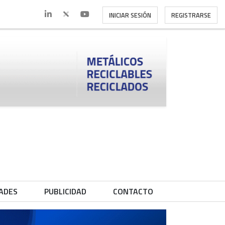
INICIAR SESIÓN
REGISTRARSE
ADES
PUBLICIDAD
CONTACTO