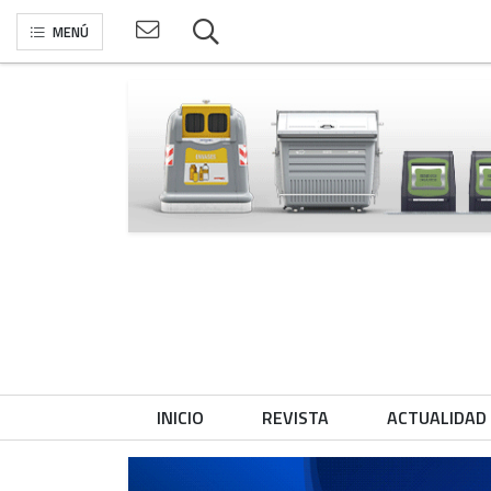
MENÚ
INICIO
REVISTA
ACTUALIDAD