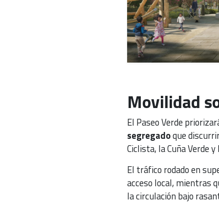
Movilidad so
El Paseo Verde priorizar
segregado
que discurrir
Ciclista, la Cuña Verde y
El tráfico rodado en sup
acceso local, mientras 
la circulación bajo rasan