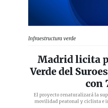
Infraestructura verde
Madrid licita 
Verde del Suroes
con 
El proyecto renaturalizará la supe
movilidad peatonal y ciclista e 