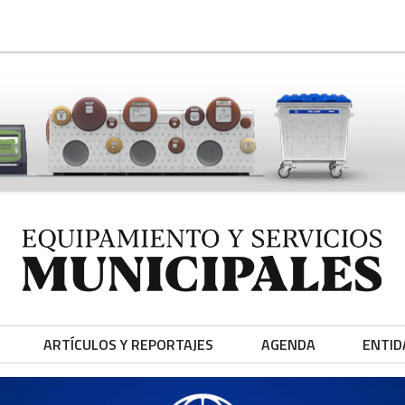
ARTÍCULOS Y REPORTAJES
AGENDA
ENTID