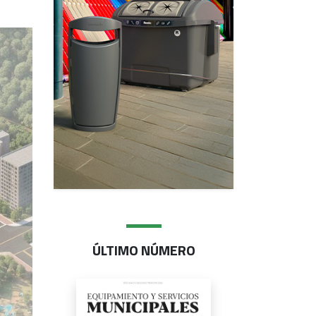
ÚLTIMO NÚMERO