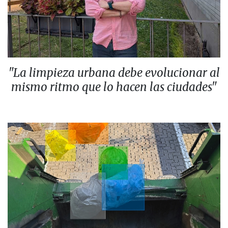
"La limpieza urbana debe evolucionar al
mismo ritmo que lo hacen las ciudades"