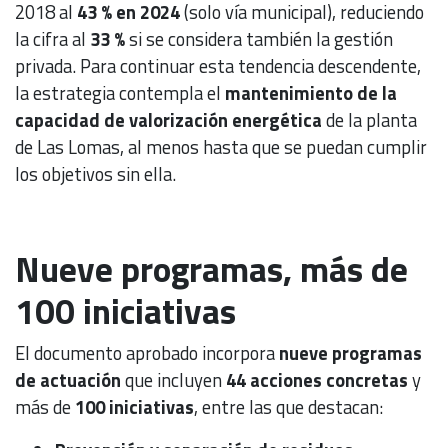
2018 al
43 % en 2024
(solo vía municipal), reduciendo
la cifra al
33 %
si se considera también la gestión
privada. Para continuar esta tendencia descendente,
la estrategia contempla el
mantenimiento de la
capacidad de valorización energética
de la planta
de Las Lomas, al menos hasta que se puedan cumplir
los objetivos sin ella.
Nueve programas, más de
100 iniciativas
El documento aprobado incorpora
nueve programas
de actuación
que incluyen
44 acciones concretas
y
más de
100 iniciativas
, entre las que destacan: