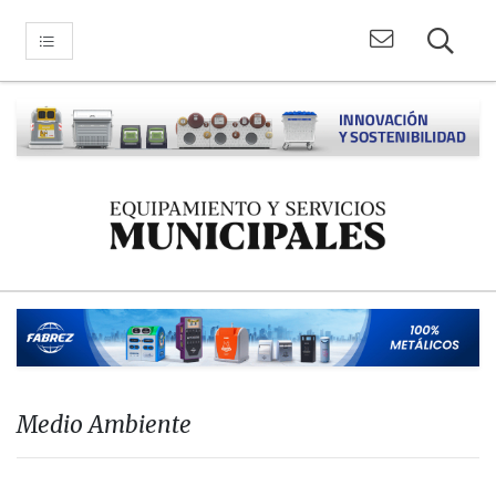
Medio Ambiente