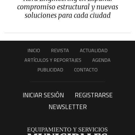
compromiso estructural y nuevas
soluciones para cada ciudad
INICIO
REVISTA
ACTUALIDAD
ARTÍCULOS Y REPORTAJES
AGENDA
PUBLICIDAD
CONTACTO
INICIAR SESIÓN
REGISTRARSE
NEWSLETTER