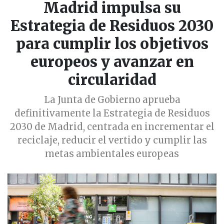
Madrid impulsa su
Estrategia de Residuos 2030
para cumplir los objetivos
europeos y avanzar en
circularidad
La Junta de Gobierno aprueba
definitivamente la Estrategia de Residuos
2030 de Madrid, centrada en incrementar el
reciclaje, reducir el vertido y cumplir las
metas ambientales europeas