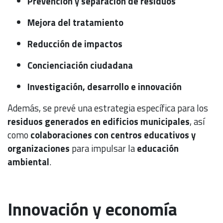
Prevención y separación de residuos
Mejora del tratamiento
Reducción de impactos
Concienciación ciudadana
Investigación, desarrollo e innovación
Además, se prevé una estrategia específica para los
residuos generados en edificios municipales
, así
como
colaboraciones con centros educativos y
organizaciones
para impulsar la
educación
ambiental
.
Innovación y economía