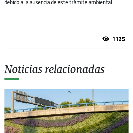
debido a la ausencia de este trámite ambiental.
1125
Noticias relacionadas