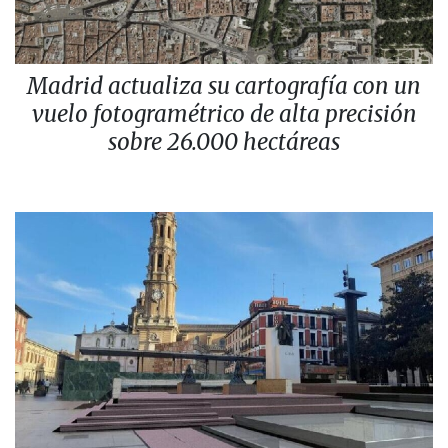
Madrid actualiza su cartografía con un
vuelo fotogramétrico de alta precisión
sobre 26.000 hectáreas