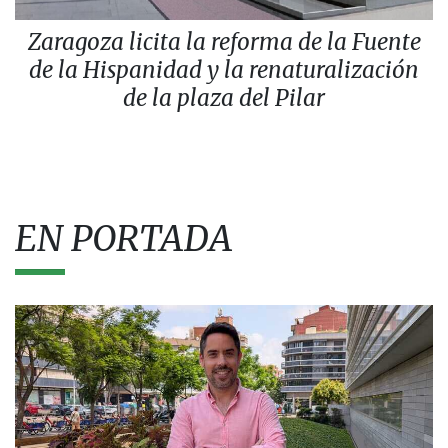
Zaragoza licita la reforma de la Fuente
de la Hispanidad y la renaturalización
de la plaza del Pilar
EN PORTADA