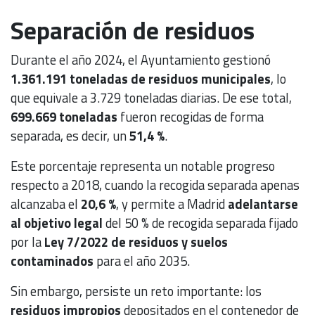
Separación de residuos
Durante el año 2024, el Ayuntamiento gestionó
1.361.191 toneladas de residuos municipales
, lo
que equivale a 3.729 toneladas diarias. De ese total,
699.669 toneladas
fueron recogidas de forma
separada, es decir, un
51,4 %
.
Este porcentaje representa un notable progreso
respecto a 2018, cuando la recogida separada apenas
alcanzaba el
20,6 %
, y permite a Madrid
adelantarse
al objetivo legal
del 50 % de recogida separada fijado
por la
Ley 7/2022 de residuos y suelos
contaminados
para el año 2035.
Sin embargo, persiste un reto importante: los
residuos impropios
depositados en el contenedor de