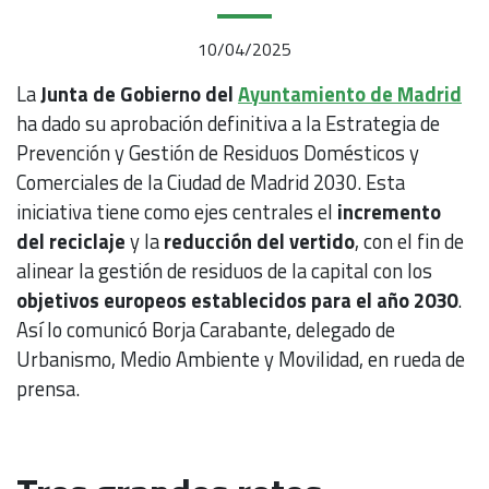
10/04/2025
La
Junta de Gobierno del
Ayuntamiento de Madrid
ha dado su aprobación definitiva a la Estrategia de
Prevención y Gestión de Residuos Domésticos y
Comerciales de la Ciudad de Madrid 2030. Esta
iniciativa tiene como ejes centrales el
incremento
del reciclaje
y la
reducción del vertido
, con el fin de
alinear la gestión de residuos de la capital con los
objetivos europeos establecidos para el año 2030
.
Así lo comunicó Borja Carabante, delegado de
Urbanismo, Medio Ambiente y Movilidad, en rueda de
prensa.