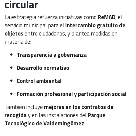
circular
La estrategia refuerza iniciativas como
ReMAD
, el
servicio municipal para el
intercambio gratuito de
objetos
entre ciudadanos, y plantea medidas en
materia de:
Transparencia y gobernanza
Desarrollo normativo
Control ambiental
Formación profesional y participación social
También incluye
mejoras en los contratos de
recogida
y en las instalaciones del
Parque
Tecnológico de Valdemingómez
.