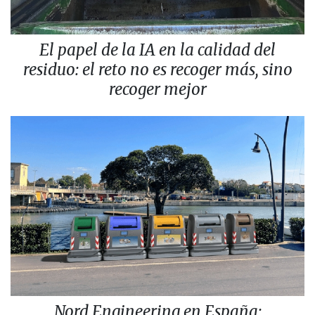
El papel de la IA en la calidad del
residuo: el reto no es recoger más, sino
recoger mejor
Nord Engineering en España: