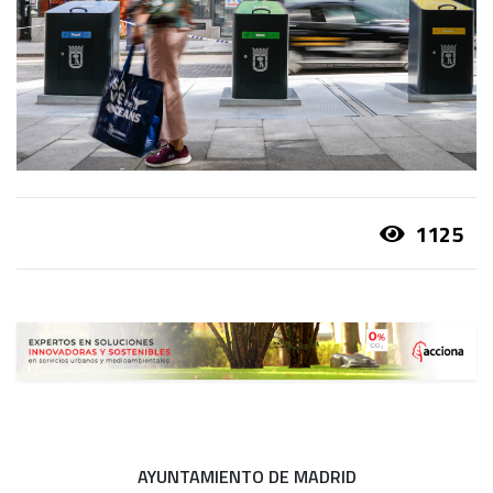
1125
AYUNTAMIENTO DE MADRID