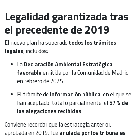
Legalidad garantizada tras
el precedente de 2019
El nuevo plan ha superado
todos los trámites
legales
, incluidos:
La
Declaración Ambiental Estratégica
favorable
emitida por la Comunidad de Madrid
en febrero de 2025
El trámite de
información pública
, en el que se
han aceptado, total o parcialmente, el
57 % de
las alegaciones recibidas
Conviene recordar que la estrategia anterior,
aprobada en 2019, fue
anulada por los tribunales