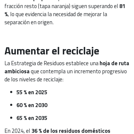
fracción resto (tapa naranja) siguen superando el
81
%
, lo que evidencia la necesidad de mejorar la
separación en origen.
Aumentar el reciclaje
La Estrategia de Residuos establece una
hoja de ruta
ambiciosa
que contempla un incremento progresivo
de los niveles de reciclaje:
55 % en 2025
60 % en 2030
65 % en 2035
En 2024, el
36 % de los residuos domésticos