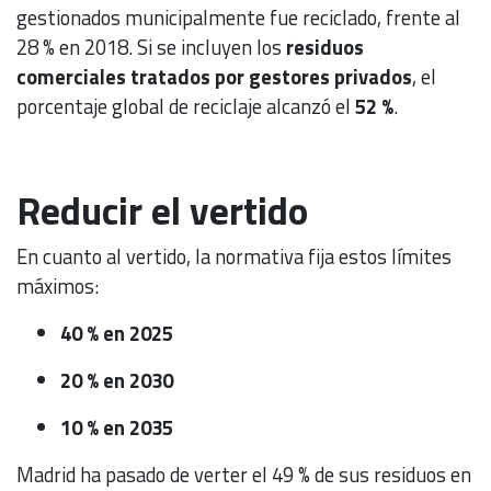
gestionados municipalmente fue reciclado, frente al
28 % en 2018. Si se incluyen los
residuos
comerciales tratados por gestores privados
, el
porcentaje global de reciclaje alcanzó el
52 %
.
Reducir el vertido
En cuanto al vertido, la normativa fija estos límites
máximos:
40 % en 2025
20 % en 2030
10 % en 2035
Madrid ha pasado de verter el 49 % de sus residuos en