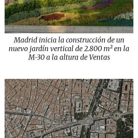
Madrid inicia la construcción de un
nuevo jardín vertical de 2.800 m² en la
M-30 a la altura de Ventas