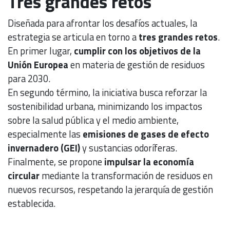
Tres grandes retos
Diseñada para afrontar los desafíos actuales, la
estrategia se articula en torno a
tres grandes retos
.
En primer lugar,
cumplir con los objetivos de la
Unión Europea
en materia de gestión de residuos
para 2030.
En segundo término, la iniciativa busca reforzar la
sostenibilidad urbana, minimizando los impactos
sobre la salud pública y el medio ambiente,
especialmente las
emisiones de gases de efecto
invernadero (GEI)
y sustancias odoríferas.
Finalmente, se propone
impulsar la economía
circular
mediante la transformación de residuos en
nuevos recursos, respetando la jerarquía de gestión
establecida.