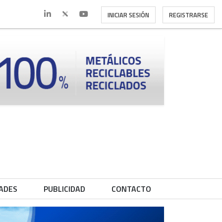
INICIAR SESIÓN
REGISTRARSE
ADES
PUBLICIDAD
CONTACTO