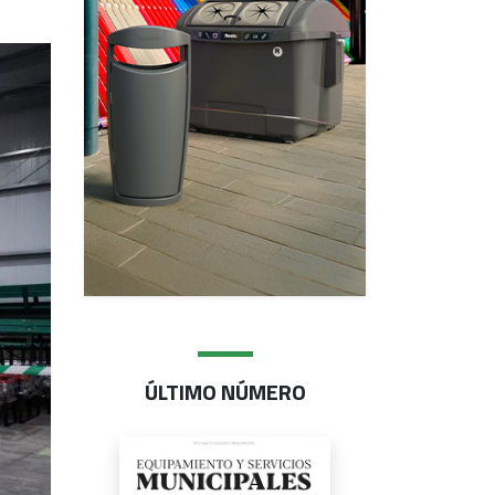
ÚLTIMO NÚMERO