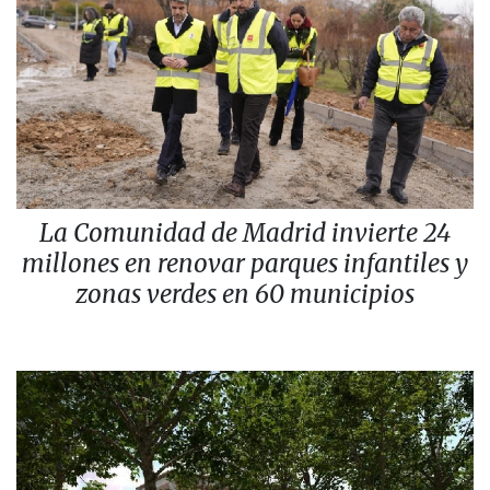
La Comunidad de Madrid invierte 24
millones en renovar parques infantiles y
zonas verdes en 60 municipios