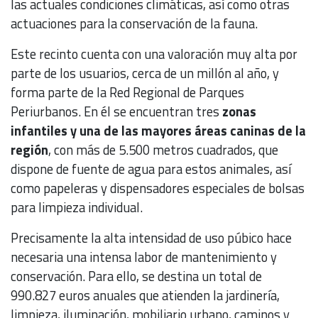
las actuales condiciones climáticas, así como otras
actuaciones para la conservación de la fauna.
Este recinto cuenta con una valoración muy alta por
parte de los usuarios, cerca de un millón al año, y
forma parte de la Red Regional de Parques
Periurbanos. En él se encuentran tres
zonas
infantiles y una de las mayores áreas caninas de la
región
, con más de 5.500 metros cuadrados, que
dispone de fuente de agua para estos animales, así
como papeleras y dispensadores especiales de bolsas
para limpieza individual.
Precisamente la alta intensidad de uso púbico hace
necesaria una intensa labor de mantenimiento y
conservación. Para ello, se destina un total de
990.827 euros anuales que atienden la jardinería,
limpieza, iluminación, mobiliario urbano, caminos y