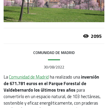
2095
COMUNIDAD DE MADRID
30/08/2022
La
Comunidad de Madrid
ha realizado una
inversión
de 671.781 euros en el Parque Forestal de
Valdebernardo los últimos tres años
para
convertirlo en un espacio natural, de 103 hectáreas,
sostenible y eficaz energéticamente, con praderas