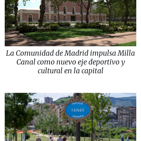
La Comunidad de Madrid impulsa Milla
Canal como nuevo eje deportivo y
cultural en la capital