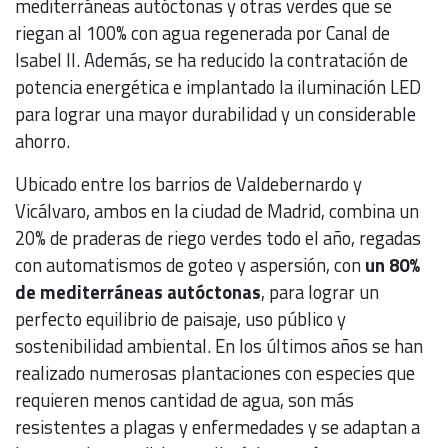
mediterráneas autóctonas y otras verdes que se
riegan al 100% con agua regenerada por Canal de
Isabel II. Además, se ha reducido la contratación de
potencia energética e implantado la iluminación LED
para lograr una mayor durabilidad y un considerable
ahorro.
Ubicado entre los barrios de Valdebernardo y
Vicálvaro, ambos en la ciudad de Madrid, combina un
20% de praderas de riego verdes todo el año, regadas
con automatismos de goteo y aspersión, con
un 80%
de mediterráneas autóctonas
, para lograr un
perfecto equilibrio de paisaje, uso público y
sostenibilidad ambiental. En los últimos años se han
realizado numerosas plantaciones con especies que
requieren menos cantidad de agua, son más
resistentes a plagas y enfermedades y se adaptan a