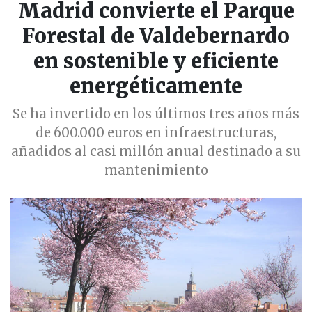
Madrid convierte el Parque
Forestal de Valdebernardo
en sostenible y eficiente
energéticamente
Se ha invertido en los últimos tres años más
de 600.000 euros en infraestructuras,
añadidos al casi millón anual destinado a su
mantenimiento