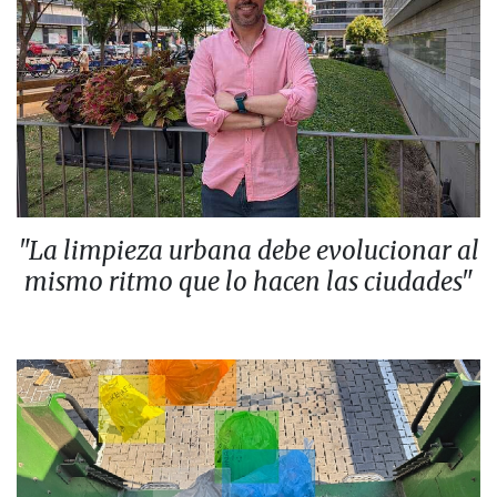
"La limpieza urbana debe evolucionar al
mismo ritmo que lo hacen las ciudades"