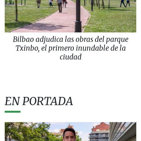
Bilbao adjudica las obras del parque
Txinbo, el primero inundable de la
ciudad
EN PORTADA