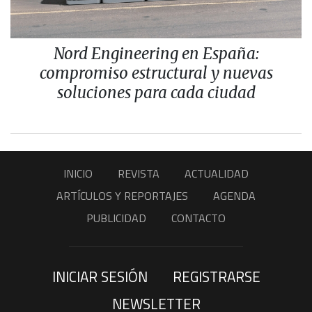
Nord Engineering en España:
compromiso estructural y nuevas
soluciones para cada ciudad
INICIO
REVISTA
ACTUALIDAD
ARTÍCULOS Y REPORTAJES
AGENDA
PUBLICIDAD
CONTACTO
INICIAR SESIÓN
REGISTRARSE
NEWSLETTER