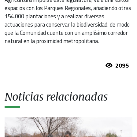
espacios con los Parques Regionales, añadiendo otras
154.000 plantaciones y a realizar diversas
actuaciones para conservar la biodiversidad, de modo
que la Comunidad cuente con un amplísimo corredor
natural en la proximidad metropolitana.
2095
Noticias relacionadas