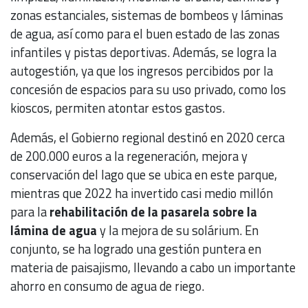
zonas estanciales, sistemas de bombeos y láminas
de agua, así como para el buen estado de las zonas
infantiles y pistas deportivas. Además, se logra la
autogestión, ya que los ingresos percibidos por la
concesión de espacios para su uso privado, como los
kioscos, permiten atontar estos gastos.
Además, el Gobierno regional destinó en 2020 cerca
de 200.000 euros a la regeneración, mejora y
conservación del lago que se ubica en este parque,
mientras que 2022 ha invertido casi medio millón
para la
rehabilitación de la pasarela sobre la
lámina de agua
y la mejora de su solárium. En
conjunto, se ha logrado una gestión puntera en
materia de paisajismo, llevando a cabo un importante
ahorro en consumo de agua de riego.