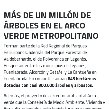
MÁS DE UN MILLÓN DE
ÁRBOLES EN EL ARCO
VERDE METROPOLITANO
Forman parte de la Red Regional de Parques
Periurbanos, además del Parque Forestal de
Valdebernardo, el de Polvoranca en Leganés,
Bosquesur entre los municipios de Leganés,
Fuenlabrada, Alcorcón y Getafe, y La Cantueña en
Fuenlabrada. En conjunto, suman
643 hectáreas
dotadas con casi 900.000 árboles y arbustos.
Además, el proyecto de corrector ambiental Arco
Verde que la Consejería de Medio Ambiente, Vivienda y
Agricultura impulsa esta legislatura, va a unir estos