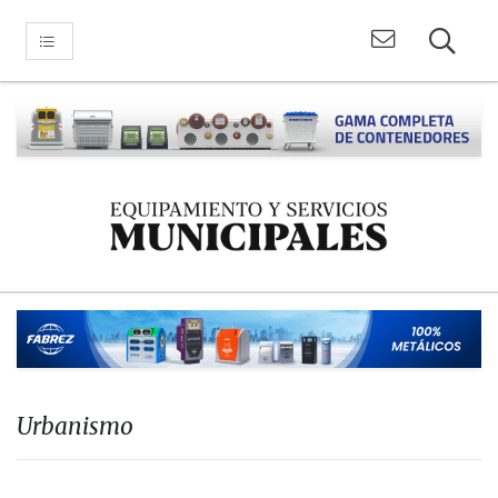
Urbanismo