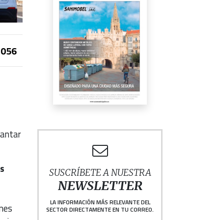
056
lantar
os
SUSCRÍBETE A NUESTRA
NEWSLETTER
LA INFORMACIÓN MÁS RELEVANTE DEL
ones
SECTOR DIRECTAMENTE EN TU CORREO.