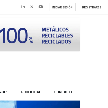
INICIAR SESIÓN
REGISTRARSE
ADES
PUBLICIDAD
CONTACTO