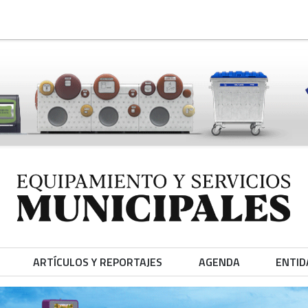
ARTÍCULOS Y REPORTAJES
AGENDA
ENTID