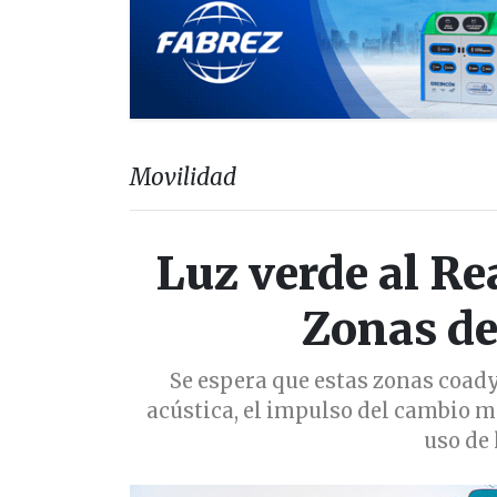
Movilidad
Luz verde al Re
Zonas de
Se espera que estas zonas coad
acústica, el impulso del cambio mo
uso de