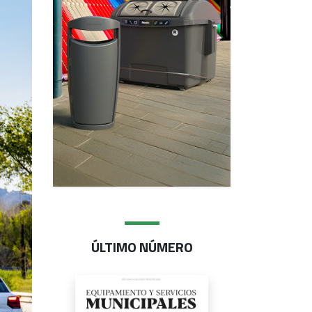
ÚLTIMO NÚMERO