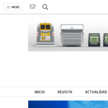
MENÚ
INICIO
REVISTA
ACTUALIDAD