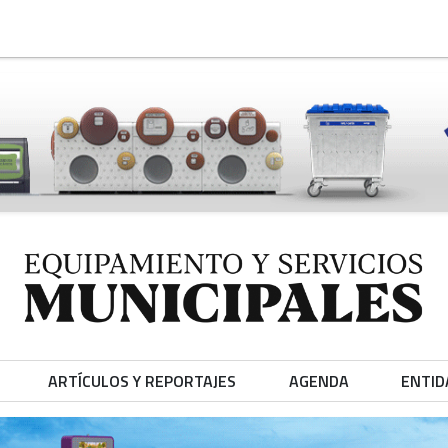
ARTÍCULOS Y REPORTAJES
AGENDA
ENTID