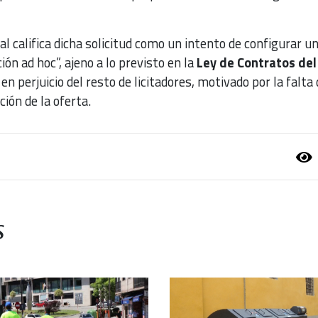
al califica dicha solicitud como un intento de configurar u
ión ad hoc”, ajeno a lo previsto en la
Ley de Contratos del
en perjuicio del resto de licitadores, motivado por la falta 
ción de la oferta.
s