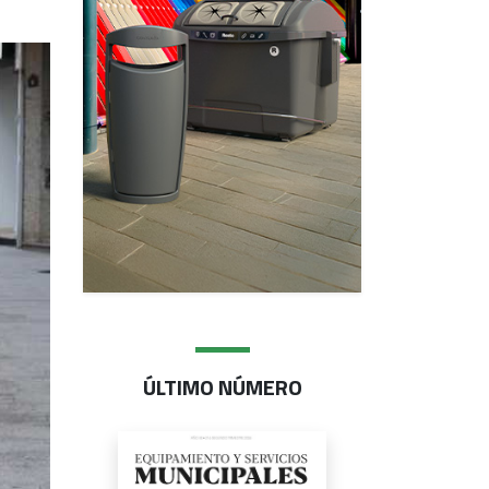
ÚLTIMO NÚMERO