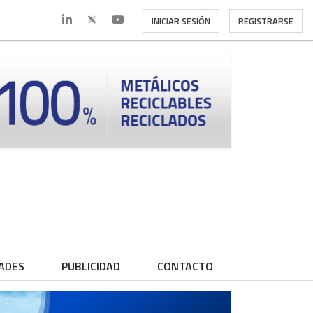
INICIAR SESIÓN
REGISTRARSE
ADES
PUBLICIDAD
CONTACTO