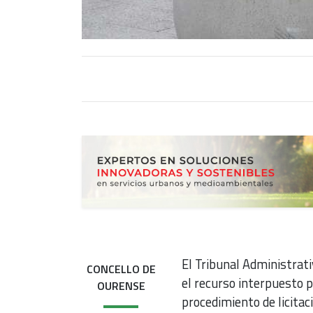
El Tribunal Administrati
CONCELLO DE
el recurso interpuesto 
OURENSE
procedimiento de licitac