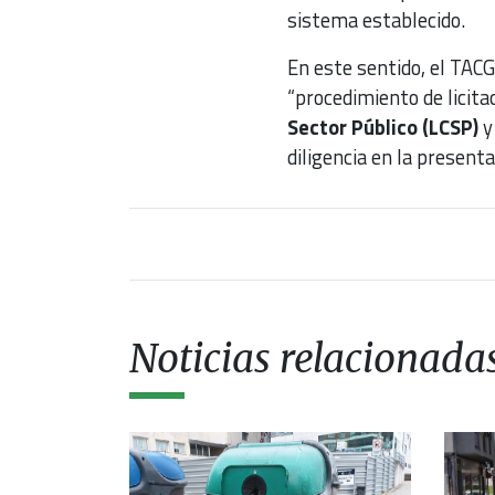
sistema establecido.
En este sentido, el TACG
“procedimiento de licitac
Sector Público (LCSP)
y 
diligencia en la presenta
Noticias relacionada