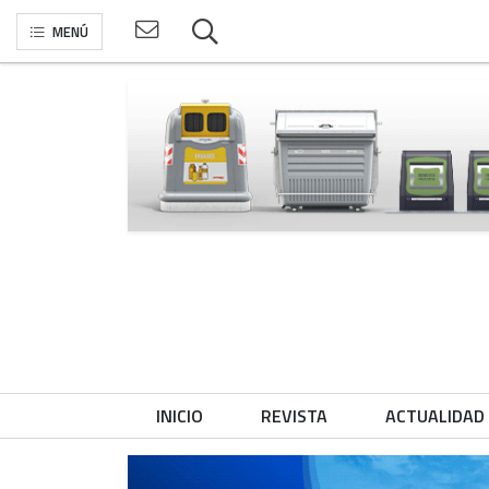
MENÚ
INICIO
REVISTA
ACTUALIDAD