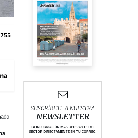
755
SUSCRÍBETE A NUESTRA
NEWSLETTER
mado
LA INFORMACIÓN MÁS RELEVANTE DEL
SECTOR DIRECTAMENTE EN TU CORREO.
na