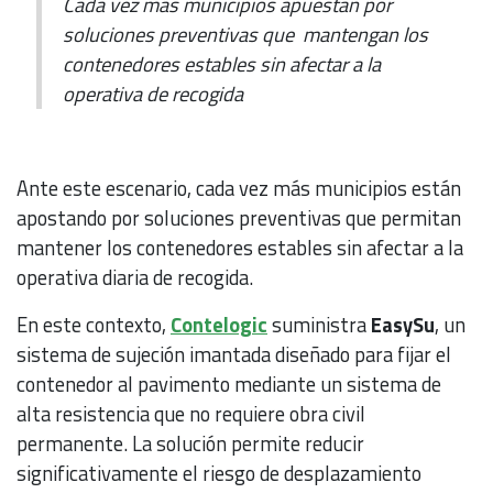
Cada vez más municipios apuestan por
soluciones preventivas que mantengan los
contenedores estables sin afectar a la
operativa de recogida
Ante este escenario, cada vez más municipios están
apostando por soluciones preventivas que permitan
mantener los contenedores estables sin afectar a la
operativa diaria de recogida.
En este contexto,
Contelogic
suministra
EasySu
, un
sistema de sujeción imantada diseñado para fijar el
contenedor al pavimento mediante un sistema de
alta resistencia que no requiere obra civil
permanente. La solución permite reducir
significativamente el riesgo de desplazamiento