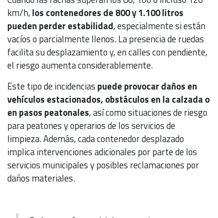
km/h,
los contenedores de 800 y 1.100 litros
pueden perder estabilidad
, especialmente si están
vacíos o parcialmente llenos. La presencia de ruedas
facilita su desplazamiento y, en calles con pendiente,
el riesgo aumenta considerablemente.
Este tipo de incidencias
puede provocar daños en
vehículos estacionados, obstáculos en la calzada o
en pasos peatonales
, así como situaciones de riesgo
para peatones y operarios de los servicios de
limpieza. Además, cada contenedor desplazado
implica intervenciones adicionales por parte de los
servicios municipales y posibles reclamaciones por
daños materiales.