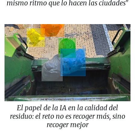
mismo ritmo que lo hacen las ciudades"
El papel de la IA en la calidad del
residuo: el reto no es recoger más, sino
recoger mejor