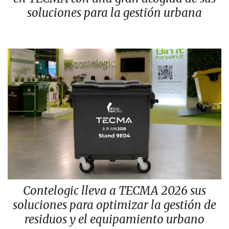
soluciones para la gestión urbana
Contelogic lleva a TECMA 2026 sus
soluciones para optimizar la gestión de
residuos y el equipamiento urbano