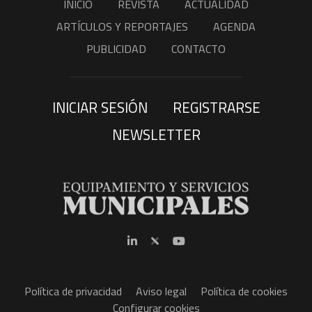
INICIO
REVISTA
ACTUALIDAD
ARTÍCULOS Y REPORTAJES
AGENDA
PUBLICIDAD
CONTACTO
INICIAR SESIÓN
REGISTRARSE
NEWSLETTER
Política de privacidad
Aviso legal
Política de cookies
Configurar cookies