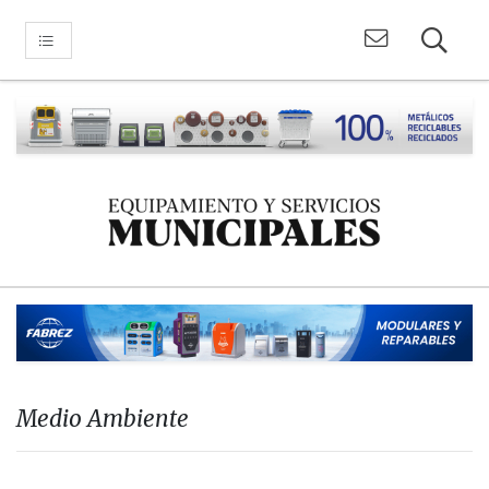
Medio Ambiente