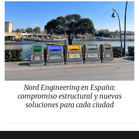
Nord Engineering en España:
compromiso estructural y nuevas
soluciones para cada ciudad