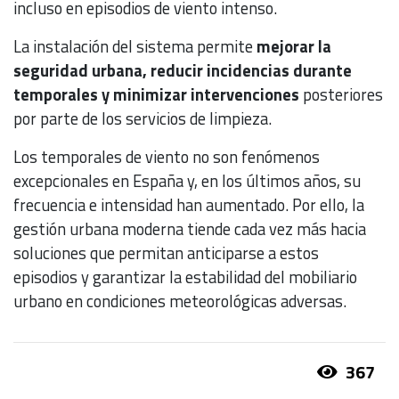
incluso en episodios de viento intenso.
La instalación del sistema permite
mejorar la
seguridad urbana, reducir incidencias durante
temporales y minimizar intervenciones
posteriores
por parte de los servicios de limpieza.
Los temporales de viento no son fenómenos
excepcionales en España y, en los últimos años, su
frecuencia e intensidad han aumentado. Por ello, la
gestión urbana moderna tiende cada vez más hacia
soluciones que permitan anticiparse a estos
episodios y garantizar la estabilidad del mobiliario
urbano en condiciones meteorológicas adversas.
367