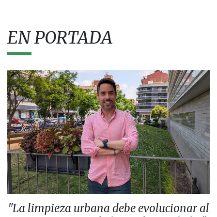
EN PORTADA
"La limpieza urbana debe evolucionar al