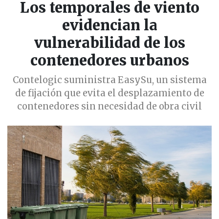
Los temporales de viento
evidencian la
vulnerabilidad de los
contenedores urbanos
Contelogic suministra EasySu, un sistema
de fijación que evita el desplazamiento de
contenedores sin necesidad de obra civil