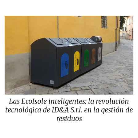
Las EcoIsole inteligentes: la revolución
tecnológica de ID&A S.r.l. en la gestión de
residuos