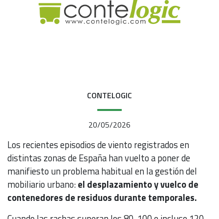
CONTELOGIC
20/05/2026
Los recientes episodios de viento registrados en
distintas zonas de España han vuelto a poner de
manifiesto un problema habitual en la gestión del
mobiliario urbano:
el desplazamiento y vuelco de
contenedores de residuos durante temporales.
Cuando las rachas superan los 80, 100 o incluso 120