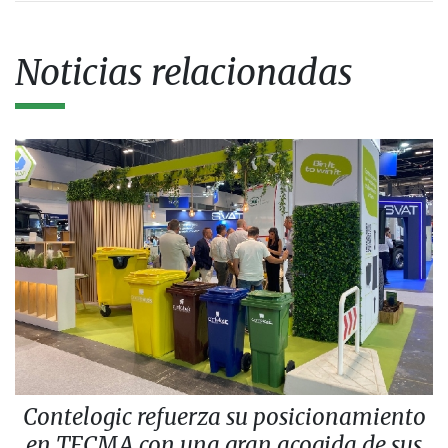
Noticias relacionadas
Contelogic refuerza su posicionamiento
en TECMA con una gran acogida de sus