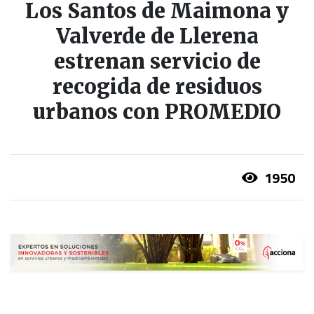
Los Santos de Maimona y
Valverde de Llerena
estrenan servicio de
recogida de residuos
urbanos con PROMEDIO
1950