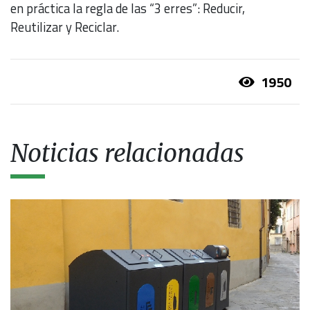
en práctica la regla de las “3 erres”: Reducir,
Reutilizar y Reciclar.
1950
Noticias relacionadas