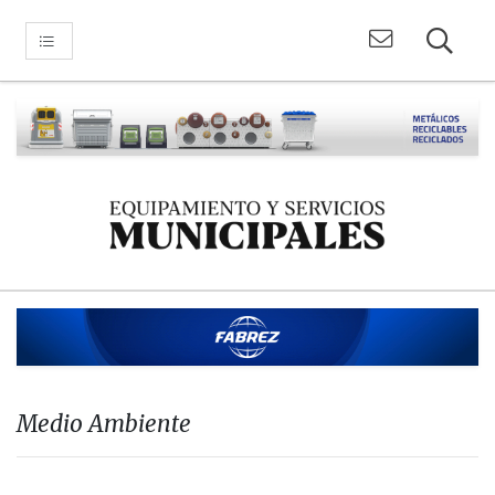
Medio Ambiente