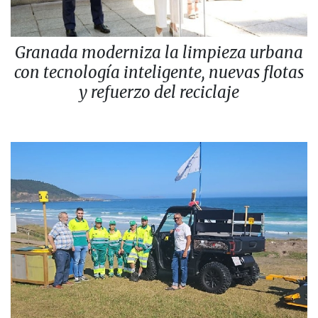
Granada moderniza la limpieza urbana
con tecnología inteligente, nuevas flotas
y refuerzo del reciclaje