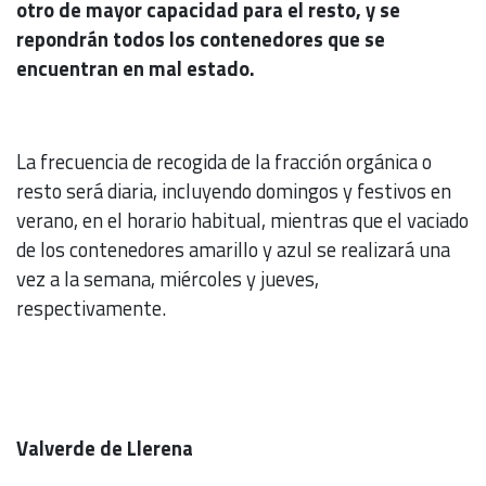
otro de mayor capacidad para el resto, y se
repondrán todos los contenedores que se
encuentran en mal estado.
La frecuencia de recogida de la fracción orgánica o
resto será diaria, incluyendo domingos y festivos en
verano, en el horario habitual, mientras que el vaciado
de los contenedores amarillo y azul se realizará una
vez a la semana, miércoles y jueves,
respectivamente.
Valverde de Llerena