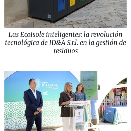
Las EcoIsole inteligentes: la revolución
tecnológica de ID&A S.r.l. en la gestión de
residuos