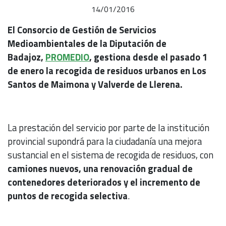
14/01/2016
El Consorcio de Gestión de Servicios
Medioambientales de la Diputación de
Badajoz,
PROMEDIO
, gestiona desde el pasado 1
de enero la recogida de residuos urbanos en Los
Santos de Maimona y Valverde de Llerena.
La prestación del servicio por parte de la institución
provincial supondrá para la ciudadanía una mejora
sustancial en el sistema de recogida de residuos, con
camiones nuevos, una renovación gradual de
contenedores deteriorados y el incremento de
puntos de recogida selectiva
.