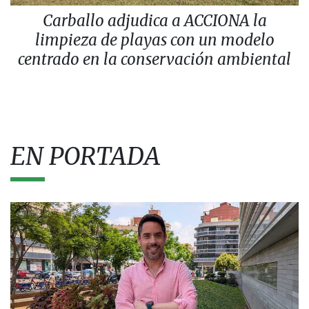
Carballo adjudica a ACCIONA la
limpieza de playas con un modelo
centrado en la conservación ambiental
EN PORTADA