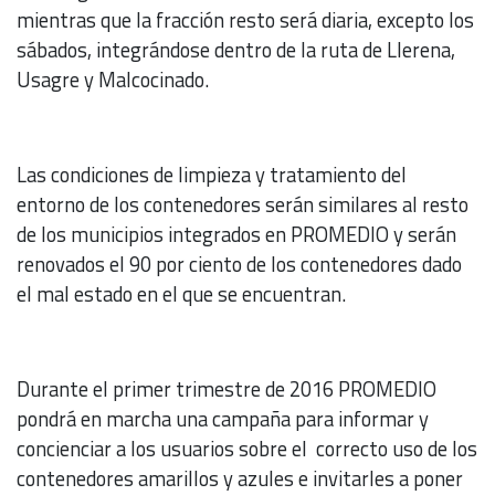
mientras que la fracción resto será diaria, excepto los
sábados, integrándose dentro de la ruta de Llerena,
Usagre y Malcocinado.
Las condiciones de limpieza y tratamiento del
entorno de los contenedores serán similares al resto
de los municipios integrados en PROMEDIO y serán
renovados el 90 por ciento de los contenedores dado
el mal estado en el que se encuentran.
Durante el primer trimestre de 2016 PROMEDIO
pondrá en marcha una campaña para informar y
concienciar a los usuarios sobre el correcto uso de los
contenedores amarillos y azules e invitarles a poner