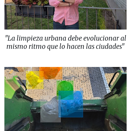
"La limpieza urbana debe evolucionar al
mismo ritmo que lo hacen las ciudades"