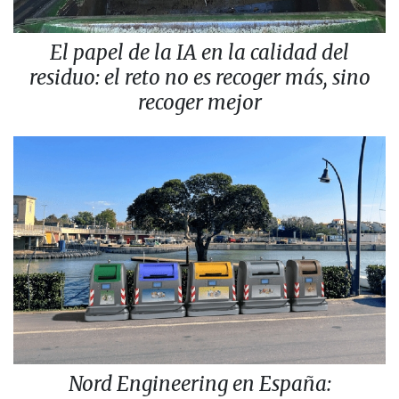
El papel de la IA en la calidad del
residuo: el reto no es recoger más, sino
recoger mejor
Nord Engineering en España: