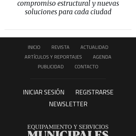
compromiso estructural y nuevas
soluciones para cada ciudad
INICIO
REVISTA
ACTUALIDAD
ARTÍCULOS Y REPORTAJES
AGENDA
PUBLICIDAD
CONTACTO
INICIAR SESIÓN
REGISTRARSE
NEWSLETTER