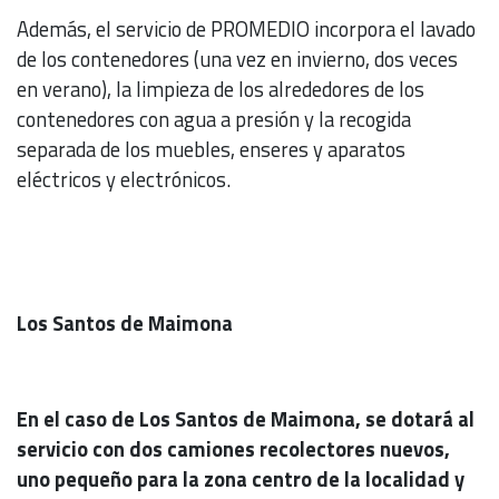
Además, el servicio de PROMEDIO incorpora el lavado
de los contenedores (una vez en invierno, dos veces
en verano), la limpieza de los alrededores de los
contenedores con agua a presión y la recogida
separada de los muebles, enseres y aparatos
eléctricos y electrónicos.
Los Santos de Maimona
En el caso de Los Santos de Maimona, se dotará al
servicio con dos camiones recolectores nuevos,
uno pequeño para la zona centro de la localidad y