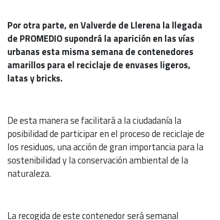
Por otra parte, en Valverde de Llerena la llegada
de PROMEDIO supondrá la aparición en las vías
urbanas esta misma semana de contenedores
amarillos para el reciclaje de envases ligeros,
latas y bricks.
De esta manera se facilitará a la ciudadanía la
posibilidad de participar en el proceso de reciclaje de
los residuos, una acción de gran importancia para la
sostenibilidad y la conservación ambiental de la
naturaleza.
La recogida de este contenedor será semanal