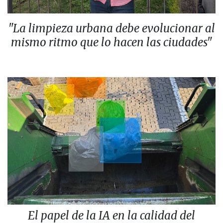
"La limpieza urbana debe evolucionar al
mismo ritmo que lo hacen las ciudades"
El papel de la IA en la calidad del