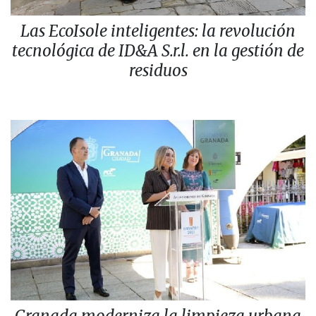
Las EcoIsole inteligentes: la revolución
tecnológica de ID&A S.r.l. en la gestión de
residuos