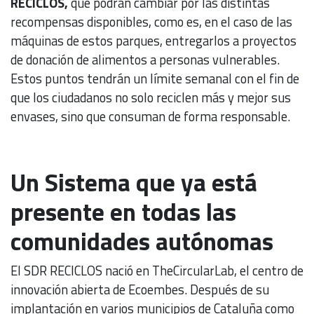
RECICLOS,
que podrán cambiar por las distintas
recompensas disponibles, como es, en el caso de las
máquinas de estos parques, entregarlos a proyectos
de donación de alimentos a personas vulnerables.
Estos puntos tendrán un límite semanal con el fin de
que los ciudadanos no solo reciclen más y mejor sus
envases, sino que consuman de forma responsable.
Un Sistema que ya está
presente en todas las
comunidades autónomas
El SDR RECICLOS nació en TheCircularLab, el centro de
innovación abierta de Ecoembes. Después de su
implantación en varios municipios de Cataluña como