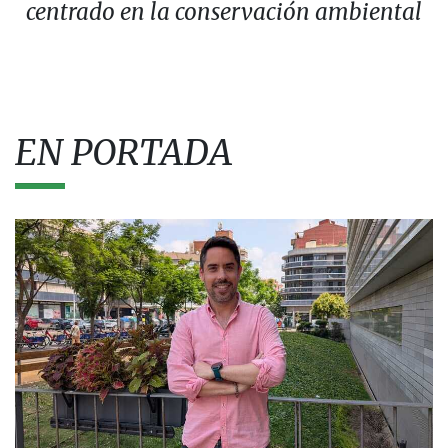
centrado en la conservación ambiental
EN PORTADA