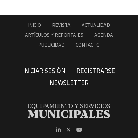
INICIO
REVISTA
ACTUALIDAD
ARTÍCULOS Y REPORTAJES
AGENDA
PUBLICIDAD
CONTACTO
INICIAR SESIÓN
REGISTRARSE
NEWSLETTER