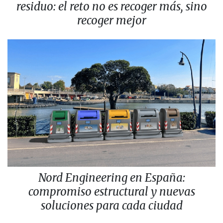
residuo: el reto no es recoger más, sino
recoger mejor
Nord Engineering en España:
compromiso estructural y nuevas
soluciones para cada ciudad