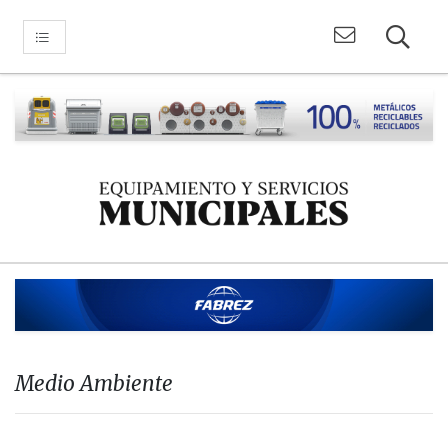
Medio Ambiente