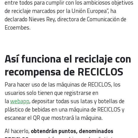
entre todos para cumplir con los ambiciosos objetivos
de reciclaje marcados por la Unión Europea”, ha
declarado Nieves Rey, directora de Comunicación de
Ecoembes.
Así funciona el reciclaje con
recompensa de RECICLOS
Para hacer uso de las máquinas de RECICLOS, los
usuarios solo tienen que registrarse en
la
webapp
, depositar todas sus latas y botellas de
plástico de bebidas en una máquina de RECICLOS y
escanear el QR que mostrará la máquina.
Al hacerlo,
obtendrán puntos, denominados