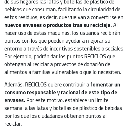
de sus hogares las latas y botellas de plástico de
bebidas que consuman, facilitando la circularidad de
estos residuos, es decir, que vuelvan a convertirse en
nuevos envases o productos tras su reciclaje.
Al
hacer uso de estas máquinas, los usuarios recibirán
puntos con los que pueden ayudar a mejorar su
entorno a través de incentivos sostenibles o sociales.
Por ejemplo, podrán dar los puntos RECICLOS que
obtengan al reciclar a proyectos de donación de
alimentos a familias vulnerables o que lo necesiten.
Además, RECICLOS quiere contribuir a
fomentar un
consumo responsable y racional de este tipo de
envases.
Por este motivo, establece un límite
semanal a las latas y botellas de plástico de bebidas
por los que los ciudadanos obtienen puntos al
reciclar.