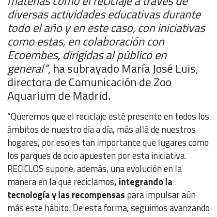
materias como el reciclaje a través de
diversas actividades educativas durante
todo el año y en este caso, con iniciativas
como estas, en colaboración con
Ecoembes, dirigidas al público en
general“
, ha subrayado María José Luis,
directora de Comunicación de Zoo
Aquarium de Madrid.
“Queremos que el reciclaje esté presente en todos los
ámbitos de nuestro día a día, más allá de nuestros
hogares, por eso es tan importante que lugares como
los parques de ocio apuesten por esta iniciativa.
RECICLOS supone, además, una evolución en la
manera en la que reciclamos
, integrando la
tecnología y las recompensas
para impulsar aún
más este hábito. De esta forma, seguimos avanzando