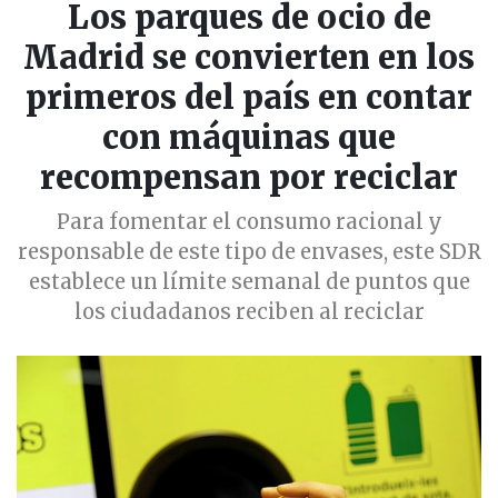
Los parques de ocio de
Madrid se convierten en los
primeros del país en contar
con máquinas que
recompensan por reciclar
Para fomentar el consumo racional y
responsable de este tipo de envases, este SDR
establece un límite semanal de puntos que
los ciudadanos reciben al reciclar