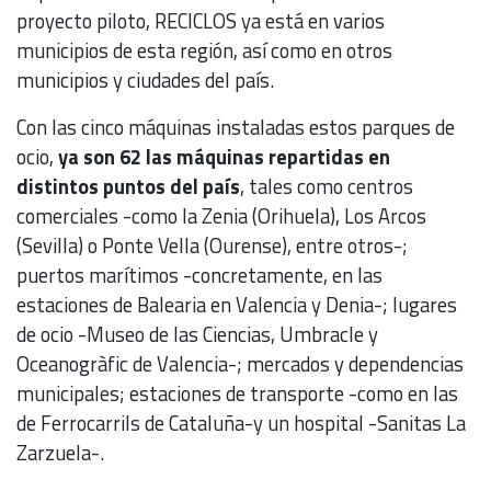
proyecto piloto, RECICLOS ya está en varios
municipios de esta región, así como en otros
municipios y ciudades del país.
Con las cinco máquinas instaladas estos parques de
ocio,
ya son 62 las máquinas repartidas en
distintos puntos del país
, tales como centros
comerciales -como la Zenia (Orihuela), Los Arcos
(Sevilla) o Ponte Vella (Ourense), entre otros-;
puertos marítimos -concretamente, en las
estaciones de Balearia en Valencia y Denia-; lugares
de ocio -Museo de las Ciencias, Umbracle y
Oceanogràfic de Valencia-; mercados y dependencias
municipales; estaciones de transporte -como en las
de Ferrocarrils de Cataluña-y un hospital -Sanitas La
Zarzuela-.