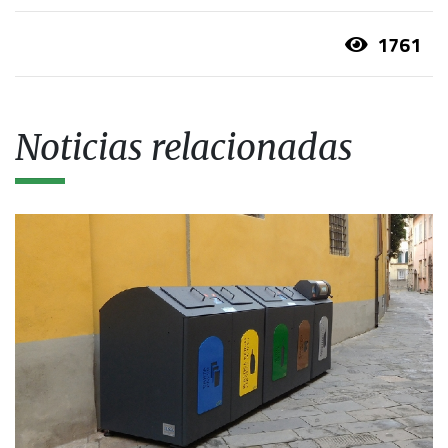
1761
Noticias relacionadas