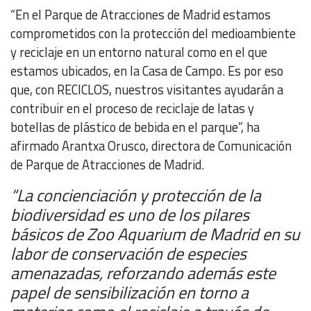
“En el Parque de Atracciones de Madrid estamos
comprometidos con la protección del medioambiente
y reciclaje en un entorno natural como en el que
estamos ubicados, en la Casa de Campo. Es por eso
que, con RECICLOS, nuestros visitantes ayudarán a
contribuir en el proceso de reciclaje de latas y
botellas de plástico de bebida en el parque”, ha
afirmado Arantxa Orusco, directora de Comunicación
de Parque de Atracciones de Madrid.
“La concienciación y protección de la
biodiversidad es uno de los pilares
básicos de Zoo Aquarium de Madrid en su
labor de conservación de especies
amenazadas, reforzando además este
papel de sensibilización en torno a