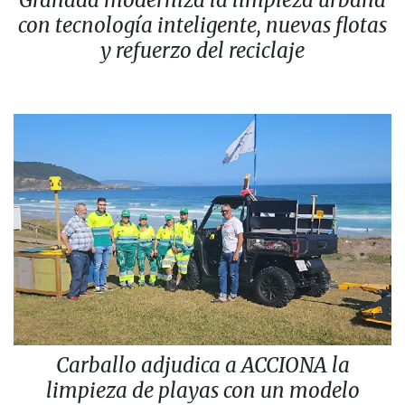
Granada moderniza la limpieza urbana
con tecnología inteligente, nuevas flotas
y refuerzo del reciclaje
Carballo adjudica a ACCIONA la
limpieza de playas con un modelo