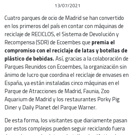
13/07/2021
Cuatro parques de ocio de Madrid se han convertido
en los primeros del país en contar con máquinas de
reciclaje de RECICLOS, el Sistema de Devolución y
Recompensa (SDR) de Ecoembes que
premia el
compromiso con el reciclaje de latas y botellas de
plástico de bebidas.
Así, gracias a la colaboración de
Parques Reunidos con Ecoembes, la organización sin
ánimo de lucro que coordina el reciclaje de envases en
España, ya están instaladas cinco máquinas en el
Parque de Atracciones de Madrid, Faunia, Zoo
Aquarium de Madrid y los restaurantes Porky Pig
Diner y Daily Planet del Parque Warner.
De esta forma, los visitantes que diariamente pasan
por estos complejos pueden seguir reciclando fuera