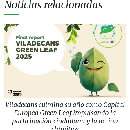
Noticias relacionadas
Viladecans culmina su año como Capital
Europea Green Leaf impulsando la
participación ciudadana y la acción
climática