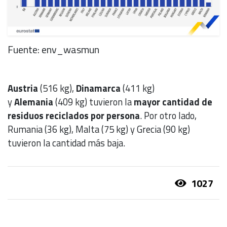
Fuente: env_wasmun
Austria
(516 kg),
Dinamarca
(411 kg)
y
Alemania
(409 kg) tuvieron la
mayor cantidad de
residuos reciclados por persona
. Por otro lado,
Rumania (36 kg), Malta (75 kg) y Grecia (90 kg)
tuvieron la cantidad más baja.
1027