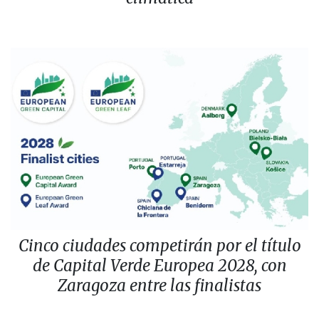
Cinco ciudades competirán por el título
de Capital Verde Europea 2028, con
Zaragoza entre las finalistas