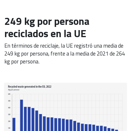
249 kg por persona
reciclados en la UE
En términos de reciclaje, la UE registró una media de
249 kg por persona, frente a la media de 2021 de 264
kg por persona.