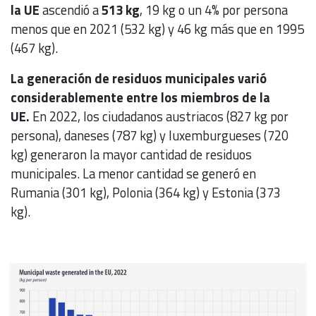
la UE
ascendió a
513 kg
, 19 kg o un 4% por persona
menos que en 2021 (532 kg) y 46 kg más que en 1995
(467 kg).
La generación de residuos municipales varió
considerablemente entre los miembros de la
UE.
En 2022, los ciudadanos austriacos (827 kg por
persona), daneses (787 kg) y luxemburgueses (720
kg) generaron la mayor cantidad de residuos
municipales. La menor cantidad se generó en
Rumania (301 kg), Polonia (364 kg) y Estonia (373
kg).