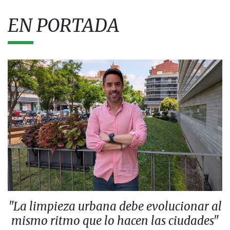
EN PORTADA
"La limpieza urbana debe evolucionar al
mismo ritmo que lo hacen las ciudades"