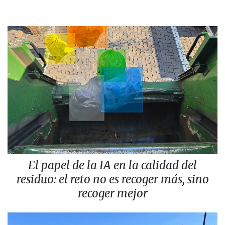
El papel de la IA en la calidad del
residuo: el reto no es recoger más, sino
recoger mejor