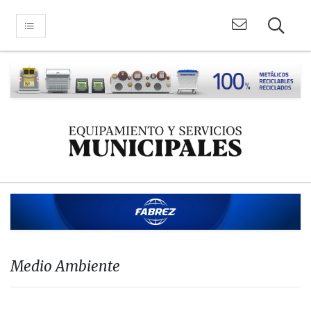
Medio Ambiente