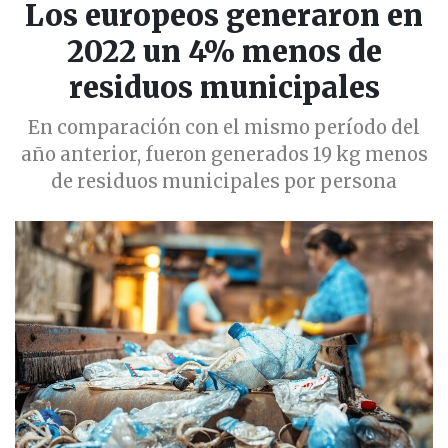
Los europeos generaron en
2022 un 4% menos de
residuos municipales
En comparación con el mismo período del
año anterior, fueron generados 19 kg menos
de residuos municipales por persona