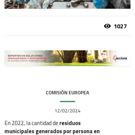
1027
COMISIÓN EUROPEA
12/02/2024
En 2022, la cantidad de
residuos
municipales generados por persona en