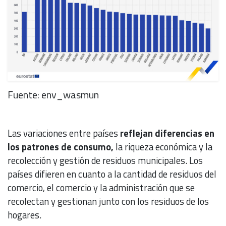
Fuente: env_wasmun
Las variaciones entre países
reflejan diferencias en
los patrones de consumo,
la riqueza económica y la
recolección y gestión de residuos municipales. Los
países difieren en cuanto a la cantidad de residuos del
comercio, el comercio y la administración que se
recolectan y gestionan junto con los residuos de los
hogares.