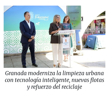
Granada moderniza la limpieza urbana
con tecnología inteligente, nuevas flotas
y refuerzo del reciclaje