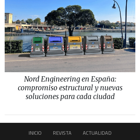
Nord Engineering en España:
compromiso estructural y nuevas
soluciones para cada ciudad
INICIO
REVISTA
ACTUALIDAD