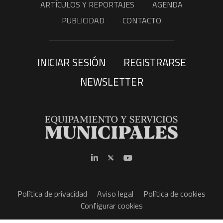
ARTÍCULOS Y REPORTAJES
AGENDA
PUBLICIDAD
CONTACTO
INICIAR SESIÓN
REGISTRARSE
NEWSLETTER
Política de privacidad
Aviso legal
Política de cookies
Configurar cookies