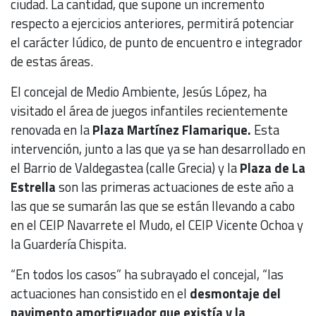
ciudad. La cantidad, que supone un incremento
respecto a ejercicios anteriores, permitirá potenciar
el carácter lúdico, de punto de encuentro e integrador
de estas áreas.
El concejal de Medio Ambiente, Jesús López, ha
visitado el área de juegos infantiles recientemente
renovada en la
Plaza Martínez Flamarique.
Esta
intervención, junto a las que ya se han desarrollado en
el Barrio de Valdegastea (calle Grecia) y la
Plaza de La
Estrella
son las primeras actuaciones de este año a
las que se sumarán las que se están llevando a cabo
en el CEIP Navarrete el Mudo, el CEIP Vicente Ochoa y
la Guardería Chispita.
“En todos los casos” ha subrayado el concejal, “las
actuaciones han consistido en el
desmontaje del
pavimento amortiguador que existía y la