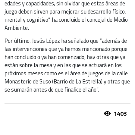
edades y capacidades, sin olvidar que estas áreas de
juego deben sirven para mejorar su desarrollo físico,
mental y cognitivo”, ha concluido el concejal de Medio
Ambiente.
Por último, Jesús López ha señalado que “además de
las intervenciones que ya hemos mencionado porque
han concluido o ya han comenzado, hay otras que ya
están sobre la mesa y en las que se actuará en los
próximos meses como es el área de juegos de la calle
Monasterio de Suso (Barrio de La Estrella) y otras que
se sumarán antes de que finalice el año”.
1403