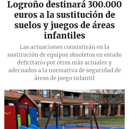
Logroño destinará 300.000
euros a la sustitución de
suelos y juegos de áreas
infantiles
Las actuaciones consistirán en la
sustitución de equipos obsoletos en estado
deficitario por otros más actuales y
adecuados a la normativa de seguridad de
áreas de juego infantil