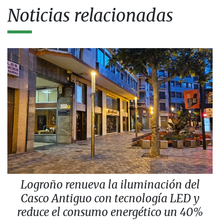
Noticias relacionadas
Logroño renueva la iluminación del
Casco Antiguo con tecnología LED y
reduce el consumo energético un 40%