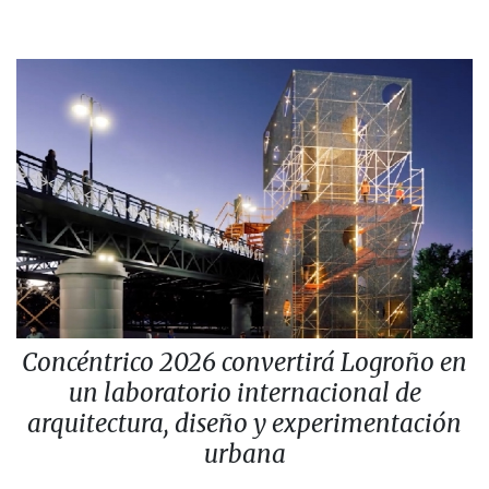
Concéntrico 2026 convertirá Logroño en
un laboratorio internacional de
arquitectura, diseño y experimentación
urbana