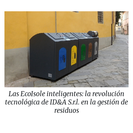
Las EcoIsole inteligentes: la revolución
tecnológica de ID&A S.r.l. en la gestión de
residuos