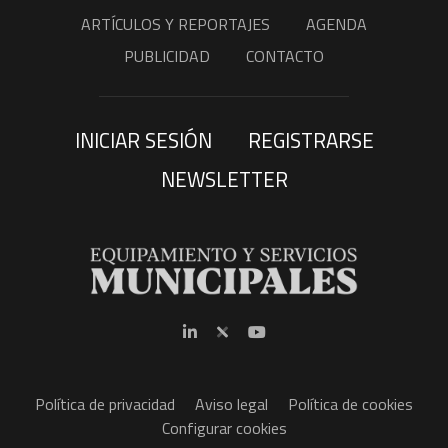
ARTÍCULOS Y REPORTAJES
AGENDA
PUBLICIDAD
CONTACTO
INICIAR SESIÓN
REGISTRARSE
NEWSLETTER
Política de privacidad
Aviso legal
Política de cookies
Configurar cookies