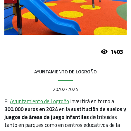
1403
AYUNTAMIENTO DE LOGROÑO
20/02/2024
El
Ayuntamiento de Logroño
invertirá en torno a
300.000 euros en 2024
en la
sustitución de suelos y
juegos de áreas de juego infantiles
distribuidas
tanto en parques como en centros educativos de la