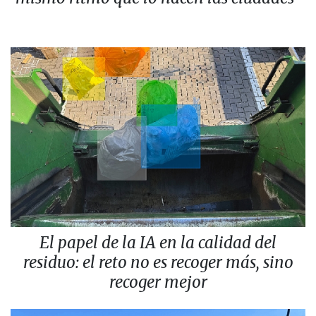
El papel de la IA en la calidad del
residuo: el reto no es recoger más, sino
recoger mejor