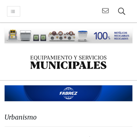
Urbanismo