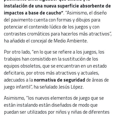
instalación de una nueva superficie absorbente de
impactos a base de caucho”
. “Asimismo, el diseño
del pavimento cuenta con formas y dibujos para
potenciar el contenido lúdico de los juegos y con
contrastes cromáticos para hacerlos más atractivos”,
ha añadido el concejal de Medio Ambiente.
Por otro lado, “en lo que se refiere a los juegos, los
trabajos han consistido en la sustitución de los
equipos obsoletos, que se encuentran en un estado
deficitario, por otros más atractivos y actuales,
adecuados a la
normativa de seguridad
de áreas de
juego infantil”, ha señalado Jesús López.
Asimismo, “los nuevos elementos de juego que se
están instalando están diseñados de modo que
puedan ser utilizados por niños y niñas de diferentes