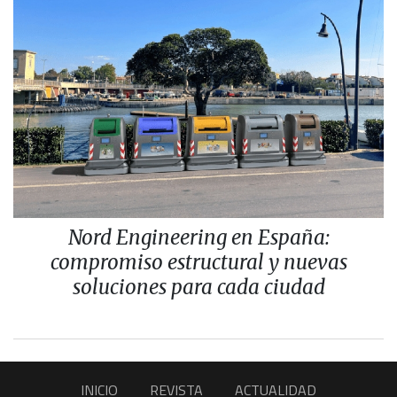
Nord Engineering en España:
compromiso estructural y nuevas
soluciones para cada ciudad
INICIO
REVISTA
ACTUALIDAD